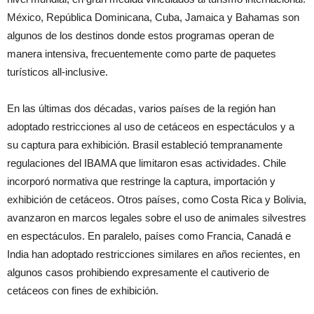
México, República Dominicana, Cuba, Jamaica y Bahamas son
algunos de los destinos donde estos programas operan de
manera intensiva, frecuentemente como parte de paquetes
turísticos all-inclusive.
En las últimas dos décadas, varios países de la región han
adoptado restricciones al uso de cetáceos en espectáculos y a
su captura para exhibición. Brasil estableció tempranamente
regulaciones del IBAMA que limitaron esas actividades. Chile
incorporó normativa que restringe la captura, importación y
exhibición de cetáceos. Otros países, como Costa Rica y Bolivia,
avanzaron en marcos legales sobre el uso de animales silvestres
en espectáculos. En paralelo, países como Francia, Canadá e
India han adoptado restricciones similares en años recientes, en
algunos casos prohibiendo expresamente el cautiverio de
cetáceos con fines de exhibición.