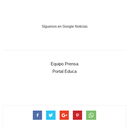
Síguenos en Google Noticias
Equipo Prensa
Portal Educa