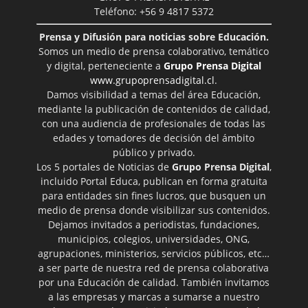
Teléfono: +56 9 4817 5372
Prensa y Difusión para noticias sobre Educación.
Somos un medio de prensa colaborativo, temático
y digital, perteneciente a
Grupo Prensa Digital
www.grupoprensadigital.cl
.
Damos visibilidad a temas del área Educación,
mediante la publicación de contenidos de calidad,
con una audiencia de profesionales de todas las
edades y tomadores de decisión del ámbito
público y privado.
Los 5 portales de Noticias de
Grupo Prensa Digital
,
incluido Portal Educa, publican en forma gratuita
para entidades sin fines lucros, que busquen un
medio de prensa donde visibilizar sus contenidos.
Dejamos invitados a periodistas, fundaciones,
municipios, colegios, universidades, ONG,
agrupaciones, ministerios, servicios públicos, etc…
a ser parte de nuestra red de prensa colaborativa
por una Educación de calidad. También invitamos
a las empresas y marcas a sumarse a nuestro