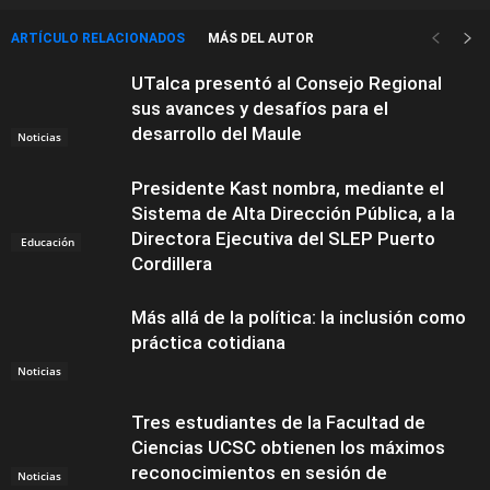
ARTÍCULO RELACIONADOS
MÁS DEL AUTOR
UTalca presentó al Consejo Regional
sus avances y desafíos para el
desarrollo del Maule
Noticias
Presidente Kast nombra, mediante el
Sistema de Alta Dirección Pública, a la
Directora Ejecutiva del SLEP Puerto
Educación
Cordillera
Más allá de la política: la inclusión como
práctica cotidiana
Noticias
Tres estudiantes de la Facultad de
Ciencias UCSC obtienen los máximos
reconocimientos en sesión de
Noticias