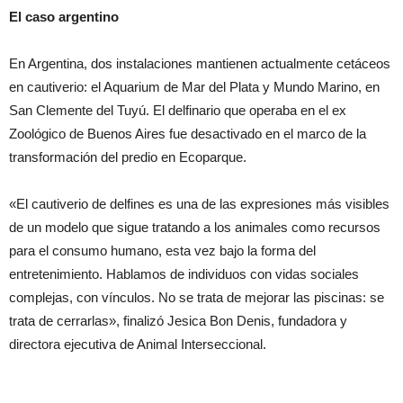
El caso argentino
En Argentina, dos instalaciones mantienen actualmente cetáceos
en cautiverio: el Aquarium de Mar del Plata y Mundo Marino, en
San Clemente del Tuyú. El delfinario que operaba en el ex
Zoológico de Buenos Aires fue desactivado en el marco de la
transformación del predio en Ecoparque.
«El cautiverio de delfines es una de las expresiones más visibles
de un modelo que sigue tratando a los animales como recursos
para el consumo humano, esta vez bajo la forma del
entretenimiento. Hablamos de individuos con vidas sociales
complejas, con vínculos. No se trata de mejorar las piscinas: se
trata de cerrarlas», finalizó Jesica Bon Denis, fundadora y
directora ejecutiva de Animal Interseccional.