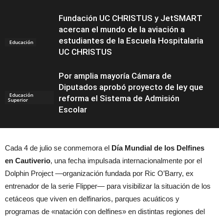
Fundación UC CHRISTUS y JetSMART
acercan el mundo de la aviación a
estudiantes de la Escuela Hospitalaria
Educación
UC CHRISTUS
Por amplia mayoría Cámara de
Diputados aprobó proyecto de ley que
Educación
reforma el Sistema de Admisión
Superior
Escolar
Cada 4 de julio se conmemora el
Día Mundial de los Delfines
en Cautiverio
, una fecha impulsada internacionalmente por el
Dolphin Project —organización fundada por Ric O’Barry, ex
entrenador de la serie Flipper— para visibilizar la situación de los
cetáceos que viven en delfinarios, parques acuáticos y
programas de «natación con delfines» en distintas regiones del