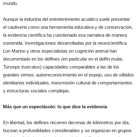
mundo.
Aunque la industria del entretenimiento acuático suele presentar
el cautiverio como una herramienta educativa y de conservación,
la evidencia científica ha cuestionado esa narrativa de manera
sostenida. Investigaciones desarrolladas por la neurocientífica
Lori Marino y otros especialistas en cognición animal han
documentado en los delfines (en particular en el delfín mular,
Tursiops truncatus
) capacidades comparables a las de los
grandes simios: autorreconocimiento en el espejo, uso de silbidos
identitarios individuales, transmisión cultural de comportamientos
y estructuras sociales complejas.
Más que un espectáculo: lo que dice la evidencia
En libertad, los delfines recorren decenas de kilómetros por día,
bucean a profundidades considerables y se organizan en grupos