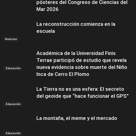
pósteres del Congreso de Ciencias del
Mar 2026
La reconstrucción comienza en la
escuela
Noticias
Académica de la Universidad Finis
Terrae participó de estudio que revela
nueva evidencia sobre muerte del Niño
Educación
Inca de Cerro El Plomo
La Tierra no es una esfera: El secreto
del geoide que “hace funcionar el GPS”
Educación
La montaña, el meme y el mercado
Educación