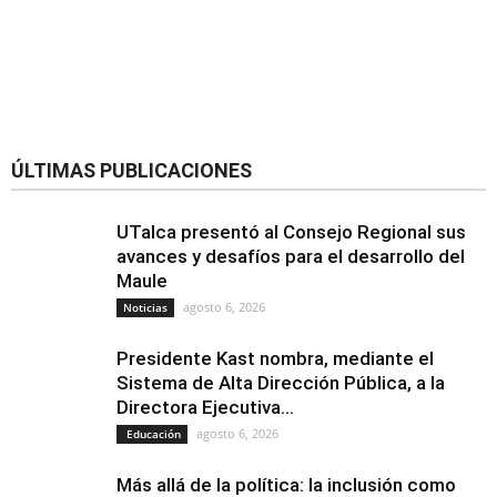
ÚLTIMAS PUBLICACIONES
UTalca presentó al Consejo Regional sus
avances y desafíos para el desarrollo del
Maule
agosto 6, 2026
Noticias
Presidente Kast nombra, mediante el
Sistema de Alta Dirección Pública, a la
Directora Ejecutiva...
agosto 6, 2026
Educación
Más allá de la política: la inclusión como