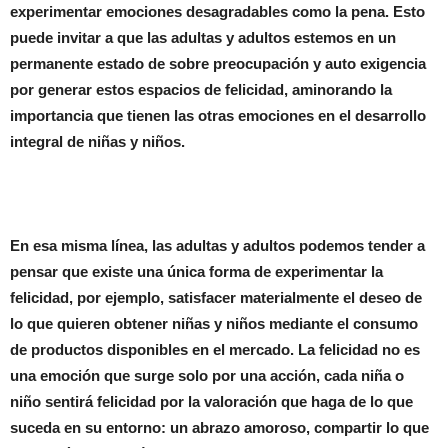
experimentar emociones desagradables como la pena. Esto
puede invitar a que las adultas y adultos estemos en un
permanente estado de sobre preocupación y auto exigencia
por generar estos espacios de felicidad, aminorando la
importancia que tienen las otras emociones en el desarrollo
integral de niñas y niños.
En esa misma línea, las adultas y adultos podemos tender a
pensar que existe una única forma de experimentar la
felicidad, por ejemplo, satisfacer materialmente el deseo de
lo que quieren obtener niñas y niños mediante el consumo
de productos disponibles en el mercado. La felicidad no es
una emoción que surge solo por una acción, cada niña o
niño sentirá felicidad por la valoración que haga de lo que
suceda en su entorno: un abrazo amoroso, compartir lo que