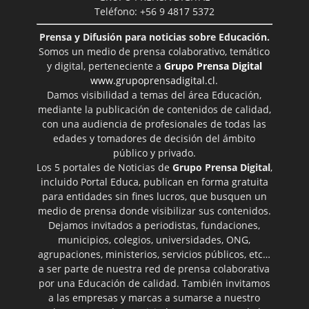
Teléfono: +56 9 4817 5372
Prensa y Difusión para noticias sobre Educación.
Somos un medio de prensa colaborativo, temático
y digital, perteneciente a
Grupo Prensa Digital
www.grupoprensadigital.cl
.
Damos visibilidad a temas del área Educación,
mediante la publicación de contenidos de calidad,
con una audiencia de profesionales de todas las
edades y tomadores de decisión del ámbito
público y privado.
Los 5 portales de Noticias de
Grupo Prensa Digital
,
incluido Portal Educa, publican en forma gratuita
para entidades sin fines lucros, que busquen un
medio de prensa donde visibilizar sus contenidos.
Dejamos invitados a periodistas, fundaciones,
municipios, colegios, universidades, ONG,
agrupaciones, ministerios, servicios públicos, etc…
a ser parte de nuestra red de prensa colaborativa
por una Educación de calidad. También invitamos
a las empresas y marcas a sumarse a nuestro