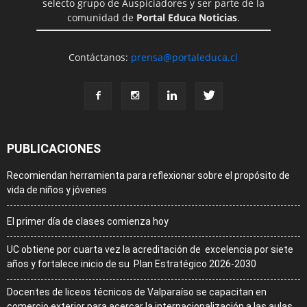
selecto grupo de Auspiciadores y ser parte de la
comunidad de
Portal Educa Noticias
.
Contáctanos:
prensa@portaleduca.cl
PUBLICACIONES
Recomiendan herramienta para reflexionar sobre el propósito de
vida de niños y jóvenes
El primer día de clases comienza hoy
UC obtiene por cuarta vez la acreditación de excelencia por siete
años y fortalece inicio de su Plan Estratégico 2026-2030
Docentes de liceos técnicos de Valparaíso se capacitan en
comercio exterior para acercar la internacionalización a las aulas