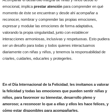
emocional, implica
prestar atención
para comprender en qué
momento de éste se encuentran y desde ahí acompañar a
reconocer, nombrar y comprender las propias emociones,
expresar y modular las emociones de forma adaptativa,
valorando la propia singularidad, junto con establecer
interacciones armoniosas, inclusivas y respetuosas. Esto pudiera
ser un desafío para todas y todos quienes interactuamos
diariamente con niñas y niños, y tenemos la responsabilidad de
criarles, cuidarles, educarles y protegerles.
En el Día Internacional de la Felicidad
,
les invitamos a valorar
la felicidad y todas las emociones que pueden sentir niñas y
niños, para favorecer su bienestar, desarrollo pleno y
amoroso; a reconocer lo que a ellas y ellos les hace felices, y
cómo estar disponibles para acompañarles.