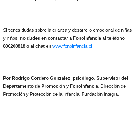
Si tienes dudas sobre la crianza y desarrollo emocional de niñas
y niños,
no dudes en contactar a Fonoinfancia al teléfono
800200818
o al chat en
www.fonoinfancia.cl
Por Rodrigo Cordero González
,
psicólogo
,
Supervisor del
Departamento de Promoción y Fonoinfancia
, Dirección de
Promoción y Protección de la Infancia, Fundación Integra.