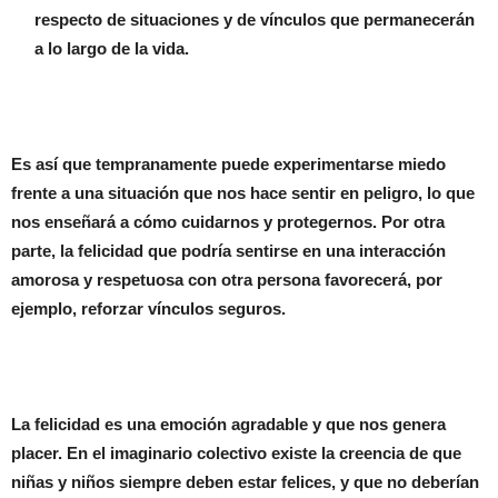
respecto de situaciones y de vínculos que permanecerán
a lo largo de la vida.
Es así que tempranamente puede experimentarse miedo
frente a una situación que nos hace sentir en peligro, lo que
nos enseñará a cómo cuidarnos y protegernos. Por otra
parte, la felicidad que podría sentirse en una interacción
amorosa y respetuosa con otra persona favorecerá, por
ejemplo, reforzar vínculos seguros.
La felicidad es una emoción agradable y que nos genera
placer. En el imaginario colectivo existe la creencia de que
niñas y niños siempre deben estar felices, y que no deberían