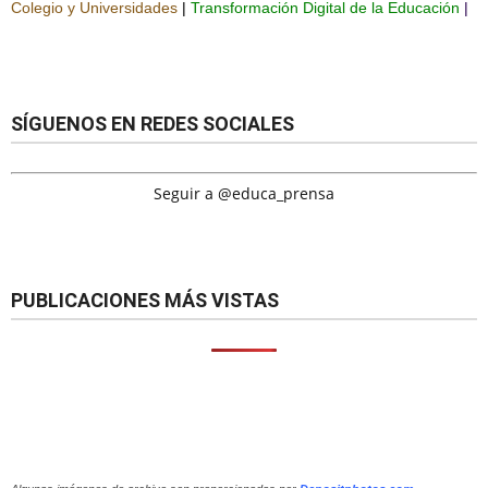
Colegio y Universidades
|
Transformación Digital de la Educación
|
SÍGUENOS EN REDES SOCIALES
Seguir a @educa_prensa
PUBLICACIONES MÁS VISTAS