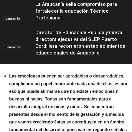
La Araucanía sella compromiso para
fortalecer la educación Técnico
Profesional
Educación
Director de Educación Pública y nueva
directora ejecutiva del SLEP Puerto
Cordillera recorrieron establecimientos
Educación
educacionales de Andacollo
Las emociones pueden ser agradables o desagradables,
cumpliendo un papel importante cada una de ellas, es por
eso que puede afirmarse que no existen emociones ni
buenas ni malas. Todas son fundamentales para el
desarrollo integral de niñas y niños. Se encuentran
presentes desde el momento de la gestación y a medida
que vamos creciendo éstas se constituyen en un ámbito
fundamental del desarrollo, pues van entregando señales