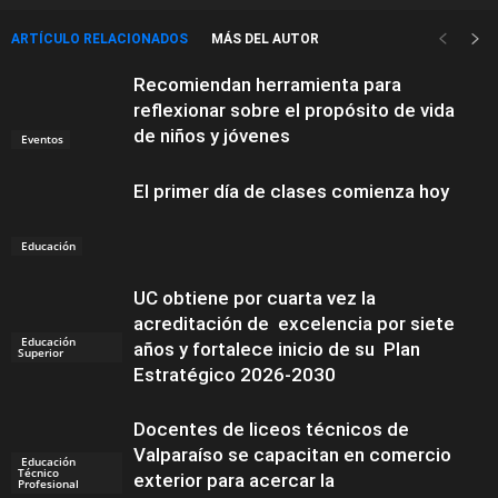
ARTÍCULO RELACIONADOS
MÁS DEL AUTOR
Recomiendan herramienta para
reflexionar sobre el propósito de vida
de niños y jóvenes
Eventos
El primer día de clases comienza hoy
Educación
UC obtiene por cuarta vez la
acreditación de excelencia por siete
Educación
años y fortalece inicio de su Plan
Superior
Estratégico 2026-2030
Docentes de liceos técnicos de
Valparaíso se capacitan en comercio
Educación
Técnico
exterior para acercar la
Profesional