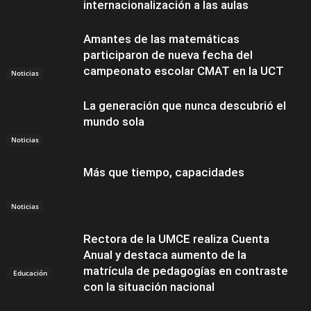
internacionalización a las aulas
Amantes de las matemáticas
participaron de nueva fecha del
campeonato escolar CMAT en la UCT
Noticias
La generación que nunca descubrió el
mundo sola
Noticias
Más que tiempo, capacidades
Noticias
Rectora de la UMCE realiza Cuenta
Anual y destaca aumento de la
matrícula de pedagogías en contraste
Educación
con la situación nacional