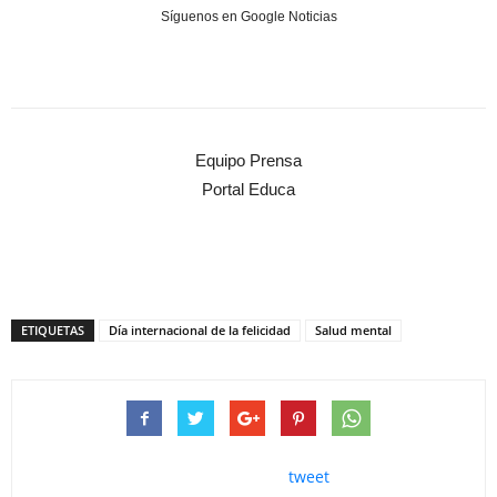
Síguenos en Google Noticias
Equipo Prensa
Portal Educa
ETIQUETAS
Día internacional de la felicidad
Salud mental
tweet