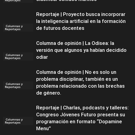
Reportaje | Proyecto busca incorporar
la inteligencia artificial en la formación
Columnas y
de futuros docentes
Reportajes
Columna de opinión | La Odisea: la
versión que algunos ya habían decidido
Columnas y
odiar
Reportajes
Columna de opinión | No es solo un
problema disciplinar, también es un
Columnas y
problema relacionado con las brechas
Reportajes
de género.
Reportaje | Charlas, podcasts y talleres:
Congreso Jóvenes Futuro presenta su
Columnas y
programación en formato “Dopamine
Reportajes
Menu”