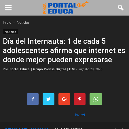
Inicio
Noticias
Noticias
Día del Internauta: 1 de cada 5
adolescentes afirma que internet es
donde mejor pueden expresarse
Por
Portal Educa | Grupo Prensa Digital | F.M
-
agosto 29, 2025
tweet