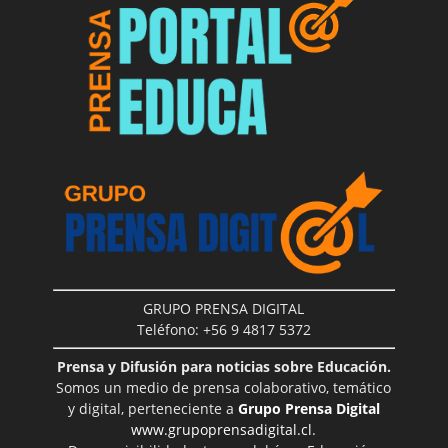
GRUPO PRENSA DIGITAL
Teléfono: +56 9 4817 5372
Prensa y Difusión para noticias sobre Educación.
Somos un medio de prensa colaborativo, temático
y digital, perteneciente a
Grupo Prensa Digital
www.grupoprensadigital.cl
.