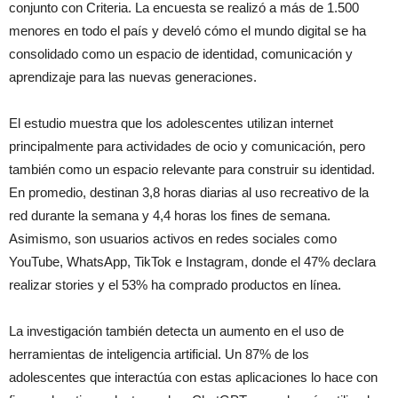
conjunto con Criteria. La encuesta se realizó a más de 1.500
menores en todo el país y develó cómo el mundo digital se ha
consolidado como un espacio de identidad, comunicación y
aprendizaje para las nuevas generaciones.
El estudio muestra que los adolescentes utilizan internet
principalmente para actividades de ocio y comunicación, pero
también como un espacio relevante para construir su identidad.
En promedio, destinan 3,8 horas diarias al uso recreativo de la
red durante la semana y 4,4 horas los fines de semana.
Asimismo, son usuarios activos en redes sociales como
YouTube, WhatsApp, TikTok e Instagram, donde el 47% declara
realizar stories y el 53% ha comprado productos en línea.
La investigación también detecta un aumento en el uso de
herramientas de inteligencia artificial. Un 87% de los
adolescentes que interactúa con estas aplicaciones lo hace con