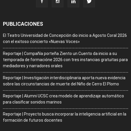
PUBLICACIONES
El Teatro Universidad de Concepción dio inicio a Agosto Coral 2026
con el exitoso concierto «Nuevas Voces»
Reportaje | Compañía porteña Ziento un Cuento da inicio a su
temporada de formacióne 2026 con tres instancias gratuitas para
mediadores y narradores orales
Reportaje | Investigación interdisciplinaria aporta nueva evidencia
sobre las circunstancias de muerte del Niño de Cerro El Plomo
Reportaje | Alumni UCSC crea modelo de aprendizaje automático
para clasificar sonidos marinos
Reportaje | Proyecto busca incorporar la inteligencia artificial en la
formación de futuros docentes