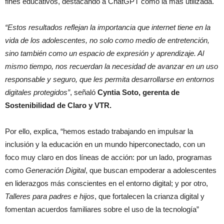
fines educativos, destacando a ChatGPT como la más utilizada.
“Estos resultados reflejan la importancia que internet tiene en la
vida de los adolescentes, no solo como medio de entretención,
sino también como un espacio de expresión y aprendizaje. Al
mismo tiempo, nos recuerdan la necesidad de avanzar en un uso
responsable y seguro, que les permita desarrollarse en entornos
digitales protegidos”
, señaló
Cyntia Soto, gerenta de
Sostenibilidad de Claro y VTR.
Por ello, explica, “hemos estado trabajando en impulsar la
inclusión y la educación en un mundo hiperconectado, con un
foco muy claro en dos líneas de acción: por un lado, programas
como
Generación Digital
, que buscan empoderar a adolescentes
en liderazgos más conscientes en el entorno digital; y por otro,
Talleres para padres e hijos
, que fortalecen la crianza digital y
fomentan acuerdos familiares sobre el uso de la tecnología”