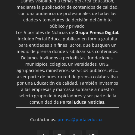
Damos visibilidad a temas del área Educación,
mediante la publicación de contenidos de calidad,
con una audiencia de profesionales de todas las
edades y tomadores de decisión del ámbito
público y privado.
Los 5 portales de Noticias de
Grupo Prensa Digital
,
incluido Portal Educa, publican en forma gratuita
para entidades sin fines lucros, que busquen un
medio de prensa donde visibilizar sus contenidos.
Dejamos invitados a periodistas, fundaciones,
municipios, colegios, universidades, ONG,
agrupaciones, ministerios, servicios públicos, etc…
a ser parte de nuestra red de prensa colaborativa
por una Educación de calidad. También invitamos
a las empresas y marcas a sumarse a nuestro
selecto grupo de Auspiciadores y ser parte de la
comunidad de
Portal Educa Noticias
.
Contáctanos:
prensa@portaleduca.cl