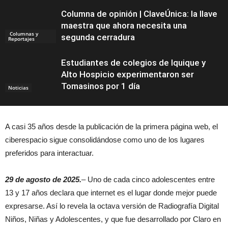
Columna de opinión | ClaveÚnica: la llave
maestra que ahora necesita una
Columnas y
segunda cerradura
Reportajes
Estudiantes de colegios de Iquique y
Alto Hospicio experimentaron ser
Tomasinos por 1 día
Noticias
A casi 35 años desde la publicación de la primera página web, el
ciberespacio sigue consolidándose como uno de los lugares
preferidos para interactuar.
29 de agosto de 2025.
–
Uno de cada cinco adolescentes entre
13 y 17 años declara que internet es el lugar donde mejor puede
expresarse. Así lo revela la octava versión de Radiografía Digital
Niños, Niñas y Adolescentes, y que fue desarrollado por Claro en