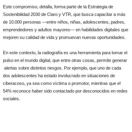
Este compromiso, detalla, forma parte de la Estrategia de
Sostenibilidad 2030 de Claro y VTR, que busca capacitar a más
de 10.000 personas —entre niños, niñas, adolescentes, padres,
emprendedores y adultos mayores— en habilidades digitales que
mejoren su calidad de vida y promuevan nuevas oportunidades.
En este contexto, la radiografía es una herramienta para tomar el
pulso en el mundo digital, que entre otras cosas, permite generar
alertas sobre distintos riesgos. Por ejemplo, que uno de cada
dos adolescentes ha estado involucrado en situaciones de
ciberacoso, ya sea como víctima o promotor, mientras que el
54% reconoce haber sido contactado por desconocidos en redes
sociales.