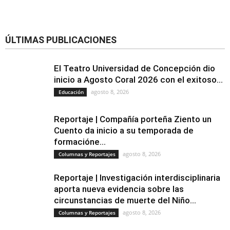
ÚLTIMAS PUBLICACIONES
El Teatro Universidad de Concepción dio
inicio a Agosto Coral 2026 con el exitoso...
agosto 8, 2026
Educación
Reportaje | Compañía porteña Ziento un
Cuento da inicio a su temporada de
formacióne...
agosto 8, 2026
Columnas y Reportajes
Reportaje | Investigación interdisciplinaria
aporta nueva evidencia sobre las
circunstancias de muerte del Niño...
agosto 8, 2026
Columnas y Reportajes