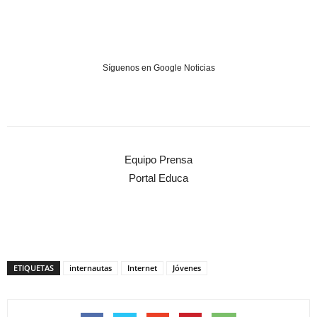
Síguenos en Google Noticias
Equipo Prensa
Portal Educa
ETIQUETAS
internautas
Internet
Jóvenes