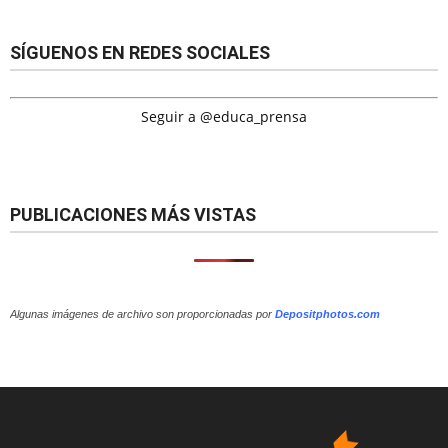
SÍGUENOS EN REDES SOCIALES
Seguir a @educa_prensa
PUBLICACIONES MÁS VISTAS
Algunas imágenes de archivo son proporcionadas por
Depositphotos.com