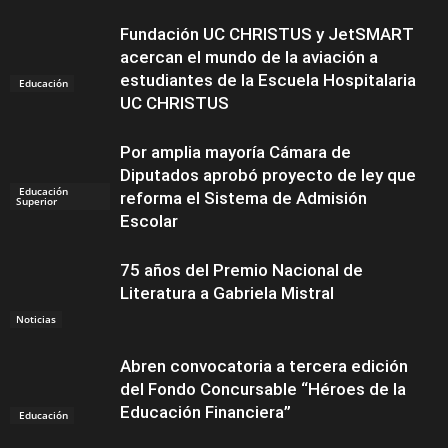
Fundación UC CHRISTUS y JetSMART
acercan el mundo de la aviación a
estudiantes de la Escuela Hospitalaria
Educación
UC CHRISTUS
Por amplia mayoría Cámara de
Diputados aprobó proyecto de ley que
Educación
reforma el Sistema de Admisión
Superior
Escolar
75 años del Premio Nacional de
Literatura a Gabriela Mistral
Noticias
Abren convocatoria a tercera edición
del Fondo Concursable “Héroes de la
Educación Financiera”
Educación