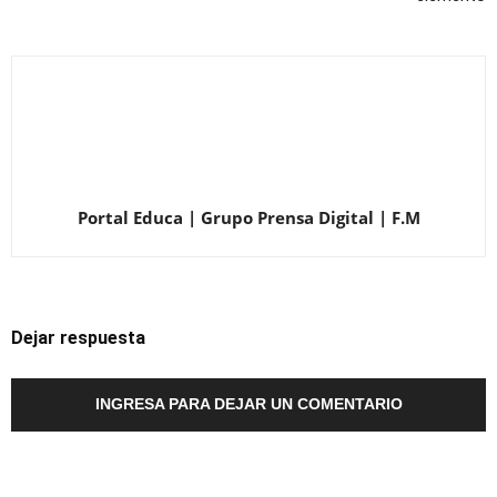
Portal Educa | Grupo Prensa Digital | F.M
Dejar respuesta
INGRESA PARA DEJAR UN COMENTARIO