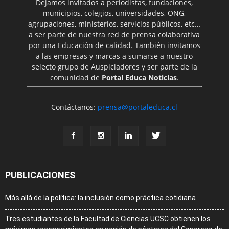
Dejamos invitados a periodistas, fundaciones,
municipios, colegios, universidades, ONG,
agrupaciones, ministerios, servicios públicos, etc…
a ser parte de nuestra red de prensa colaborativa
por una Educación de calidad. También invitamos
a las empresas y marcas a sumarse a nuestro
selecto grupo de Auspiciadores y ser parte de la
comunidad de
Portal Educa Noticias
.
Contáctanos:
prensa@portaleduca.cl
PUBLICACIONES
Más allá de la política: la inclusión como práctica cotidiana
Tres estudiantes de la Facultad de Ciencias UCSC obtienen los