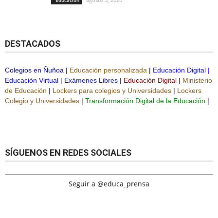
DESTACADOS
Colegios en Ñuñoa
|
Educación personalizada
|
Educación Digital
|
Educación Virtual
|
Exámenes Libres
|
Educación Digital
|
Ministerio
de Educación
|
Lockers para colegios y Universidades
|
Lockers
Colegio y Universidades
|
Transformación Digital de la Educación
|
SÍGUENOS EN REDES SOCIALES
Seguir a @educa_prensa