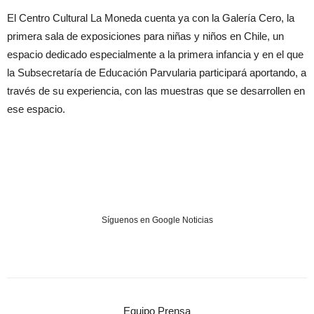
El Centro Cultural La Moneda cuenta ya con la Galería Cero, la
primera sala de exposiciones para niñas y niños en Chile, un
espacio dedicado especialmente a la primera infancia y en el que
la Subsecretaría de Educación Parvularia participará aportando, a
través de su experiencia, con las muestras que se desarrollen en
ese espacio.
Síguenos en Google Noticias
Equipo Prensa