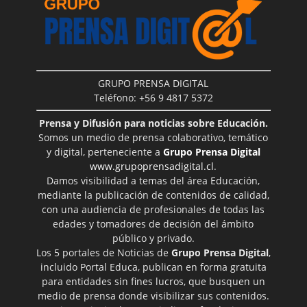
GRUPO PRENSA DIGITAL
Teléfono: +56 9 4817 5372
Prensa y Difusión para noticias sobre Educación.
Somos un medio de prensa colaborativo, temático
y digital, perteneciente a
Grupo Prensa Digital
www.grupoprensadigital.cl
.
Damos visibilidad a temas del área Educación,
mediante la publicación de contenidos de calidad,
con una audiencia de profesionales de todas las
edades y tomadores de decisión del ámbito
público y privado.
Los 5 portales de Noticias de
Grupo Prensa Digital
,
incluido Portal Educa, publican en forma gratuita
para entidades sin fines lucros, que busquen un
medio de prensa donde visibilizar sus contenidos.