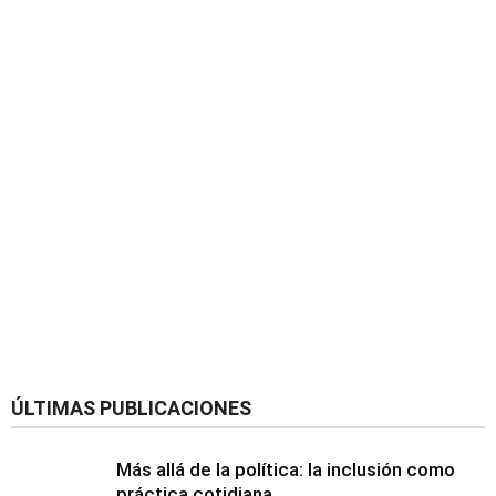
ÚLTIMAS PUBLICACIONES
Más allá de la política: la inclusión como
práctica cotidiana