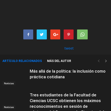
tweet
ARTÍCULO RELACIONADOS
MÁS DEL AUTOR
Más allá de la política: la inclusión como
práctica cotidiana
Noticias
Tres estudiantes de la Facultad de
Ciencias UCSC obtienen los máximos
reconocimientos en sesión de
Noticias