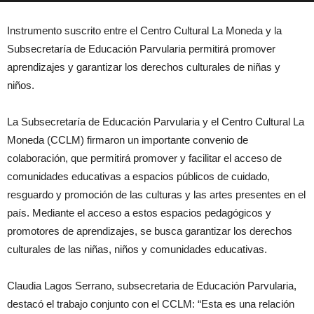
Instrumento suscrito entre el Centro Cultural La Moneda y la
Subsecretaría de Educación Parvularia permitirá promover
aprendizajes y garantizar los derechos culturales de niñas y
niños.
La Subsecretaría de Educación Parvularia y el Centro Cultural La
Moneda (CCLM) firmaron un importante convenio de
colaboración, que permitirá promover y facilitar el acceso de
comunidades educativas a espacios públicos de cuidado,
resguardo y promoción de las culturas y las artes presentes en el
país. Mediante el acceso a estos espacios pedagógicos y
promotores de aprendizajes, se busca garantizar los derechos
culturales de las niñas, niños y comunidades educativas.
Claudia Lagos Serrano, subsecretaria de Educación Parvularia,
destacó el trabajo conjunto con el CCLM: “Esta es una relación