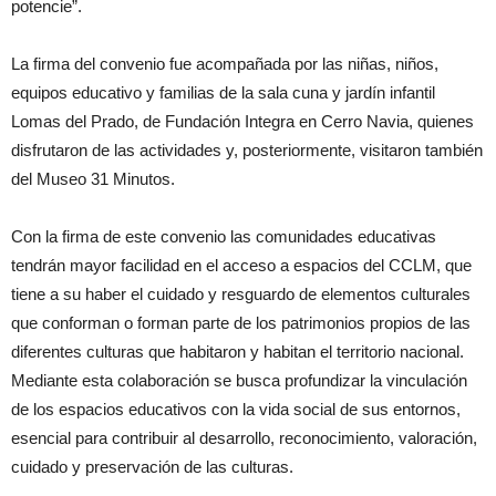
potencie”.
La firma del convenio fue acompañada por las niñas, niños,
equipos educativo y familias de la sala cuna y jardín infantil
Lomas del Prado, de Fundación Integra en Cerro Navia, quienes
disfrutaron de las actividades y, posteriormente, visitaron también
del Museo 31 Minutos.
Con la firma de este convenio las comunidades educativas
tendrán mayor facilidad en el acceso a espacios del CCLM, que
tiene a su haber el cuidado y resguardo de elementos culturales
que conforman o forman parte de los patrimonios propios de las
diferentes culturas que habitaron y habitan el territorio nacional.
Mediante esta colaboración se busca profundizar la vinculación
de los espacios educativos con la vida social de sus entornos,
esencial para contribuir al desarrollo, reconocimiento, valoración,
cuidado y preservación de las culturas.