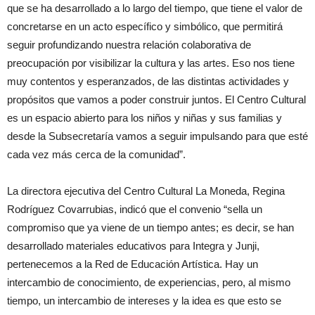
que se ha desarrollado a lo largo del tiempo, que tiene el valor de
concretarse en un acto específico y simbólico, que permitirá
seguir profundizando nuestra relación colaborativa de
preocupación por visibilizar la cultura y las artes. Eso nos tiene
muy contentos y esperanzados, de las distintas actividades y
propósitos que vamos a poder construir juntos. El Centro Cultural
es un espacio abierto para los niños y niñas y sus familias y
desde la Subsecretaría vamos a seguir impulsando para que esté
cada vez más cerca de la comunidad”.
La directora ejecutiva del Centro Cultural La Moneda, Regina
Rodríguez Covarrubias, indicó que el convenio “sella un
compromiso que ya viene de un tiempo antes; es decir, se han
desarrollado materiales educativos para Integra y Junji,
pertenecemos a la Red de Educación Artística. Hay un
intercambio de conocimiento, de experiencias, pero, al mismo
tiempo, un intercambio de intereses y la idea es que esto se