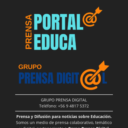
GRUPO PRENSA DIGITAL
Teléfono: +56 9 4817 5372
Prensa y Difusión para noticias sobre Educación.
Somos un medio de prensa colaborativo, temático