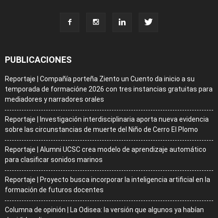
PUBLICACIONES
Reportaje | Compañía porteña Ziento un Cuento da inicio a su
temporada de formacióne 2026 con tres instancias gratuitas para
mediadores y narradores orales
Reportaje | Investigación interdisciplinaria aporta nueva evidencia
sobre las circunstancias de muerte del Niño de Cerro El Plomo
Reportaje | Alumni UCSC crea modelo de aprendizaje automático
para clasificar sonidos marinos
Reportaje | Proyecto busca incorporar la inteligencia artificial en la
formación de futuros docentes
Columna de opinión | La Odisea: la versión que algunos ya habían