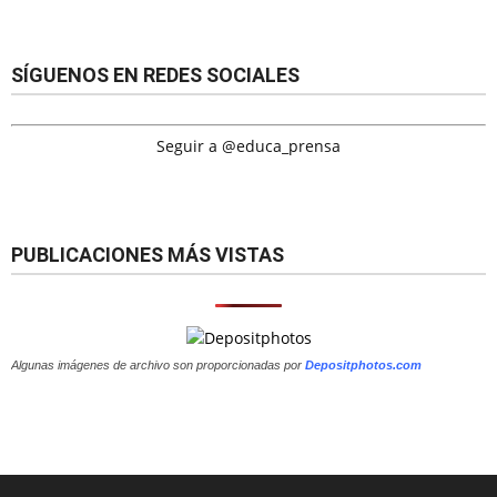
SÍGUENOS EN REDES SOCIALES
Seguir a @educa_prensa
PUBLICACIONES MÁS VISTAS
Algunas imágenes de archivo son proporcionadas por
Depositphotos.com