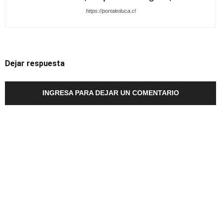
https://portaleduca.cl
Dejar respuesta
INGRESA PARA DEJAR UN COMENTARIO