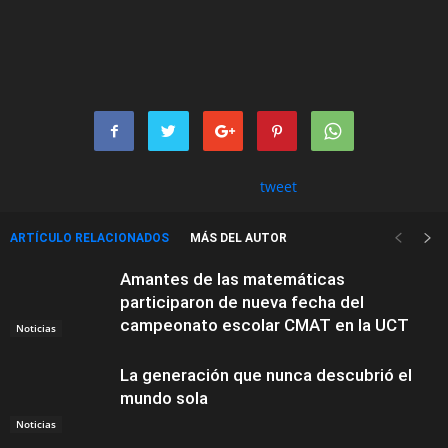
tweet
ARTÍCULO RELACIONADOS
MÁS DEL AUTOR
Amantes de las matemáticas
participaron de nueva fecha del
campeonato escolar CMAT en la UCT
Noticias
La generación que nunca descubrió el
mundo sola
Noticias