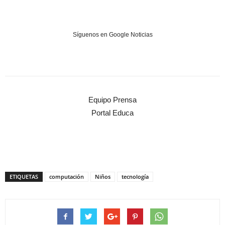
Síguenos en Google Noticias
Equipo Prensa
Portal Educa
ETIQUETAS
computación
Niños
tecnología