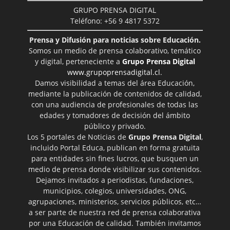
GRUPO PRENSA DIGITAL
Teléfono: +56 9 4817 5372
Prensa y Difusión para noticias sobre Educación.
Somos un medio de prensa colaborativo, temático
y digital, perteneciente a
Grupo Prensa Digital
www.grupoprensadigital.cl
.
Damos visibilidad a temas del área Educación,
mediante la publicación de contenidos de calidad,
con una audiencia de profesionales de todas las
edades y tomadores de decisión del ámbito
público y privado.
Los 5 portales de Noticias de
Grupo Prensa Digital
,
incluido Portal Educa, publican en forma gratuita
para entidades sin fines lucros, que busquen un
medio de prensa donde visibilizar sus contenidos.
Dejamos invitados a periodistas, fundaciones,
municipios, colegios, universidades, ONG,
agrupaciones, ministerios, servicios públicos, etc…
a ser parte de nuestra red de prensa colaborativa
por una Educación de calidad. También invitamos