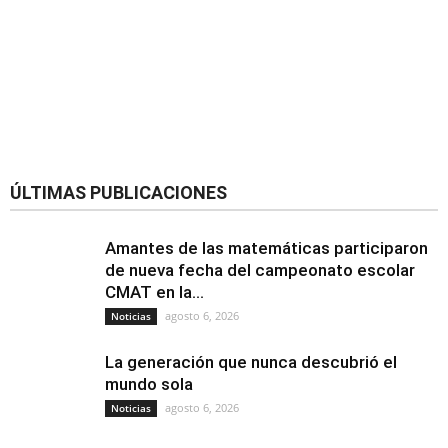
ÚLTIMAS PUBLICACIONES
Amantes de las matemáticas participaron
de nueva fecha del campeonato escolar
CMAT en la...
agosto 6, 2026
Noticias
La generación que nunca descubrió el
mundo sola
agosto 6, 2026
Noticias