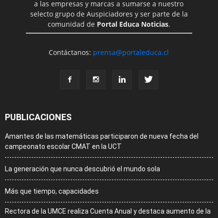
a las empresas y marcas a sumarse a nuestro
selecto grupo de Auspiciadores y ser parte de la
comunidad de
Portal Educa Noticias
.
Contáctanos:
prensa@portaleduca.cl
PUBLICACIONES
Amantes de las matemáticas participaron de nueva fecha del
campeonato escolar CMAT en la UCT
La generación que nunca descubrió el mundo sola
Más que tiempo, capacidades
Rectora de la UMCE realiza Cuenta Anual y destaca aumento de la