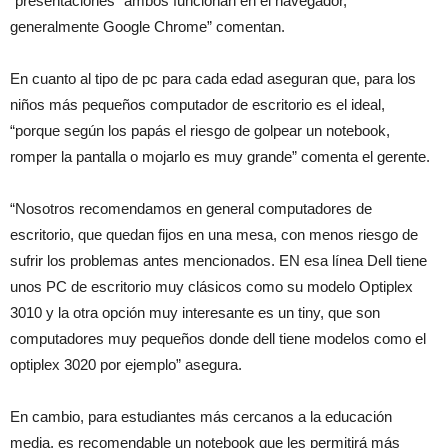
“presentaciones” ambos funcionan en el navegador,
generalmente Google Chrome” comentan.
En cuanto al tipo de pc para cada edad aseguran que, para los
niños más pequeños computador de escritorio es el ideal,
“porque según los papás el riesgo de golpear un notebook,
romper la pantalla o mojarlo es muy grande” comenta el gerente.
“Nosotros recomendamos en general computadores de
escritorio, que quedan fijos en una mesa, con menos riesgo de
sufrir los problemas antes mencionados. EN esa línea Dell tiene
unos PC de escritorio muy clásicos como su modelo Optiplex
3010 y la otra opción muy interesante es un tiny, que son
computadores muy pequeños donde dell tiene modelos como el
optiplex 3020 por ejemplo” asegura.
En cambio, para estudiantes más cercanos a la educación
media, es recomendable un notebook que les permitirá más