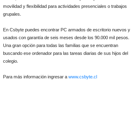
movilidad y flexibilidad para actividades presenciales o trabajos
grupales.
En Csbyte puedes encontrar PC armados de escritorio nuevos y
usados con garantía de seis meses desde los 90.000 mil pesos.
Una gran opción para todas las familias que se encuentran
buscando ese ordenador para las tareas diarias de sus hijos del
colegio.
Para más información ingresar a
www.csbyte.cl