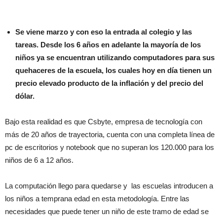
Se viene marzo y con eso la entrada al colegio y las
tareas. Desde los 6 años en adelante la mayoría de los
niños ya se encuentran utilizando computadores para sus
quehaceres de la escuela, los cuales hoy en día tienen un
precio elevado producto de la inflación y del precio del
dólar.
Bajo esta realidad es que Csbyte, empresa de tecnología con
más de 20 años de trayectoria, cuenta con una completa línea de
pc de escritorios y notebook que no superan los 120.000 para los
niños de 6 a 12 años.
La computación llego para quedarse y las escuelas introducen a
los niños a temprana edad en esta metodología. Entre las
necesidades que puede tener un niño de este tramo de edad se