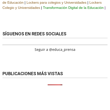
de Educación
|
Lockers para colegios y Universidades
|
Lockers
Colegio y Universidades
|
Transformación Digital de la Educación
|
SÍGUENOS EN REDES SOCIALES
Seguir a @educa_prensa
PUBLICACIONES MÁS VISTAS