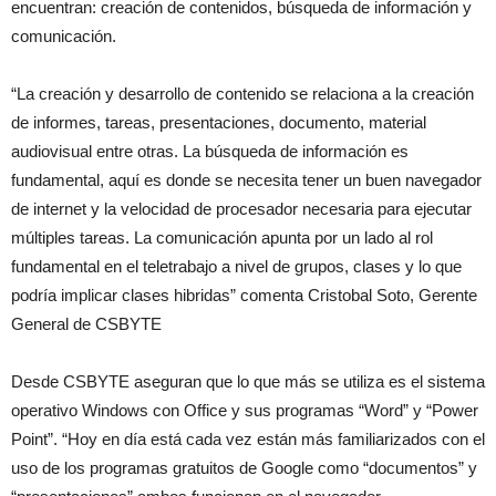
encuentran: creación de contenidos, búsqueda de información y
comunicación.
“La creación y desarrollo de contenido se relaciona a la creación
de informes, tareas, presentaciones, documento, material
audiovisual entre otras. La búsqueda de información es
fundamental, aquí es donde se necesita tener un buen navegador
de internet y la velocidad de procesador necesaria para ejecutar
múltiples tareas. La comunicación apunta por un lado al rol
fundamental en el teletrabajo a nivel de grupos, clases y lo que
podría implicar clases hibridas” comenta Cristobal Soto, Gerente
General de CSBYTE
Desde CSBYTE aseguran que lo que más se utiliza es el sistema
operativo Windows con Office y sus programas “Word” y “Power
Point”. “Hoy en día está cada vez están más familiarizados con el
uso de los programas gratuitos de Google como “documentos” y