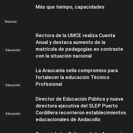
Más que tiempo, capacidades
Noticias
Rectora de la UMCE realiza Cuenta
Anual y destaca aumento de la
matrícula de pedagogías en contraste
Educación
con la situación nacional
La Araucanía sella compromiso para
fortalecer la educación Técnico
Profesional
Educación
Director de Educación Pública y nueva
directora ejecutiva del SLEP Puerto
Cordillera recorrieron establecimientos
Educación
educacionales de Andacollo