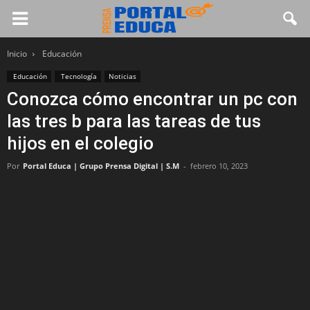
Inicio
Educación
Educación
Tecnología
Noticias
Conozca cómo encontrar un pc con
las tres b para las tareas de tus
hijos en el colegio
Por
Portal Educa | Grupo Prensa Digital | S.M
-
febrero 10, 2023