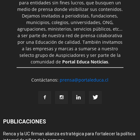
para entidades sin fines lucros, que busquen un
medio de prensa donde visibilizar sus contenidos.
Dejamos invitados a periodistas, fundaciones,
municipios, colegios, universidades, ONG,
agrupaciones, ministerios, servicios públicos, etc…
a ser parte de nuestra red de prensa colaborativa
por una Educación de calidad. También invitamos
a las empresas y marcas a sumarse a nuestro
selecto grupo de Auspiciadores y ser parte de la
comunidad de
Portal Educa Noticias
.
Contáctanos:
prensa@portaleduca.cl
PUBLICACIONES
Renca y la UC firman alianza estratégica para fortalecer la política