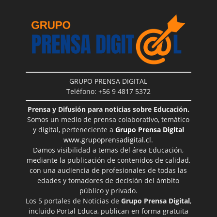
GRUPO PRENSA DIGITAL
Teléfono: +56 9 4817 5372
Prensa y Difusión para noticias sobre Educación.
Somos un medio de prensa colaborativo, temático
y digital, perteneciente a
Grupo Prensa Digital
www.grupoprensadigital.cl
.
Damos visibilidad a temas del área Educación,
mediante la publicación de contenidos de calidad,
con una audiencia de profesionales de todas las
edades y tomadores de decisión del ámbito
público y privado.
Los 5 portales de Noticias de
Grupo Prensa Digital
,
incluido Portal Educa, publican en forma gratuita