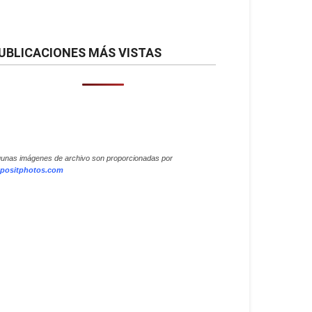
UBLICACIONES MÁS VISTAS
gunas imágenes de archivo son proporcionadas por
positphotos.com