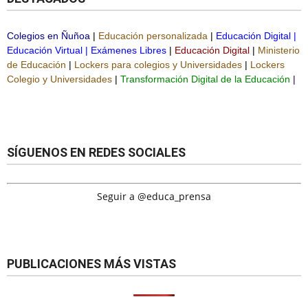
Colegios en Ñuñoa
|
Educación personalizada
|
Educación Digital
|
Educación Virtual
|
Exámenes Libres
|
Educación Digital
|
Ministerio
de Educación
|
Lockers para colegios y Universidades
|
Lockers
Colegio y Universidades
|
Transformación Digital de la Educación
|
SÍGUENOS EN REDES SOCIALES
Seguir a @educa_prensa
PUBLICACIONES MÁS VISTAS