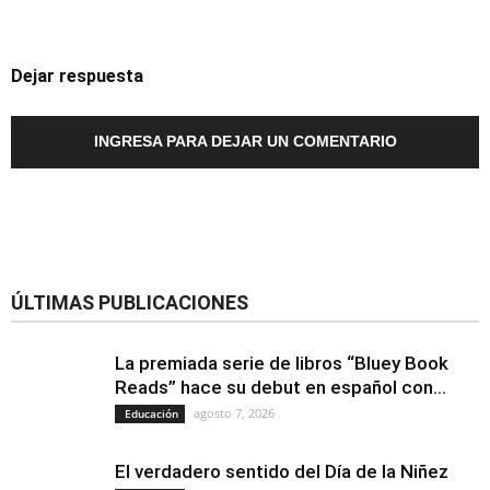
Dejar respuesta
INGRESA PARA DEJAR UN COMENTARIO
ÚLTIMAS PUBLICACIONES
La premiada serie de libros “Bluey Book
Reads” hace su debut en español con...
agosto 7, 2026
Educación
El verdadero sentido del Día de la Niñez