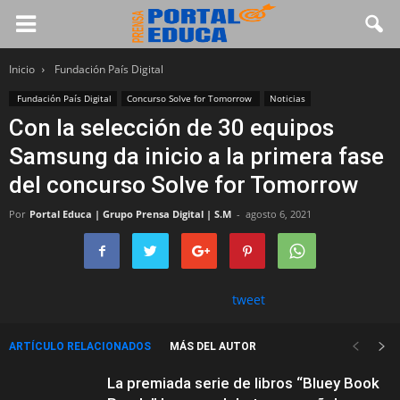
Inicio
Fundación País Digital
Fundación País Digital
Concurso Solve for Tomorrow
Noticias
Con la selección de 30 equipos
Samsung da inicio a la primera fase
del concurso Solve for Tomorrow
Por
Portal Educa | Grupo Prensa Digital | S.M
-
agosto 6, 2021
tweet
ARTÍCULO RELACIONADOS
MÁS DEL AUTOR
La premiada serie de libros “Bluey Book