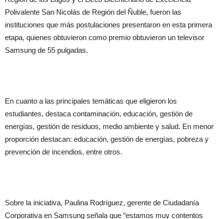
Polivalente San Nicolás de Región del Ñuble, fueron las
instituciones que más postulaciones presentaron en esta primera
etapa, quienes obtuvieron como premio obtuvieron un televisor
Samsung de 55 pulgadas.
En cuanto a las principales temáticas que eligieron los
estudiantes, destaca contaminación, educación, gestión de
energías, gestión de residuos, medio ambiente y salud. En menor
proporción destacan: educación, gestión de energías, pobreza y
prevención de incendios, entre otros.
Sobre la iniciativa, Paulina Rodríguez, gerente de Ciudadanía
Corporativa en Samsung señala que “estamos muy contentos