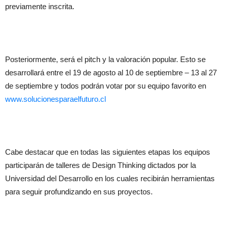
previamente inscrita.
Posteriormente, será el pitch y la valoración popular. Esto se
desarrollará entre el 19 de agosto al 10 de septiembre – 13 al 27
de septiembre y todos podrán votar por su equipo favorito en
www.solucionesparaelfuturo.cl
Cabe destacar que en todas las siguientes etapas los equipos
participarán de talleres de Design Thinking dictados por la
Universidad del Desarrollo en los cuales recibirán herramientas
para seguir profundizando en sus proyectos.