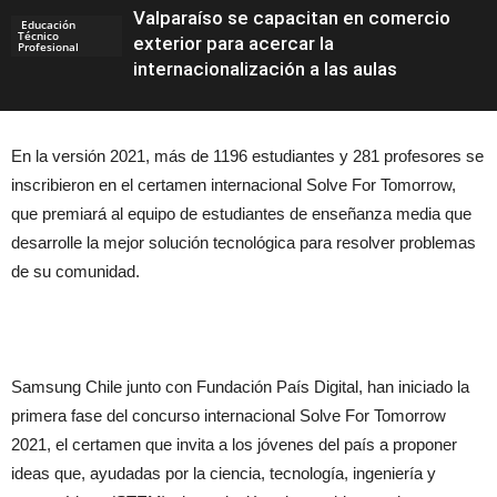
Valparaíso se capacitan en comercio
Educación
Técnico
exterior para acercar la
Profesional
internacionalización a las aulas
En la versión 2021, más de 1196 estudiantes y 281 profesores se
inscribieron en el certamen internacional Solve For Tomorrow,
que premiará al equipo de estudiantes de enseñanza media que
desarrolle la mejor solución tecnológica para resolver problemas
de su comunidad.
Samsung Chile junto con Fundación País Digital, han iniciado la
primera fase del concurso internacional Solve For Tomorrow
2021, el certamen que invita a los jóvenes del país a proponer
ideas que, ayudadas por la ciencia, tecnología, ingeniería y