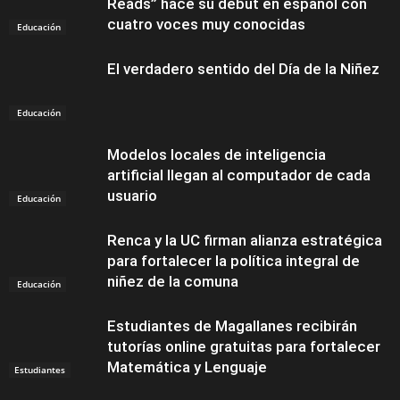
Reads” hace su debut en español con
cuatro voces muy conocidas
Educación
El verdadero sentido del Día de la Niñez
Educación
Modelos locales de inteligencia
artificial llegan al computador de cada
usuario
Educación
Renca y la UC firman alianza estratégica
para fortalecer la política integral de
niñez de la comuna
Educación
Estudiantes de Magallanes recibirán
tutorías online gratuitas para fortalecer
Matemática y Lenguaje
Estudiantes