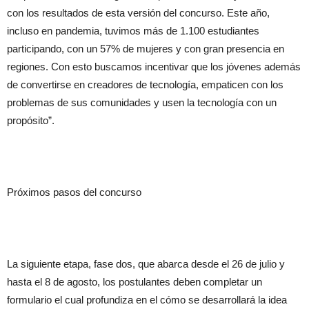
con los resultados de esta versión del concurso. Este año,
incluso en pandemia, tuvimos más de 1.100 estudiantes
participando, con un 57% de mujeres y con gran presencia en
regiones. Con esto buscamos incentivar que los jóvenes además
de convertirse en creadores de tecnología, empaticen con los
problemas de sus comunidades y usen la tecnología con un
propósito”.
Próximos pasos del concurso
La siguiente etapa, fase dos, que abarca desde el 26 de julio y
hasta el 8 de agosto, los postulantes deben completar un
formulario el cual profundiza en el cómo se desarrollará la idea