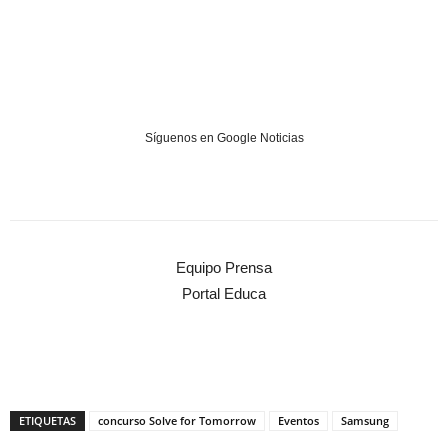
Síguenos en Google Noticias
Equipo Prensa
Portal Educa
ETIQUETAS
concurso Solve for Tomorrow
Eventos
Samsung