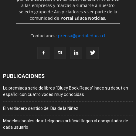
a las empresas y marcas a sumarse a nuestro
selecto grupo de Auspiciadores y ser parte de la
comunidad de
Portal Educa Noticias
.
Contáctanos:
prensa@portaleduca.cl
PUBLICACIONES
La premiada serie de libros “Bluey Book Reads” hace su debut en
español con cuatro voces muy conocidas
El verdadero sentido del Día de la Niñez
Modelos locales de inteligencia artificial llegan al computador de
cada usuario