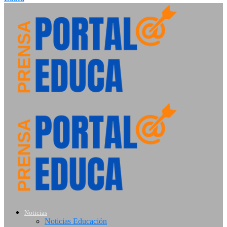
Noticias
Noticias Educación