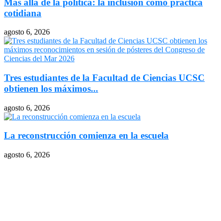
Más allá de la política: la inclusión como práctica
cotidiana
agosto 6, 2026
Tres estudiantes de la Facultad de Ciencias UCSC
obtienen los máximos...
agosto 6, 2026
La reconstrucción comienza en la escuela
agosto 6, 2026