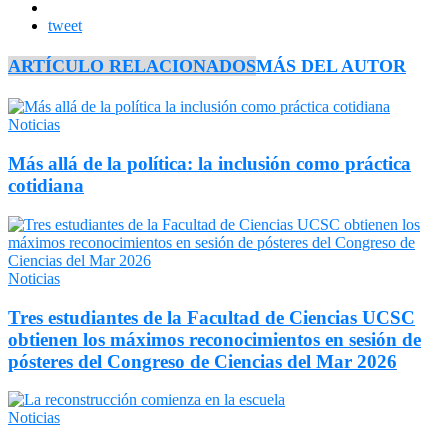
tweet
ARTÍCULO RELACIONADOS
MÁS DEL AUTOR
Noticias
Más allá de la política: la inclusión como práctica
cotidiana
Noticias
Tres estudiantes de la Facultad de Ciencias UCSC
obtienen los máximos reconocimientos en sesión de
pósteres del Congreso de Ciencias del Mar 2026
Noticias