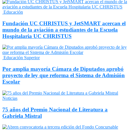
Educación
Fundación UC CHRISTUS y JetSMART acercan el
mundo de la aviación a estudiantes de la Escuela
Hospitalaria UC CHRISTUS
Educación Superior
Por amplia mayoría Cámara de Diputados aprobó
proyecto de ley que reforma el Sistema de Admisión
Escolar
Noticias
75 años del Premio Nacional de Literatura a
Gabriela Mistral