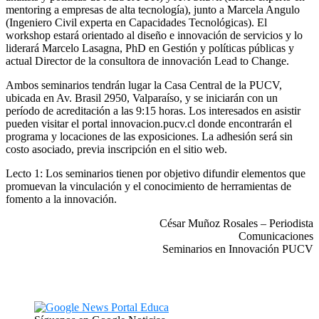
mentoring a empresas de alta tecnología), junto a Marcela Angulo
(Ingeniero Civil experta en Capacidades Tecnológicas). El
workshop estará orientado al diseño e innovación de servicios y lo
liderará Marcelo Lasagna, PhD en Gestión y políticas públicas y
actual Director de la consultora de innovación Lead to Change.
Ambos seminarios tendrán lugar la Casa Central de la PUCV,
ubicada en Av. Brasil 2950, Valparaíso, y se iniciarán con un
período de acreditación a las 9:15 horas. Los interesados en asistir
pueden visitar el portal innovacion.pucv.cl donde encontrarán el
programa y locaciones de las exposiciones. La adhesión será sin
costo asociado, previa inscripción en el sitio web.
Lecto 1: Los seminarios tienen por objetivo difundir elementos que
promuevan la vinculación y el conocimiento de herramientas de
fomento a la innovación.
César Muñoz Rosales – Periodista
Comunicaciones
Seminarios en Innovación PUCV