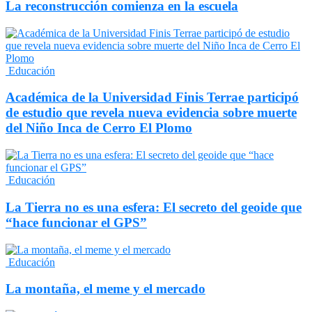
La reconstrucción comienza en la escuela
Educación
Académica de la Universidad Finis Terrae participó
de estudio que revela nueva evidencia sobre muerte
del Niño Inca de Cerro El Plomo
Educación
La Tierra no es una esfera: El secreto del geoide que
“hace funcionar el GPS”
Educación
La montaña, el meme y el mercado