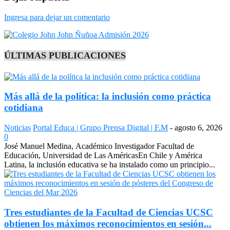
Ingresa para dejar un comentario
ÚLTIMAS PUBLICACIONES
Más allá de la política: la inclusión como práctica
cotidiana
Noticias
Portal Educa | Grupo Prensa Digital | F.M
-
agosto 6, 2026
0
José Manuel Medina, Académico Investigador Facultad de
Educación, Universidad de Las AméricasEn Chile y América
Latina, la inclusión educativa se ha instalado como un principio...
Tres estudiantes de la Facultad de Ciencias UCSC
obtienen los máximos reconocimientos en sesión...