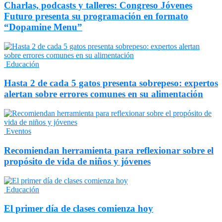
Charlas, podcasts y talleres: Congreso Jóvenes
Futuro presenta su programación en formato
“Dopamine Menu”
Educación
Hasta 2 de cada 5 gatos presenta sobrepeso: expertos
alertan sobre errores comunes en su alimentación
Eventos
Recomiendan herramienta para reflexionar sobre el
propósito de vida de niños y jóvenes
Educación
El primer día de clases comienza hoy