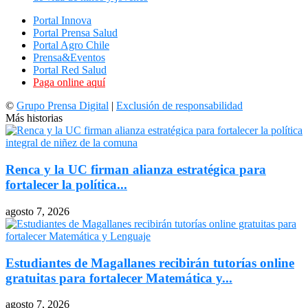
Portal Innova
Portal Prensa Salud
Portal Agro Chile
Prensa&Eventos
Portal Red Salud
Paga online aquí
©
Grupo Prensa Digital
|
Exclusión de responsabilidad
Más historias
Renca y la UC firman alianza estratégica para
fortalecer la política...
agosto 7, 2026
Estudiantes de Magallanes recibirán tutorías online
gratuitas para fortalecer Matemática y...
agosto 7, 2026