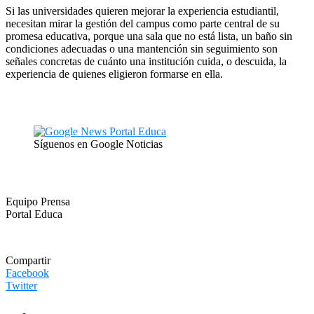
Si las universidades quieren mejorar la experiencia estudiantil,
necesitan mirar la gestión del campus como parte central de su
promesa educativa, porque una sala que no está lista, un baño sin
condiciones adecuadas o una mantención sin seguimiento son
señales concretas de cuánto una institución cuida, o descuida, la
experiencia de quienes eligieron formarse en ella.
Síguenos en Google Noticias
Equipo Prensa
Portal Educa
Compartir
Facebook
Twitter