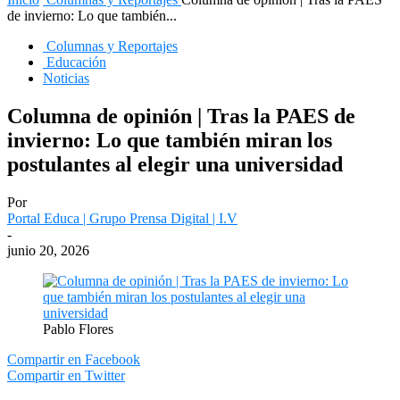
de invierno: Lo que también...
Columnas y Reportajes
Educación
Noticias
Columna de opinión | Tras la PAES de
invierno: Lo que también miran los
postulantes al elegir una universidad
Por
Portal Educa | Grupo Prensa Digital | I.V
-
junio 20, 2026
Pablo Flores
Compartir en Facebook
Compartir en Twitter