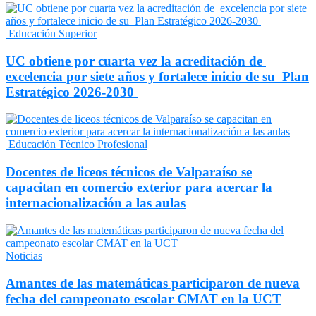
Educación Superior
UC obtiene por cuarta vez la acreditación de
excelencia por siete años y fortalece inicio de su Plan
Estratégico 2026-2030
Educación Técnico Profesional
Docentes de liceos técnicos de Valparaíso se
capacitan en comercio exterior para acercar la
internacionalización a las aulas
Noticias
Amantes de las matemáticas participaron de nueva
fecha del campeonato escolar CMAT en la UCT