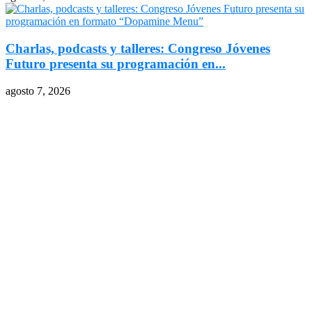
Charlas, podcasts y talleres: Congreso Jóvenes
Futuro presenta su programación en...
agosto 7, 2026