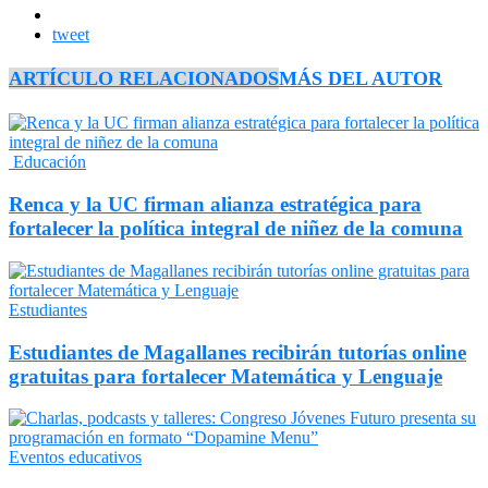
tweet
ARTÍCULO RELACIONADOS
MÁS DEL AUTOR
Educación
Renca y la UC firman alianza estratégica para
fortalecer la política integral de niñez de la comuna
Estudiantes
Estudiantes de Magallanes recibirán tutorías online
gratuitas para fortalecer Matemática y Lenguaje
Eventos educativos