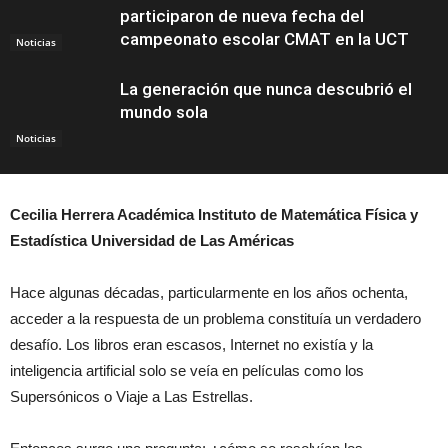
participaron de nueva fecha del
campeonato escolar CMAT en la UCT
Noticias
La generación que nunca descubrió el
mundo sola
Noticias
Cecilia Herrera Académica Instituto de Matemática Física y
Estadística Universidad de Las Américas
Hace algunas décadas, particularmente en los años ochenta,
acceder a la respuesta de un problema constituía un verdadero
desafío. Los libros eran escasos, Internet no existía y la
inteligencia artificial solo se veía en películas como los
Supersónicos o Viaje a Las Estrellas.