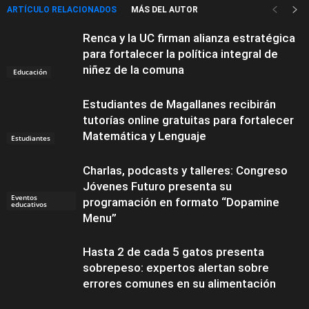
ARTÍCULO RELACIONADOS
MÁS DEL AUTOR
Renca y la UC firman alianza estratégica
para fortalecer la política integral de
niñez de la comuna
Educación
Estudiantes de Magallanes recibirán
tutorías online gratuitas para fortalecer
Matemática y Lenguaje
Estudiantes
Charlas, podcasts y talleres: Congreso
Jóvenes Futuro presenta su
Eventos
programación en formato “Dopamine
educativos
Menu”
Hasta 2 de cada 5 gatos presenta
sobrepeso: expertos alertan sobre
errores comunes en su alimentación