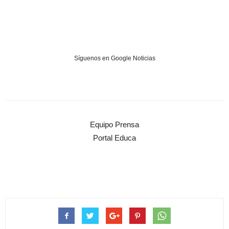
Síguenos en Google Noticias
Equipo Prensa
Portal Educa