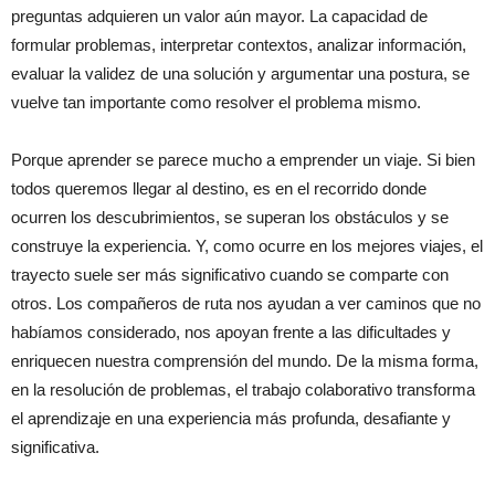
preguntas adquieren un valor aún mayor. La capacidad de
formular problemas, interpretar contextos, analizar información,
evaluar la validez de una solución y argumentar una postura, se
vuelve tan importante como resolver el problema mismo.
Porque aprender se parece mucho a emprender un viaje. Si bien
todos queremos llegar al destino, es en el recorrido donde
ocurren los descubrimientos, se superan los obstáculos y se
construye la experiencia. Y, como ocurre en los mejores viajes, el
trayecto suele ser más significativo cuando se comparte con
otros. Los compañeros de ruta nos ayudan a ver caminos que no
habíamos considerado, nos apoyan frente a las dificultades y
enriquecen nuestra comprensión del mundo. De la misma forma,
en la resolución de problemas, el trabajo colaborativo transforma
el aprendizaje en una experiencia más profunda, desafiante y
significativa.