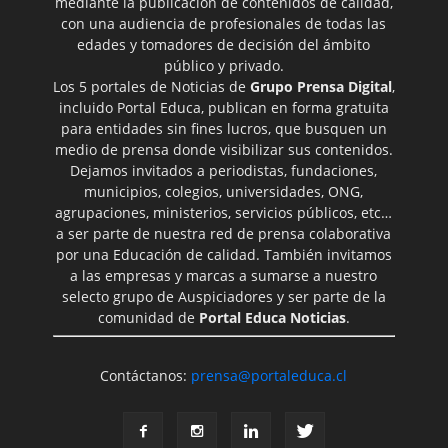
mediante la publicación de contenidos de calidad,
con una audiencia de profesionales de todas las
edades y tomadores de decisión del ámbito
público y privado.
Los 5 portales de Noticias de
Grupo Prensa Digital
,
incluido Portal Educa, publican en forma gratuita
para entidades sin fines lucros, que busquen un
medio de prensa donde visibilizar sus contenidos.
Dejamos invitados a periodistas, fundaciones,
municipios, colegios, universidades, ONG,
agrupaciones, ministerios, servicios públicos, etc…
a ser parte de nuestra red de prensa colaborativa
por una Educación de calidad. También invitamos
a las empresas y marcas a sumarse a nuestro
selecto grupo de Auspiciadores y ser parte de la
comunidad de
Portal Educa Noticias
.
Contáctanos:
prensa@portaleduca.cl