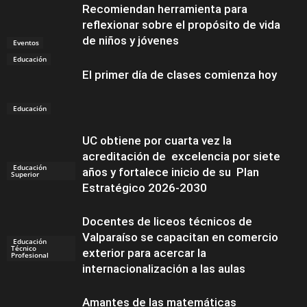
Recomiendan herramienta para
reflexionar sobre el propósito de vida
de niños y jóvenes
Eventos
Educación
El primer día de clases comienza hoy
Educación
UC obtiene por cuarta vez la
acreditación de excelencia por siete
Educación
años y fortalece inicio de su Plan
Superior
Estratégico 2026-2030
Docentes de liceos técnicos de
Valparaíso se capacitan en comercio
Educación
Técnico
exterior para acercar la
Profesional
internacionalización a las aulas
Amantes de las matemáticas