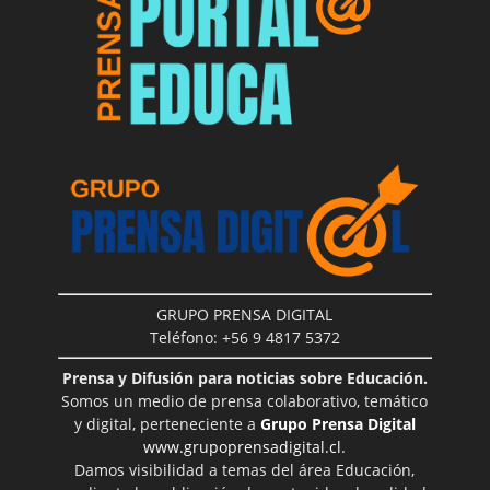
GRUPO PRENSA DIGITAL
Teléfono: +56 9 4817 5372
Prensa y Difusión para noticias sobre Educación.
Somos un medio de prensa colaborativo, temático
y digital, perteneciente a
Grupo Prensa Digital
www.grupoprensadigital.cl
.
Damos visibilidad a temas del área Educación,