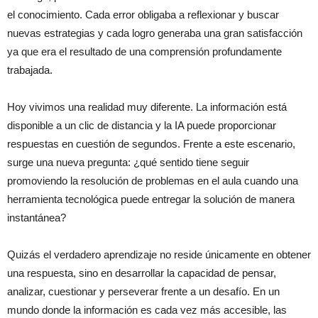
el conocimiento. Cada error obligaba a reflexionar y buscar
nuevas estrategias y cada logro generaba una gran satisfacción
ya que era el resultado de una comprensión profundamente
trabajada.
Hoy vivimos una realidad muy diferente. La información está
disponible a un clic de distancia y la IA puede proporcionar
respuestas en cuestión de segundos. Frente a este escenario,
surge una nueva pregunta: ¿qué sentido tiene seguir
promoviendo la resolución de problemas en el aula cuando una
herramienta tecnológica puede entregar la solución de manera
instantánea?
Quizás el verdadero aprendizaje no reside únicamente en obtener
una respuesta, sino en desarrollar la capacidad de pensar,
analizar, cuestionar y perseverar frente a un desafío. En un
mundo donde la información es cada vez más accesible, las