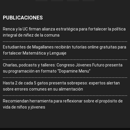
PUBLICACIONES
Renca y la UC firman alianza estratégica para fortalecer la política
integral de niñez de la comuna
Estudiantes de Magallanes recibirán tutorías online gratuitas para
fortalecer Matemática y Lenguaje
Charlas, podcasts y talleres: Congreso Jóvenes Futuro presenta
su programación en formato “Dopamine Menu”
Hasta 2 de cada 5 gatos presenta sobrepeso: expertos alertan
sobre errores comunes en su alimentación
Recomiendan herramienta para reflexionar sobre el propósito de
vida de niños y jóvenes