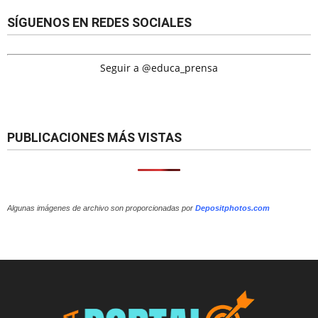
SÍGUENOS EN REDES SOCIALES
Seguir a @educa_prensa
PUBLICACIONES MÁS VISTAS
Algunas imágenes de archivo son proporcionadas por
Depositphotos.com