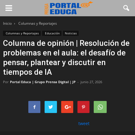
Inicio
Columnas y Reportajes
Columnas y Reportajes
Educación
Noticias
Columna de opinión | Resolución de
problemas en el aula: el desafío de
pensar, plantear y discutir en
tiempos de IA
Por
Portal Educa | Grupo Prensa Digital | JP
-
junio 27, 2026
tweet