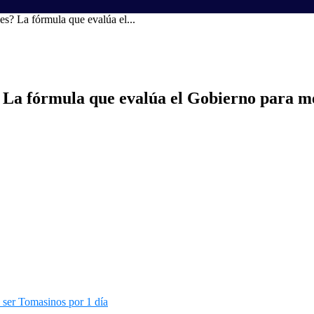
es? La fórmula que evalúa el...
? La fórmula que evalúa el Gobierno para m