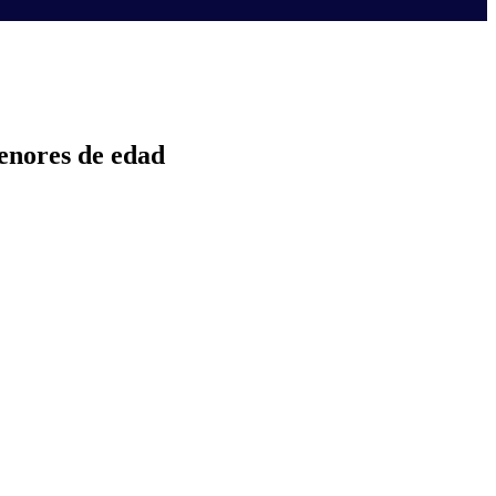
enores de edad