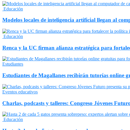
Educación
Modelos locales de inteligencia artificial llegan al c
Educación
Renca y la UC firman alianza estratégica para fortalec
Estudiantes
Estudiantes de Magallanes recibirán tutorías online 
Eventos educativos
Charlas, podcasts y talleres: Congreso Jóvenes Fut
Educación