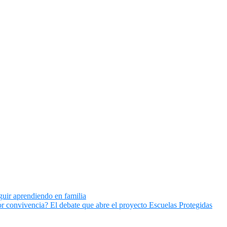
guir aprendiendo en familia
r convivencia? El debate que abre el proyecto Escuelas Protegidas