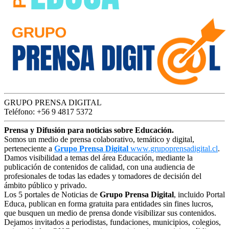
GRUPO PRENSA DIGITAL
Teléfono: +56 9 4817 5372
Prensa y Difusión para noticias sobre Educación.
Somos un medio de prensa colaborativo, temático y digital,
perteneciente a
Grupo Prensa Digital
www.grupoprensadigital.cl
.
Damos visibilidad a temas del área Educación, mediante la
publicación de contenidos de calidad, con una audiencia de
profesionales de todas las edades y tomadores de decisión del
ámbito público y privado.
Los 5 portales de Noticias de
Grupo Prensa Digital
, incluido Portal
Educa, publican en forma gratuita para entidades sin fines lucros,
que busquen un medio de prensa donde visibilizar sus contenidos.
Dejamos invitados a periodistas, fundaciones, municipios, colegios,