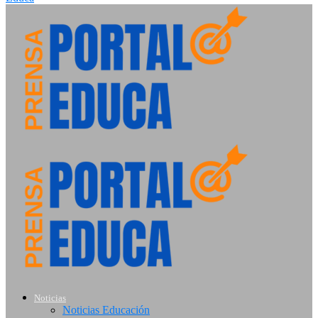
Noticias
Noticias Educación