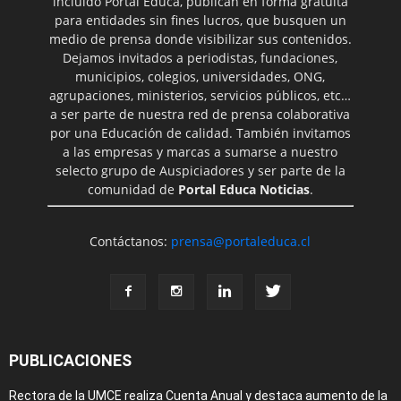
incluido Portal Educa, publican en forma gratuita
para entidades sin fines lucros, que busquen un
medio de prensa donde visibilizar sus contenidos.
Dejamos invitados a periodistas, fundaciones,
municipios, colegios, universidades, ONG,
agrupaciones, ministerios, servicios públicos, etc…
a ser parte de nuestra red de prensa colaborativa
por una Educación de calidad. También invitamos
a las empresas y marcas a sumarse a nuestro
selecto grupo de Auspiciadores y ser parte de la
comunidad de
Portal Educa Noticias
.
Contáctanos:
prensa@portaleduca.cl
PUBLICACIONES
Rectora de la UMCE realiza Cuenta Anual y destaca aumento de la