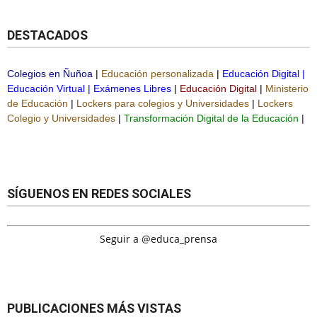
DESTACADOS
Colegios en Ñuñoa
|
Educación personalizada
|
Educación Digital
|
Educación Virtual
|
Exámenes Libres
|
Educación Digital
|
Ministerio
de Educación
|
Lockers para colegios y Universidades
|
Lockers
Colegio y Universidades
|
Transformación Digital de la Educación
|
SÍGUENOS EN REDES SOCIALES
Seguir a @educa_prensa
PUBLICACIONES MÁS VISTAS