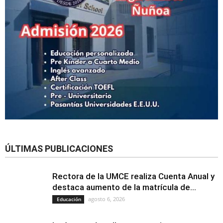
ÚLTIMAS PUBLICACIONES
Rectora de la UMCE realiza Cuenta Anual y
destaca aumento de la matrícula de...
agosto 6, 2026
Educación