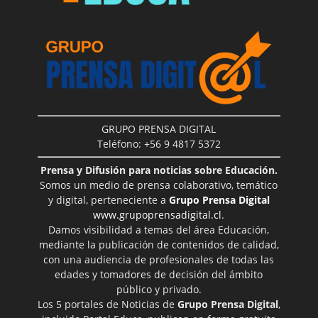
GRUPO PRENSA DIGITAL
Teléfono: +56 9 4817 5372
Prensa y Difusión para noticias sobre Educación.
Somos un medio de prensa colaborativo, temático
y digital, perteneciente a
Grupo Prensa Digital
www.grupoprensadigital.cl
.
Damos visibilidad a temas del área Educación,
mediante la publicación de contenidos de calidad,
con una audiencia de profesionales de todas las
edades y tomadores de decisión del ámbito
público y privado.
Los 5 portales de Noticias de
Grupo Prensa Digital
,