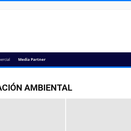
ercial
Media Partner
ACIÓN AMBIENTAL