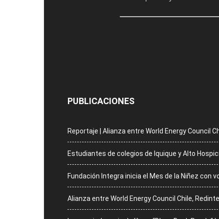
PUBLICACIONES
Reportaje | Alianza entre World Energy Council Ch
Estudiantes de colegios de Iquique y Alto Hospi
Fundación Integra inicia el Mes de la Niñez con 
Alianza entre World Energy Council Chile, Redinte