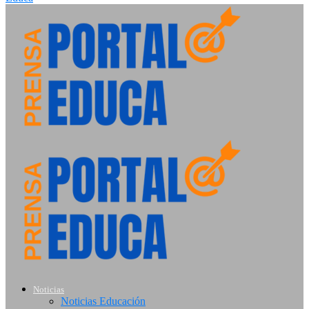
Noticias
Noticias Educación