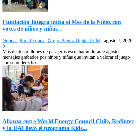
Fundación Integra inicia el Mes de la Niñez con
voces de niños y niñas...
Noticias
Portal Educa | Grupo Prensa Digital | F.M
-
agosto 7, 2026
0
Más de dos millones de pasajeros escucharán durante agosto
mensajes grabados por niños y niñas que invitan a valorar el juego
como un derecho...
Alianza entre World Energy Council Chile, Redinter
y la UAI llevó el programa Kids...