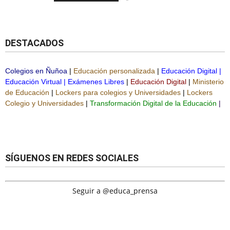
DESTACADOS
Colegios en Ñuñoa
|
Educación personalizada
|
Educación Digital
|
Educación Virtual
|
Exámenes Libres
|
Educación Digital
|
Ministerio
de Educación
|
Lockers para colegios y Universidades
|
Lockers
Colegio y Universidades
|
Transformación Digital de la Educación
|
SÍGUENOS EN REDES SOCIALES
Seguir a @educa_prensa