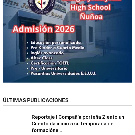
ÚLTIMAS PUBLICACIONES
Reportaje | Compañía porteña Ziento un
Cuento da inicio a su temporada de
formacióne...