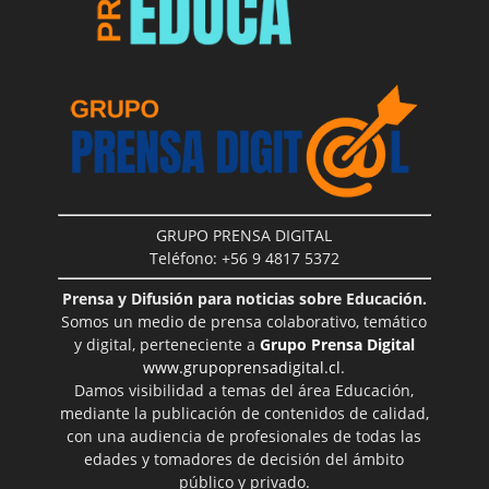
GRUPO PRENSA DIGITAL
Teléfono: +56 9 4817 5372
Prensa y Difusión para noticias sobre Educación.
Somos un medio de prensa colaborativo, temático
y digital, perteneciente a
Grupo Prensa Digital
www.grupoprensadigital.cl
.
Damos visibilidad a temas del área Educación,
mediante la publicación de contenidos de calidad,
con una audiencia de profesionales de todas las
edades y tomadores de decisión del ámbito
público y privado.