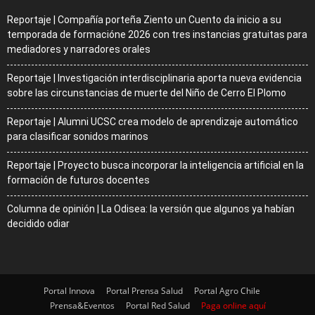
Reportaje | Compañía porteña Ziento un Cuento da inicio a su
temporada de formacióne 2026 con tres instancias gratuitas para
mediadores y narradores orales
Reportaje | Investigación interdisciplinaria aporta nueva evidencia
sobre las circunstancias de muerte del Niño de Cerro El Plomo
Reportaje | Alumni UCSC crea modelo de aprendizaje automático
para clasificar sonidos marinos
Reportaje | Proyecto busca incorporar la inteligencia artificial en la
formación de futuros docentes
Columna de opinión | La Odisea: la versión que algunos ya habían
decidido odiar
Portal Innova
Portal Prensa Salud
Portal Agro Chile
Prensa&Eventos
Portal Red Salud
Paga online aquí