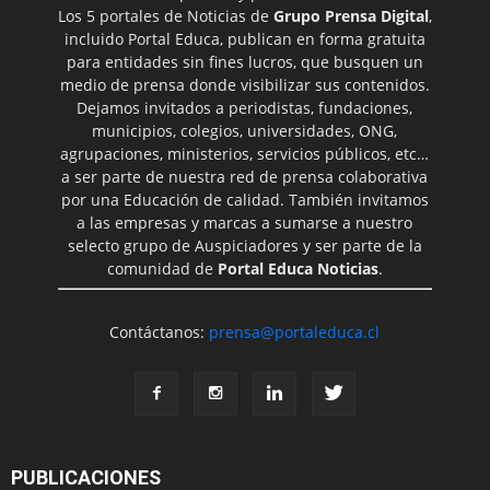
Los 5 portales de Noticias de
Grupo Prensa Digital
,
incluido Portal Educa, publican en forma gratuita
para entidades sin fines lucros, que busquen un
medio de prensa donde visibilizar sus contenidos.
Dejamos invitados a periodistas, fundaciones,
municipios, colegios, universidades, ONG,
agrupaciones, ministerios, servicios públicos, etc…
a ser parte de nuestra red de prensa colaborativa
por una Educación de calidad. También invitamos
a las empresas y marcas a sumarse a nuestro
selecto grupo de Auspiciadores y ser parte de la
comunidad de
Portal Educa Noticias
.
Contáctanos:
prensa@portaleduca.cl
PUBLICACIONES