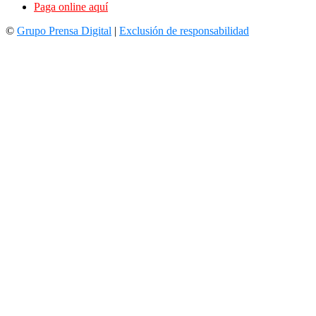
Paga online aquí
©
Grupo Prensa Digital
|
Exclusión de responsabilidad