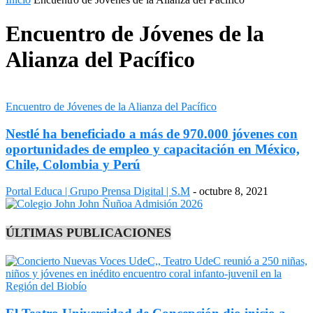
Encuentro de Jóvenes de la
Alianza del Pacífico
Encuentro de Jóvenes de la Alianza del Pacífico
Nestlé ha beneficiado a más de 970.000 jóvenes con
oportunidades de empleo y capacitación en México,
Chile, Colombia y Perú
Portal Educa | Grupo Prensa Digital | S.M
-
octubre 8, 2021
ÚLTIMAS PUBLICACIONES