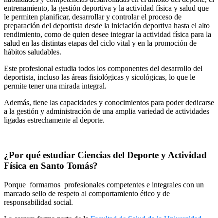
entrenamiento, la gestión deportiva y la actividad física y salud que
le permiten planificar, desarrollar y controlar el proceso de
preparación del deportista desde la iniciación deportiva hasta el alto
rendimiento, como de quien desee integrar la actividad física para la
salud en las distintas etapas del ciclo vital y en la promoción de
hábitos saludables.
Este profesional estudia todos los componentes del desarrollo del
deportista, incluso las áreas fisiológicas y sicológicas, lo que le
permite tener una mirada integral.
Además, tiene las capacidades y conocimientos para poder dedicarse
a la gestión y administración de una amplia variedad de actividades
ligadas estrechamente al deporte.
¿Por qué estudiar Ciencias del Deporte y Actividad
Física en Santo Tomás?
Porque formamos profesionales competentes e integrales con un
marcado sello de respeto al comportamiento ético y de
responsabilidad social.