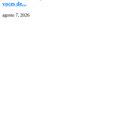
voces de...
agosto 7, 2026