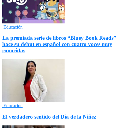
Educación
La premiada serie de libros “Bluey Book Reads”
hace su debut en español con cuatro voces muy
conocidas
Educación
El verdadero sentido del Día de la Niñez