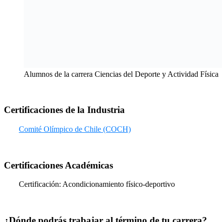
Alumnos de la carrera Ciencias del Deporte y Actividad Física
Certificaciones de la Industria
Comité Olímpico de Chile (COCH)
Certificaciones Académicas
Certificación: Acondicionamiento físico-deportivo
¿Dónde podrás trabajar al término de tu carrera?