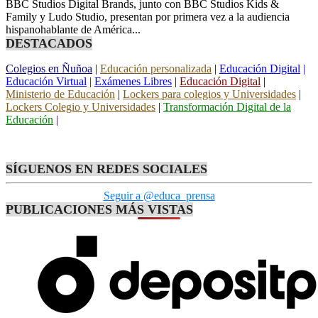
BBC Studios Digital Brands, junto con BBC Studios Kids &
Family y Ludo Studio, presentan por primera vez a la audiencia
hispanohablante de América...
DESTACADOS
Colegios en Ñuñoa
|
Educación personalizada
|
Educación Digital
|
Educación Virtual
|
Exámenes Libres
|
Educación Digital
|
Ministerio de Educación
|
Lockers para colegios y Universidades
|
Lockers Colegio y Universidades
|
Transformación Digital de la
Educación
|
SÍGUENOS EN REDES SOCIALES
Seguir a @educa_prensa
PUBLICACIONES MÁS VISTAS