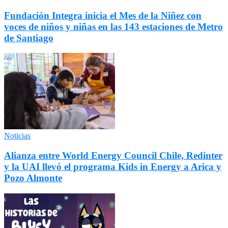
Fundación Integra inicia el Mes de la Niñez con
voces de niños y niñas en las 143 estaciones de Metro
de Santiago
Noticias
Alianza entre World Energy Council Chile, Redinter
y la UAI llevó el programa Kids in Energy a Arica y
Pozo Almonte