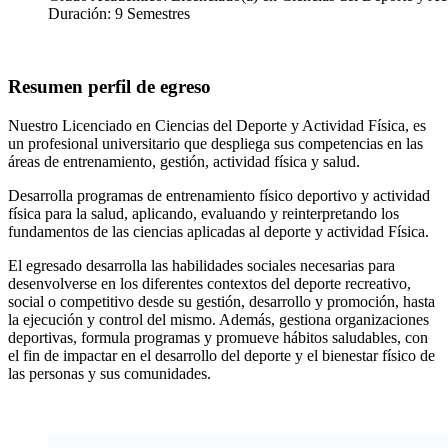
Duración: 9 Semestres
Resumen perfil de egreso
Nuestro Licenciado en Ciencias del Deporte y Actividad Física, es
un profesional universitario que despliega sus competencias en las
áreas de entrenamiento, gestión, actividad física y salud.
Desarrolla programas de entrenamiento físico deportivo y actividad
física para la salud, aplicando, evaluando y reinterpretando los
fundamentos de las ciencias aplicadas al deporte y actividad Física.
El egresado desarrolla las habilidades sociales necesarias para
desenvolverse en los diferentes contextos del deporte recreativo,
social o competitivo desde su gestión, desarrollo y promoción, hasta
la ejecución y control del mismo. Además, gestiona organizaciones
deportivas, formula programas y promueve hábitos saludables, con
el fin de impactar en el desarrollo del deporte y el bienestar físico de
las personas y sus comunidades.