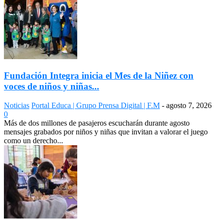
Fundación Integra inicia el Mes de la Niñez con
voces de niños y niñas...
Noticias
Portal Educa | Grupo Prensa Digital | F.M
-
agosto 7, 2026
0
Más de dos millones de pasajeros escucharán durante agosto
mensajes grabados por niños y niñas que invitan a valorar el juego
como un derecho...