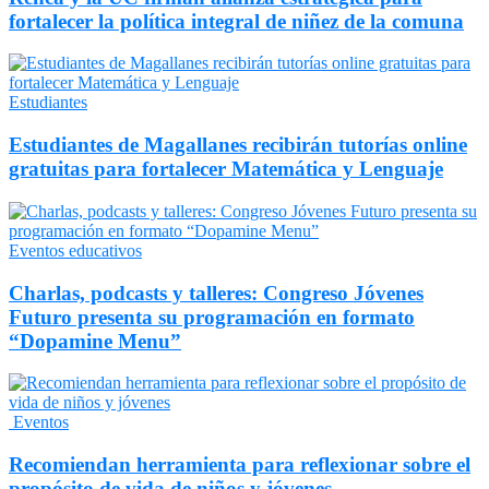
fortalecer la política integral de niñez de la comuna
Estudiantes
Estudiantes de Magallanes recibirán tutorías online
gratuitas para fortalecer Matemática y Lenguaje
Eventos educativos
Charlas, podcasts y talleres: Congreso Jóvenes
Futuro presenta su programación en formato
“Dopamine Menu”
Eventos
Recomiendan herramienta para reflexionar sobre el
propósito de vida de niños y jóvenes