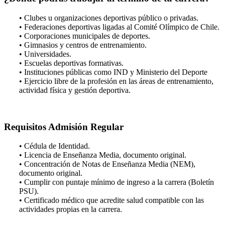
• Clubes u organizaciones deportivas público o privadas.
• Federaciones deportivas ligadas al Comité Olímpico de Chile.
• Corporaciones municipales de deportes.
• Gimnasios y centros de entrenamiento.
• Universidades.
• Escuelas deportivas formativas.
• Instituciones públicas como IND y Ministerio del Deporte
• Ejercicio libre de la profesión en las áreas de entrenamiento,
actividad física y gestión deportiva.
Requisitos Admisión Regular
• Cédula de Identidad.
• Licencia de Enseñanza Media, documento original.
• Concentración de Notas de Enseñanza Media (NEM),
documento original.
• Cumplir con puntaje mínimo de ingreso a la carrera (Boletín
PSU).
• Certificado médico que acredite salud compatible con las
actividades propias en la carrera.