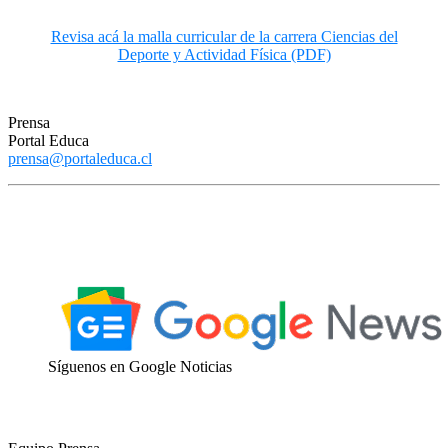
Revisa acá la malla curricular de la carrera Ciencias del
Deporte y Actividad Física (PDF)
Prensa
Portal Educa
prensa@portaleduca.cl
–
Síguenos en Google Noticias