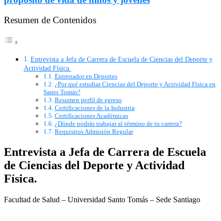
Resumen de Contenidos
Entrevista a Jefa de Carrera de Escuela de Ciencias del Deporte y
Actividad Física.
Entrenador en Deportes
¿Por qué estudiar Ciencias del Deporte y Actividad Física en
Santo Tomás?
Resumen perfil de egreso
Certificaciones de la Industria
Certificaciones Académicas
¿Dónde podrás trabajar al término de tu carrera?
Requisitos Admisión Regular
Entrevista a Jefa de Carrera de Escuela
de Ciencias del Deporte y Actividad
Física.
Facultad de Salud – Universidad Santo Tomás – Sede Santiago