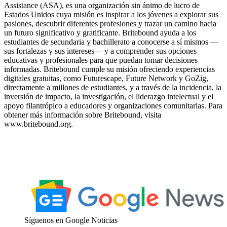
Assistance (ASA), es una organización sin ánimo de lucro de
Estados Unidos cuya misión es inspirar a los jóvenes a explorar sus
pasiones, descubrir diferentes profesiones y trazar un camino hacia
un futuro significativo y gratificante. Britebound ayuda a los
estudiantes de secundaria y bachillerato a conocerse a sí mismos —
sus fortalezas y sus intereses— y a comprender sus opciones
educativas y profesionales para que puedan tomar decisiones
informadas. Britebound cumple su misión ofreciendo experiencias
digitales gratuitas, como Futurescape, Future Network y GoZig,
directamente a millones de estudiantes, y a través de la incidencia, la
inversión de impacto, la investigación, el liderazgo intelectual y el
apoyo filantrópico a educadores y organizaciones comunitarias. Para
obtener más información sobre Britebound, visita
www.britebound.org.
Síguenos en Google Noticias