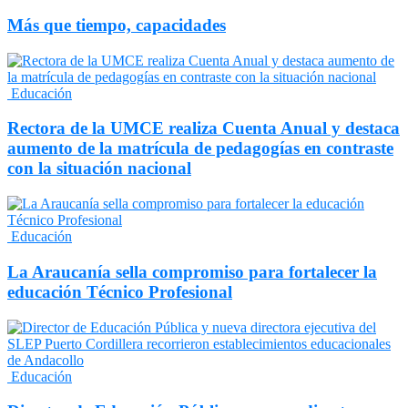
Más que tiempo, capacidades
Educación
Rectora de la UMCE realiza Cuenta Anual y destaca
aumento de la matrícula de pedagogías en contraste
con la situación nacional
Educación
La Araucanía sella compromiso para fortalecer la
educación Técnico Profesional
Educación