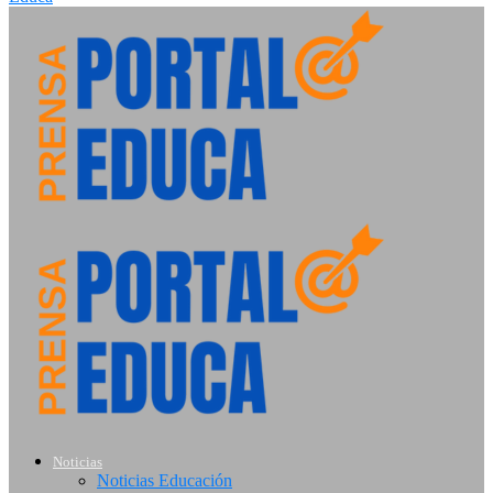
Noticias
Noticias Educación