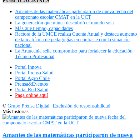
PUBLICACIONES
Amantes de las matemáticas participaron de nueva fecha del
campeonato escolar CMAT en la UCT
La generación que nunca descubrió el mundo sola
Más que tiempo, capacidades
Rectora de la UMCE realiza Cuenta Anual y destaca aumento
de la matrícula de pedagogías en contraste con la situación
nacional
La Araucanía sella compromiso para fortalecer la educación
Técnico Profesional
Portal Innova
Portal Prensa Salud
Portal Agro Chile
Prensa&Eventos
Portal Red Salud
Paga online aquí
©
Grupo Prensa Digital
|
Exclusión de responsabilidad
Más historias
Amantes de las matemáticas participaron de nueva