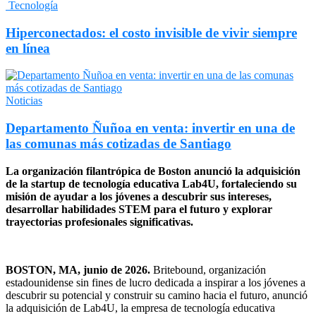
Tecnología
Hiperconectados: el costo invisible de vivir siempre
en línea
Noticias
Departamento Ñuñoa en venta: invertir en una de
las comunas más cotizadas de Santiago
La organización filantrópica de Boston anunció la adquisición
de la startup de tecnología educativa Lab4U, fortaleciendo su
misión de ayudar a los jóvenes a descubrir sus intereses,
desarrollar habilidades STEM para el futuro y explorar
trayectorias profesionales significativas.
BOSTON, MA, junio de 2026.
Britebound, organización
estadounidense sin fines de lucro dedicada a inspirar a los jóvenes a
descubrir su potencial y construir su camino hacia el futuro, anunció
la adquisición de Lab4U, la empresa de tecnología educativa