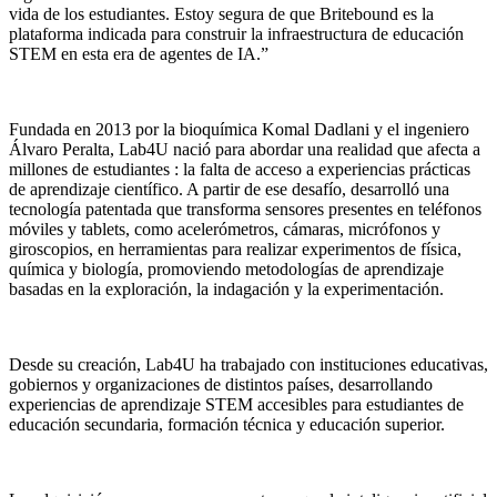
vida de los estudiantes. Estoy segura de que Britebound es la
plataforma indicada para construir la infraestructura de educación
STEM en esta era de agentes de IA.”
Fundada en 2013 por la bioquímica Komal Dadlani y el ingeniero
Álvaro Peralta, Lab4U nació para abordar una realidad que afecta a
millones de estudiantes : la falta de acceso a experiencias prácticas
de aprendizaje científico. A partir de ese desafío, desarrolló una
tecnología patentada que transforma sensores presentes en teléfonos
móviles y tablets, como acelerómetros, cámaras, micrófonos y
giroscopios, en herramientas para realizar experimentos de física,
química y biología, promoviendo metodologías de aprendizaje
basadas en la exploración, la indagación y la experimentación.
Desde su creación, Lab4U ha trabajado con instituciones educativas,
gobiernos y organizaciones de distintos países, desarrollando
experiencias de aprendizaje STEM accesibles para estudiantes de
educación secundaria, formación técnica y educación superior.