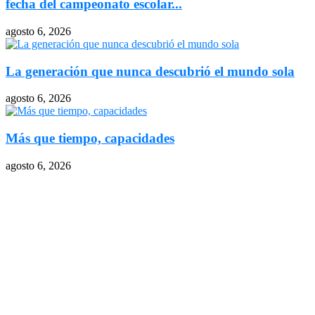
fecha del campeonato escolar...
agosto 6, 2026
La generación que nunca descubrió el mundo sola
agosto 6, 2026
Más que tiempo, capacidades
agosto 6, 2026