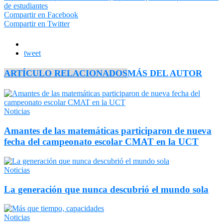
Compartir en Facebook
Compartir en Twitter
tweet
ARTÍCULO RELACIONADOS
MÁS DEL AUTOR
Noticias
Amantes de las matemáticas participaron de nueva
fecha del campeonato escolar CMAT en la UCT
Noticias
La generación que nunca descubrió el mundo sola
Noticias