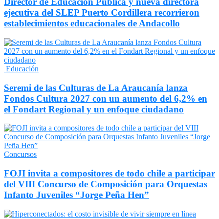
Director de Educación Pública y nueva directora
ejecutiva del SLEP Puerto Cordillera recorrieron
establecimientos educacionales de Andacollo
Educación
Seremi de las Culturas de La Araucanía lanza
Fondos Cultura 2027 con un aumento del 6,2% en
el Fondart Regional y un enfoque ciudadano
Concursos
FOJI invita a compositores de todo chile a participar
del VIII Concurso de Composición para Orquestas
Infanto Juveniles “Jorge Peña Hen”