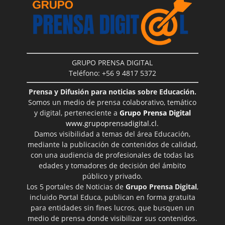
GRUPO PRENSA DIGITAL
Teléfono: +56 9 4817 5372
Prensa y Difusión para noticias sobre Educación.
Somos un medio de prensa colaborativo, temático
y digital, perteneciente a
Grupo Prensa Digital
www.grupoprensadigital.cl
.
Damos visibilidad a temas del área Educación,
mediante la publicación de contenidos de calidad,
con una audiencia de profesionales de todas las
edades y tomadores de decisión del ámbito
público y privado.
Los 5 portales de Noticias de
Grupo Prensa Digital
,
incluido Portal Educa, publican en forma gratuita
para entidades sin fines lucros, que busquen un
medio de prensa donde visibilizar sus contenidos.