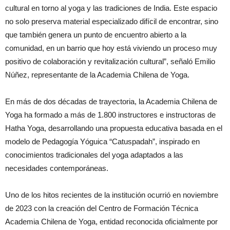
cultural en torno al yoga y las tradiciones de India. Este espacio
no solo preserva material especializado difícil de encontrar, sino
que también genera un punto de encuentro abierto a la
comunidad, en un barrio que hoy está viviendo un proceso muy
positivo de colaboración y revitalización cultural”, señaló Emilio
Núñez, representante de la Academia Chilena de Yoga.
En más de dos décadas de trayectoria, la Academia Chilena de
Yoga ha formado a más de 1.800 instructores e instructoras de
Hatha Yoga, desarrollando una propuesta educativa basada en el
modelo de Pedagogía Yóguica “Catuspadah”, inspirado en
conocimientos tradicionales del yoga adaptados a las
necesidades contemporáneas.
Uno de los hitos recientes de la institución ocurrió en noviembre
de 2023 con la creación del Centro de Formación Técnica
Academia Chilena de Yoga, entidad reconocida oficialmente por