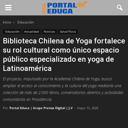
Inicio
Educación
Educación
Actualidad
Noticias
Salud Física
Biblioteca Chilena de Yoga fortalece
su rol cultural como único espacio
público especializado en yoga de
Latinoamérica
El proyecto, impulsado por la Academia Chilena de Yoga, busca
ampliar el acceso al conocimiento y la cultura del yoga mediante una
colección de más de 2.000 libros, conversatorios abiertos y actividades
comunitarias en Providencia.
Por
Portal Educa | Grupo Prensa Digital | J.V
-
mayo 15, 2026