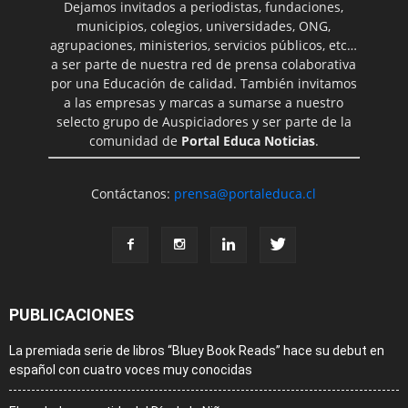
Dejamos invitados a periodistas, fundaciones,
municipios, colegios, universidades, ONG,
agrupaciones, ministerios, servicios públicos, etc…
a ser parte de nuestra red de prensa colaborativa
por una Educación de calidad. También invitamos
a las empresas y marcas a sumarse a nuestro
selecto grupo de Auspiciadores y ser parte de la
comunidad de
Portal Educa Noticias
.
Contáctanos:
prensa@portaleduca.cl
PUBLICACIONES
La premiada serie de libros “Bluey Book Reads” hace su debut en
español con cuatro voces muy conocidas