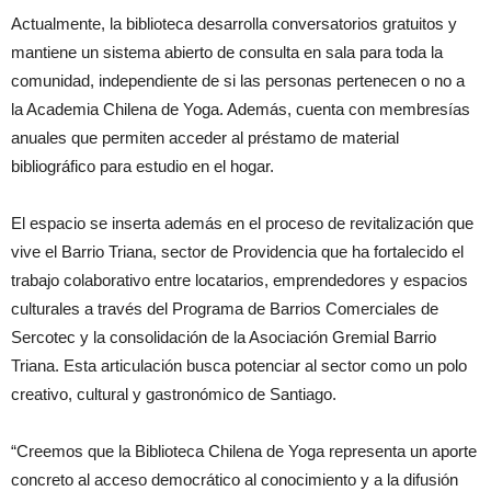
Actualmente, la biblioteca desarrolla conversatorios gratuitos y
mantiene un sistema abierto de consulta en sala para toda la
comunidad, independiente de si las personas pertenecen o no a
la Academia Chilena de Yoga. Además, cuenta con membresías
anuales que permiten acceder al préstamo de material
bibliográfico para estudio en el hogar.
El espacio se inserta además en el proceso de revitalización que
vive el Barrio Triana, sector de Providencia que ha fortalecido el
trabajo colaborativo entre locatarios, emprendedores y espacios
culturales a través del Programa de Barrios Comerciales de
Sercotec y la consolidación de la Asociación Gremial Barrio
Triana. Esta articulación busca potenciar al sector como un polo
creativo, cultural y gastronómico de Santiago.
“Creemos que la Biblioteca Chilena de Yoga representa un aporte
concreto al acceso democrático al conocimiento y a la difusión