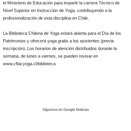
el Ministerio de Educación para impartir la carrera Técnico de
Nivel Superior en Instrucción de Yoga, contribuyendo a la
profesionalización de esta disciplina en Chile.
La Biblioteca Chilena de Yoga estará abierta para el Día de los
Patrimonios y ofrecerá yoga gratis a los asistentes (previa
inscripción). Los horarios de atención distribuidos durante la
semana, de lunes a viernes, se pueden revisar en
www.cftacyoga.cl/biblioteca
Síguenos en Google Noticias