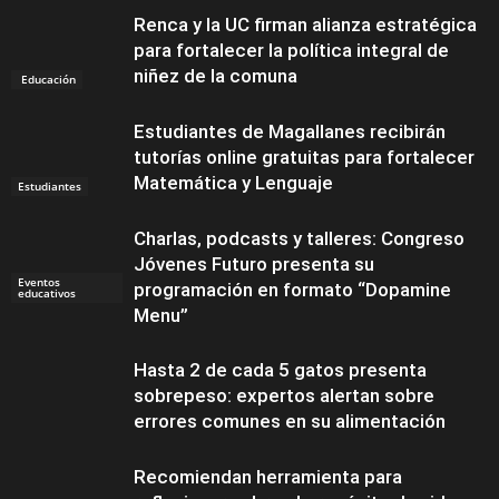
Renca y la UC firman alianza estratégica
para fortalecer la política integral de
niñez de la comuna
Educación
Estudiantes de Magallanes recibirán
tutorías online gratuitas para fortalecer
Matemática y Lenguaje
Estudiantes
Charlas, podcasts y talleres: Congreso
Jóvenes Futuro presenta su
Eventos
programación en formato “Dopamine
educativos
Menu”
Hasta 2 de cada 5 gatos presenta
sobrepeso: expertos alertan sobre
errores comunes en su alimentación
Recomiendan herramienta para