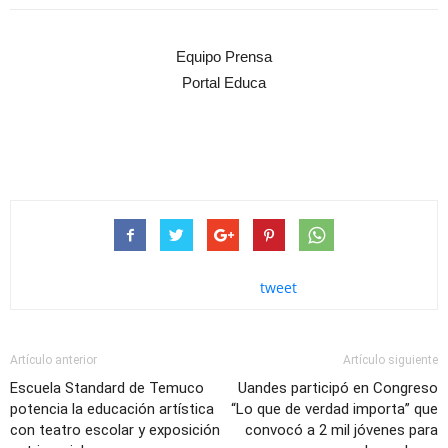
Equipo Prensa
Portal Educa
tweet
Artículo anterior
Artículo siguiente
Escuela Standard de Temuco
Uandes participó en Congreso
potencia la educación artística
“Lo que de verdad importa” que
con teatro escolar y exposición
convocó a 2 mil jóvenes para