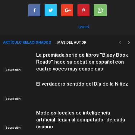
tweet
ARTÍCULO RELACIONADOS
MÁS DEL AUTOR
La premiada serie de libros “Bluey Book
Reads” hace su debut en español con
cuatro voces muy conocidas
Educación
El verdadero sentido del Día de la Niñez
Educación
Modelos locales de inteligencia
artificial llegan al computador de cada
usuario
Educación