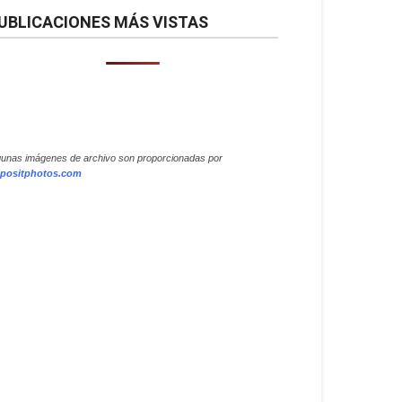
UBLICACIONES MÁS VISTAS
gunas imágenes de archivo son proporcionadas por
positphotos.com