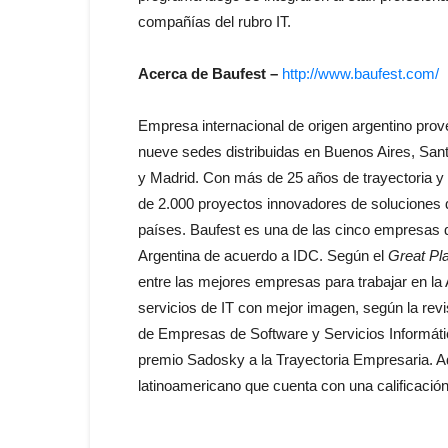
compañías del rubro IT.
Acerca de Baufest –
http://www.baufest.com/
Empresa internacional de origen argentino prov
nueve sedes distribuidas en Buenos Aires, Sant
y Madrid. Con más de 25 años de trayectoria 
de 2.000 proyectos innovadores de soluciones
países. Baufest es una de las cinco empresas d
Argentina de acuerdo a IDC. Según el
Great Pla
entre las mejores empresas para trabajar en l
servicios de IT con mejor imagen, según la revi
de Empresas de Software y Servicios Informáti
premio Sadosky a la Trayectoria Empresaria. A
latinoamericano que cuenta con una calificació