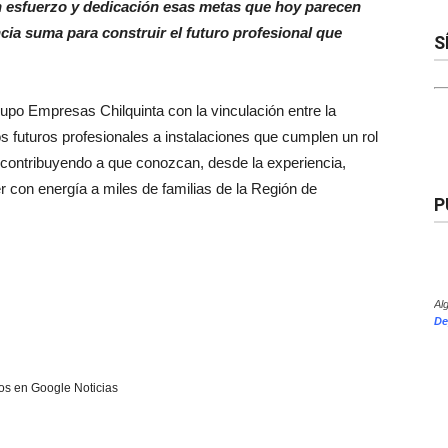
 esfuerzo y dedicación esas metas que hoy parecen
cia suma para construir el futuro profesional que
S
upo Empresas Chilquinta con la vinculación entre la
s futuros profesionales a instalaciones que cumplen un rol
 contribuyendo a que conozcan, desde la experiencia,
 con energía a miles de familias de la Región de
P
Al
De
s en Google Noticias