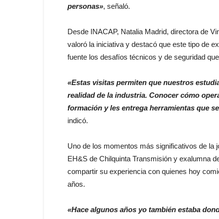
personas»
, señaló.
Desde INACAP, Natalia Madrid, directora de Vin
valoró la iniciativa y destacó que este tipo de 
fuente los desafíos técnicos y de seguridad que 
«Estas visitas permiten que nuestros estudia
realidad de la industria. Conocer cómo opera
formación y les entrega herramientas que se
indicó.
Uno de los momentos más significativos de la 
EH&S de Chilquinta Transmisión y exalumna de
compartir su experiencia con quienes hoy comi
años.
«Hace algunos años yo también estaba donde