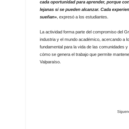
cada oportunidad para aprender, porque con
lejanas sí se pueden alcanzar. Cada experien
sueñan»
, expresó a los estudiantes.
La actividad forma parte del compromiso del Gr
industria y el mundo académico, acercando a lo
fundamental para la vida de las comunidades y
cómo se genera el trabajo que permite mantener
Valparaíso.
Sígueno