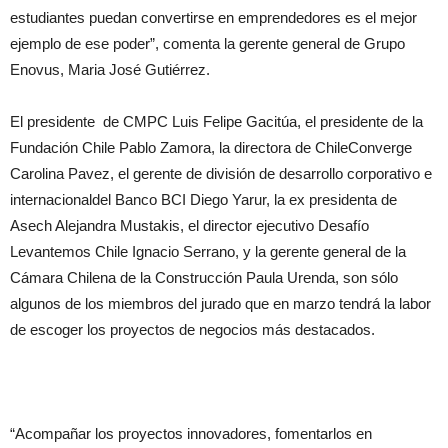
estudiantes puedan convertirse en emprendedores es el mejor
ejemplo de ese poder”, comenta la gerente general de Grupo
Enovus, Maria José Gutiérrez.
El presidente de CMPC Luis Felipe Gacitúa, el presidente de la
Fundación Chile Pablo Zamora, la directora de ChileConverge
Carolina Pavez, el gerente de división de desarrollo corporativo e
internacionaldel Banco BCI Diego Yarur, la ex presidenta de
Asech Alejandra Mustakis, el director ejecutivo Desafío
Levantemos Chile Ignacio Serrano, y la gerente general de la
Cámara Chilena de la Construcción Paula Urenda, son sólo
algunos de los miembros del jurado que en marzo tendrá la labor
de escoger los proyectos de negocios más destacados.
“Acompañar los proyectos innovadores, fomentarlos en