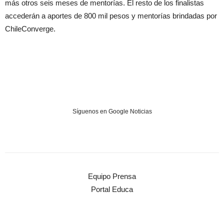
más otros seis meses de mentorías. El resto de los finalistas
accederán a aportes de 800 mil pesos y mentorías brindadas por
ChileConverge.
Síguenos en Google Noticias
Equipo Prensa
Portal Educa