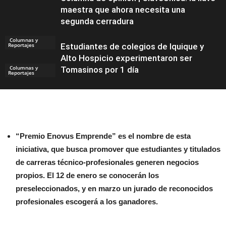
maestra que ahora necesita una
segunda cerradura
Columnas y
Reportajes
Estudiantes de colegios de Iquique y
Alto Hospicio experimentaron ser
Columnas y
Tomasinos por 1 día
Reportajes
Noticias
“Premio Enovus Emprende” es el nombre de esta
iniciativa, que busca promover que estudiantes y titulados
de carreras técnico-profesionales generen negocios
propios. El 12 de enero se conocerán los
preseleccionados, y en marzo un jurado de reconocidos
profesionales escogerá a los ganadores.