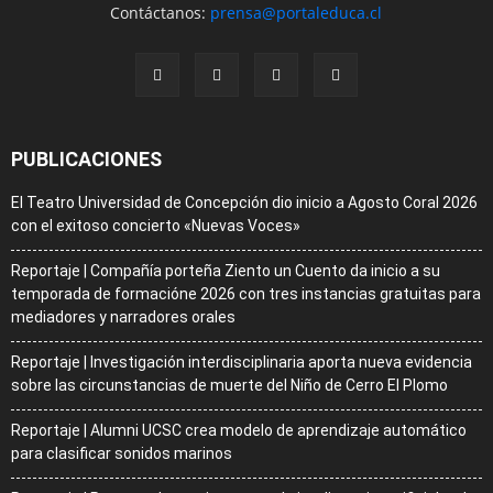
Contáctanos:
prensa@portaleduca.cl
PUBLICACIONES
El Teatro Universidad de Concepción dio inicio a Agosto Coral 2026
con el exitoso concierto «Nuevas Voces»
Reportaje | Compañía porteña Ziento un Cuento da inicio a su
temporada de formacióne 2026 con tres instancias gratuitas para
mediadores y narradores orales
Reportaje | Investigación interdisciplinaria aporta nueva evidencia
sobre las circunstancias de muerte del Niño de Cerro El Plomo
Reportaje | Alumni UCSC crea modelo de aprendizaje automático
para clasificar sonidos marinos