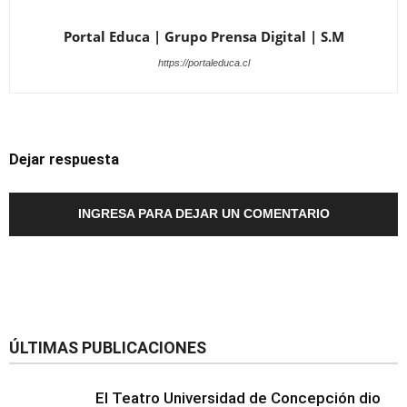
Portal Educa | Grupo Prensa Digital | S.M
https://portaleduca.cl
Dejar respuesta
INGRESA PARA DEJAR UN COMENTARIO
ÚLTIMAS PUBLICACIONES
El Teatro Universidad de Concepción dio