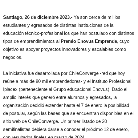
Santiago, 26 de diciembre 2023.-
Ya son cerca de mil los
estudiantes y egresados de distintas instituciones de la
educación técnico-profesional los que han postulado con distintos
tipos de emprendimientos al
Premio Enovus Emprende
, cuyo
objetivo es apoyar proyectos innovadores y escalables como
negocios.
La iniciativa fue desarrollada por ChileConverge -red que hoy
reúne a más de 80 mil emprendedores- y el Instituto Profesional
Iplacex (perteneciente al Grupo educacional Enovus). Dado el
amplio interés que generó entre alumnos y egresados, la
organización decidió extender hasta el 7 de enero la posibilidad
de postular, según las bases que se encuentran disponibles en el
sitio web de ChileConverge. Un primer listado de 20
semifinalistas debiera darse a conocer el próximo 12 de enero,
con resultados finales en marzo de 2024.