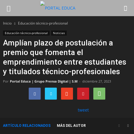
Inicio
Educación técnico-profesional
Educación técnico-profesional
Noticias
Amplían plazo de postulación a
premio que fomenta el
emprendimiento entre estudiantes
y titulados técnico-profesionales
Por
Portal Educa | Grupo Prensa Digital | S.M
-
diciembre 27, 2023
tweet
ARTÍCULO RELACIONADOS
MÁS DEL AUTOR