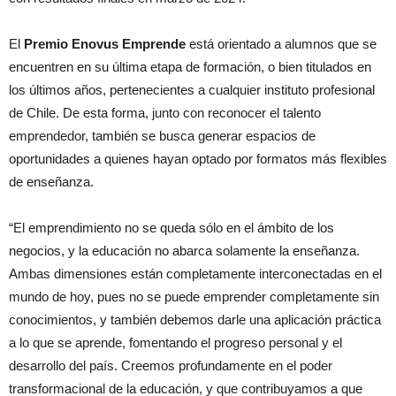
El
Premio Enovus Emprende
está orientado a alumnos que se
encuentren en su última etapa de formación, o bien titulados en
los últimos años, pertenecientes a cualquier instituto profesional
de Chile. De esta forma, junto con reconocer el talento
emprendedor, también se busca generar espacios de
oportunidades a quienes hayan optado por formatos más flexibles
de enseñanza.
“El emprendimiento no se queda sólo en el ámbito de los
negocios, y la educación no abarca solamente la enseñanza.
Ambas dimensiones están completamente interconectadas en el
mundo de hoy, pues no se puede emprender completamente sin
conocimientos, y también debemos darle una aplicación práctica
a lo que se aprende, fomentando el progreso personal y el
desarrollo del país. Creemos profundamente en el poder
transformacional de la educación, y que contribuyamos a que