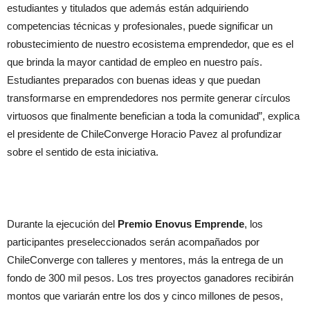
estudiantes y titulados que además están adquiriendo
competencias técnicas y profesionales, puede significar un
robustecimiento de nuestro ecosistema emprendedor, que es el
que brinda la mayor cantidad de empleo en nuestro país.
Estudiantes preparados con buenas ideas y que puedan
transformarse en emprendedores nos permite generar círculos
virtuosos que finalmente benefician a toda la comunidad”, explica
el presidente de ChileConverge Horacio Pavez al profundizar
sobre el sentido de esta iniciativa.
Durante la ejecución del
Premio Enovus Emprende
, los
participantes preseleccionados serán acompañados por
ChileConverge con talleres y mentores, más la entrega de un
fondo de 300 mil pesos. Los tres proyectos ganadores recibirán
montos que variarán entre los dos y cinco millones de pesos,