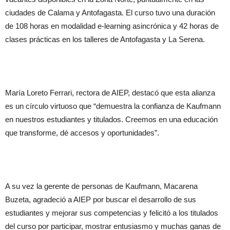
ciudades de Calama y Antofagasta. El curso tuvo una duración
de 108 horas en modalidad e-learning asincrónica y 42 horas de
clases prácticas en los talleres de Antofagasta y La Serena.
María Loreto Ferrari, rectora de AIEP, destacó que esta alianza
es un círculo virtuoso que “demuestra la confianza de Kaufmann
en nuestros estudiantes y titulados. Creemos en una educación
que transforme, dé accesos y oportunidades”.
A su vez la gerente de personas de Kaufmann, Macarena
Buzeta, agradeció a AIEP por buscar el desarrollo de sus
estudiantes y mejorar sus competencias y felicitó a los titulados
del curso por participar, mostrar entusiasmo y muchas ganas de