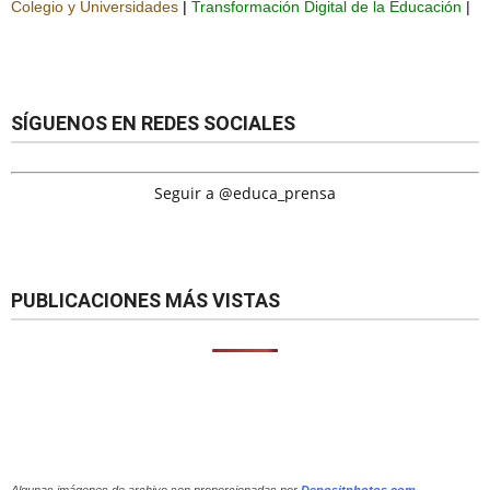
Colegio y Universidades
|
Transformación Digital de la Educación
|
SÍGUENOS EN REDES SOCIALES
Seguir a @educa_prensa
PUBLICACIONES MÁS VISTAS