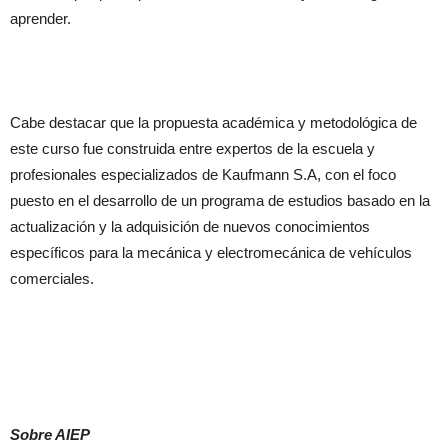
aprender.
Cabe destacar que la propuesta académica y metodológica de
este curso fue construida entre expertos de la escuela y
profesionales especializados de Kaufmann S.A, con el foco
puesto en el desarrollo de un programa de estudios basado en la
actualización y la adquisición de nuevos conocimientos
específicos para la mecánica y electromecánica de vehículos
comerciales.
Sobre AIEP