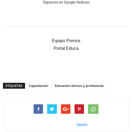
Síguenos en Google Noticias
Equipo Prensa
Portal Educa
ETIQUETAS
Capacitación
Educación técnico y profesional
tweet