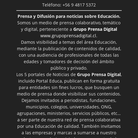
Teléfono: +56 9 4817 5372
Prensa y Difusión para noticias sobre Educación.
Somos un medio de prensa colaborativo, temático
y digital, perteneciente a
Grupo Prensa Digital
www.grupoprensadigital.cl
.
Damos visibilidad a temas del área Educación,
mediante la publicación de contenidos de calidad,
con una audiencia de profesionales de todas las
edades y tomadores de decisión del ámbito
público y privado.
Los 5 portales de Noticias de
Grupo Prensa Digital
,
incluido Portal Educa, publican en forma gratuita
para entidades sin fines lucros, que busquen un
medio de prensa donde visibilizar sus contenidos.
Dejamos invitados a periodistas, fundaciones,
municipios, colegios, universidades, ONG,
agrupaciones, ministerios, servicios públicos, etc…
a ser parte de nuestra red de prensa colaborativa
por una Educación de calidad. También invitamos
a las empresas y marcas a sumarse a nuestro