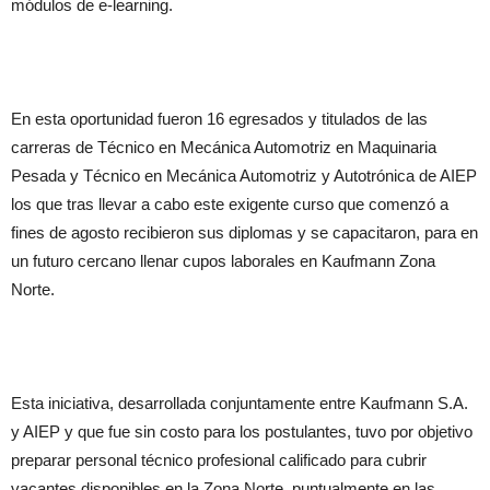
módulos de e-learning.
En esta oportunidad fueron 16 egresados y titulados de las
carreras de Técnico en Mecánica Automotriz en Maquinaria
Pesada y Técnico en Mecánica Automotriz y Autotrónica de AIEP
los que tras llevar a cabo este exigente curso que comenzó a
fines de agosto recibieron sus diplomas y se capacitaron, para en
un futuro cercano llenar cupos laborales en Kaufmann Zona
Norte.
Esta iniciativa, desarrollada conjuntamente entre Kaufmann S.A.
y AIEP y que fue sin costo para los postulantes, tuvo por objetivo
preparar personal técnico profesional calificado para cubrir
vacantes disponibles en la Zona Norte, puntualmente en las