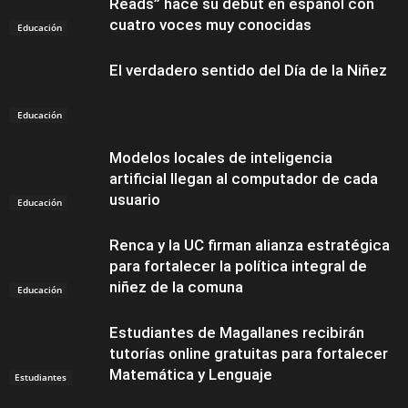
Reads” hace su debut en español con
cuatro voces muy conocidas
Educación
El verdadero sentido del Día de la Niñez
Educación
Modelos locales de inteligencia
artificial llegan al computador de cada
usuario
Educación
Renca y la UC firman alianza estratégica
para fortalecer la política integral de
niñez de la comuna
Educación
Estudiantes de Magallanes recibirán
tutorías online gratuitas para fortalecer
Matemática y Lenguaje
Estudiantes