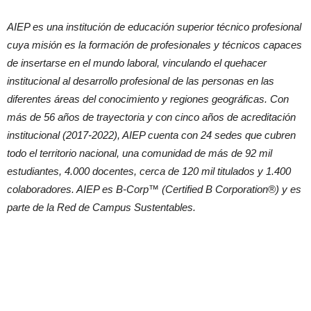
AIEP es una institución de educación superior técnico profesional
cuya misión es la formación de profesionales y técnicos capaces
de insertarse en el mundo laboral, vinculando el quehacer
institucional al desarrollo profesional de las personas en las
diferentes áreas del conocimiento y regiones geográficas. Con
más de 56 años de trayectoria y con cinco años de acreditación
institucional (2017-2022), AIEP cuenta con 24 sedes que cubren
todo el territorio nacional, una comunidad de más de 92 mil
estudiantes, 4.000 docentes, cerca de 120 mil titulados y 1.400
colaboradores. AIEP es B-Corp™ (Certified B Corporation®) y es
parte de la Red de Campus Sustentables.