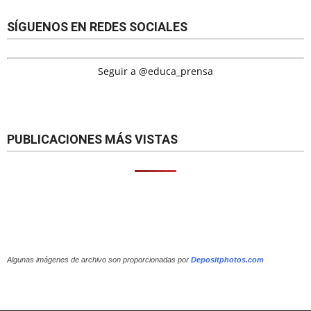
SÍGUENOS EN REDES SOCIALES
Seguir a @educa_prensa
PUBLICACIONES MÁS VISTAS
Algunas imágenes de archivo son proporcionadas por
Depositphotos.com