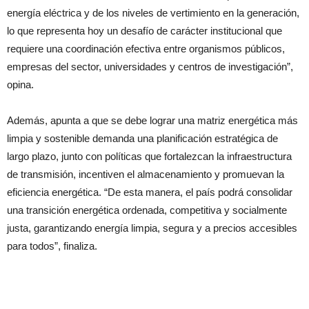
energía eléctrica y de los niveles de vertimiento en la generación,
lo que representa hoy un desafío de carácter institucional que
requiere una coordinación efectiva entre organismos públicos,
empresas del sector, universidades y centros de investigación”,
opina.
Además, apunta a que se debe lograr una matriz energética más
limpia y sostenible demanda una planificación estratégica de
largo plazo, junto con políticas que fortalezcan la infraestructura
de transmisión, incentiven el almacenamiento y promuevan la
eficiencia energética. “De esta manera, el país podrá consolidar
una transición energética ordenada, competitiva y socialmente
justa, garantizando energía limpia, segura y a precios accesibles
para todos”, finaliza.