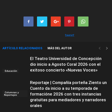
tweet
ARTÍCULO RELACIONADOS
MÁS DEL AUTOR
El Teatro Universidad de Concepción
dio inicio a Agosto Coral 2026 con el
exitoso concierto «Nuevas Voces»
Educación
Reportaje | Compañía porteña Ziento un
Cuento da inicio a su temporada de
Columnas y
formacióne 2026 con tres instancias
Reportajes
gratuitas para mediadores y narradores
orales