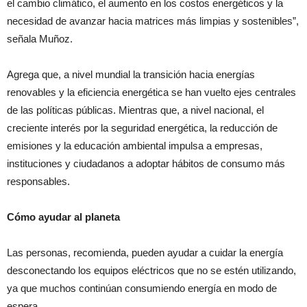
el cambio climático, el aumento en los costos energéticos y la
necesidad de avanzar hacia matrices más limpias y sostenibles”,
señala Muñoz.
Agrega que, a nivel mundial la transición hacia energías
renovables y la eficiencia energética se han vuelto ejes centrales
de las políticas públicas. Mientras que, a nivel nacional, el
creciente interés por la seguridad energética, la reducción de
emisiones y la educación ambiental impulsa a empresas,
instituciones y ciudadanos a adoptar hábitos de consumo más
responsables.
Cómo ayudar al planeta
Las personas, recomienda, pueden ayudar a cuidar la energía
desconectando los equipos eléctricos que no se estén utilizando,
ya que muchos continúan consumiendo energía en modo de
espera.