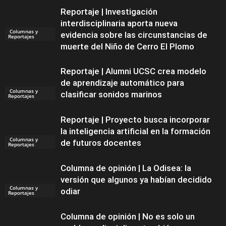
Reportaje | Investigación
interdisciplinaria aporta nueva
Columnas y
evidencia sobre las circunstancias de
Reportajes
muerte del Niño de Cerro El Plomo
Reportaje | Alumni UCSC crea modelo
de aprendizaje automático para
Columnas y
clasificar sonidos marinos
Reportajes
Reportaje | Proyecto busca incorporar
la inteligencia artificial en la formación
Columnas y
de futuros docentes
Reportajes
Columna de opinión | La Odisea: la
versión que algunos ya habían decidido
Columnas y
odiar
Reportajes
Columna de opinión | No es solo un