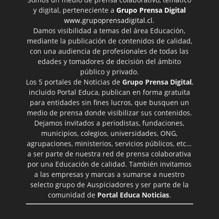
y digital, perteneciente a
Grupo Prensa Digital
www.grupoprensadigital.cl
.
Damos visibilidad a temas del área Educación,
mediante la publicación de contenidos de calidad,
con una audiencia de profesionales de todas las
edades y tomadores de decisión del ámbito
público y privado.
Los 5 portales de Noticias de
Grupo Prensa Digital
,
incluido Portal Educa, publican en forma gratuita
para entidades sin fines lucros, que busquen un
medio de prensa donde visibilizar sus contenidos.
Dejamos invitados a periodistas, fundaciones,
municipios, colegios, universidades, ONG,
agrupaciones, ministerios, servicios públicos, etc…
a ser parte de nuestra red de prensa colaborativa
por una Educación de calidad. También invitamos
a las empresas y marcas a sumarse a nuestro
selecto grupo de Auspiciadores y ser parte de la
comunidad de
Portal Educa Noticias
.