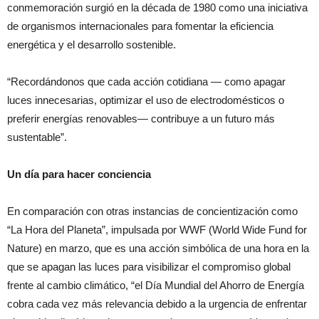
conmemoración surgió en la década de 1980 como una iniciativa
de organismos internacionales para fomentar la eficiencia
energética y el desarrollo sostenible.
“Recordándonos que cada acción cotidiana — como apagar
luces innecesarias, optimizar el uso de electrodomésticos o
preferir energías renovables— contribuye a un futuro más
sustentable”.
Un día para hacer conciencia
En comparación con otras instancias de concientización como
“La Hora del Planeta”, impulsada por WWF (World Wide Fund for
Nature) en marzo, que es una acción simbólica de una hora en la
que se apagan las luces para visibilizar el compromiso global
frente al cambio climático, “el Día Mundial del Ahorro de Energía
cobra cada vez más relevancia debido a la urgencia de enfrentar