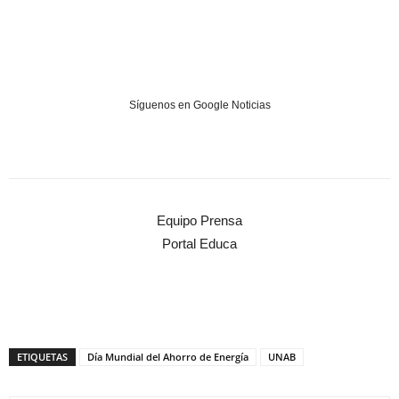
Síguenos en Google Noticias
Equipo Prensa
Portal Educa
ETIQUETAS
Día Mundial del Ahorro de Energía
UNAB