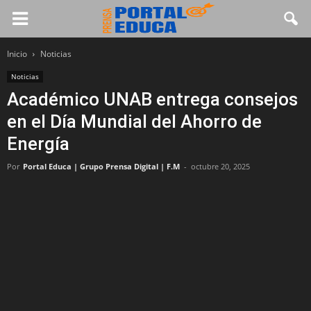
Inicio
Noticias
Noticias
Académico UNAB entrega consejos
en el Día Mundial del Ahorro de
Energía
Por
Portal Educa | Grupo Prensa Digital | F.M
-
octubre 20, 2025