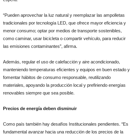
“Pueden aprovechar la luz natural y reemplazar las ampolletas
tradicionales por tecnología LED, que ofrece mayor eficiencia y
menor consumo; optar por medios de transporte sostenibles,
como caminar, usar bicicleta o compartir vehículo, para reducir
las emisiones contaminantes”, afirma.
Además, regular el uso de calefacción y aire acondicionado,
manteniendo temperaturas eficientes y equipos en buen estado y
fomentar hábitos de consumo responsable, reutilizando
materiales, apoyando la producción local y prefiriendo energías
renovables siempre que sea posible.
Precios de energía deben disminuir
Como país también hay desafíos Institucionales pendientes. “Es
fundamental avanzar hacia una reducción de los precios de la