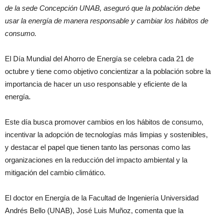
de la sede Concepción UNAB, aseguró que la población debe
usar la energía de manera responsable y cambiar los hábitos de
consumo.
El Día Mundial del Ahorro de Energía se celebra cada 21 de
octubre y tiene como objetivo concientizar a la población sobre la
importancia de hacer un uso responsable y eficiente de la
energía.
Este día busca promover cambios en los hábitos de consumo,
incentivar la adopción de tecnologías más limpias y sostenibles,
y destacar el papel que tienen tanto las personas como las
organizaciones en la reducción del impacto ambiental y la
mitigación del cambio climático.
El doctor en Energía de la Facultad de Ingeniería Universidad
Andrés Bello (UNAB), José Luis Muñoz, comenta que la