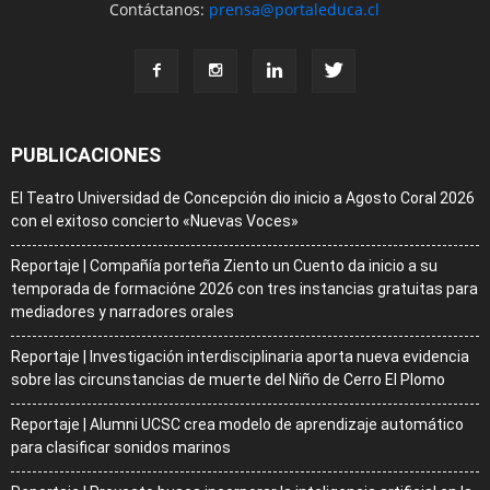
Contáctanos:
prensa@portaleduca.cl
PUBLICACIONES
El Teatro Universidad de Concepción dio inicio a Agosto Coral 2026
con el exitoso concierto «Nuevas Voces»
Reportaje | Compañía porteña Ziento un Cuento da inicio a su
temporada de formacióne 2026 con tres instancias gratuitas para
mediadores y narradores orales
Reportaje | Investigación interdisciplinaria aporta nueva evidencia
sobre las circunstancias de muerte del Niño de Cerro El Plomo
Reportaje | Alumni UCSC crea modelo de aprendizaje automático
para clasificar sonidos marinos