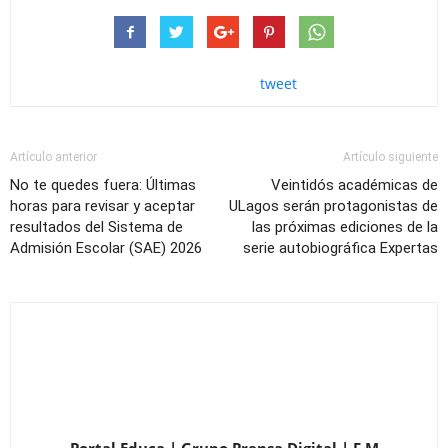
tweet
Artículo anterior
Artículo siguiente
No te quedes fuera: Últimas
Veintidós académicas de
horas para revisar y aceptar
ULagos serán protagonistas de
resultados del Sistema de
las próximas ediciones de la
Admisión Escolar (SAE) 2026
serie autobiográfica Expertas