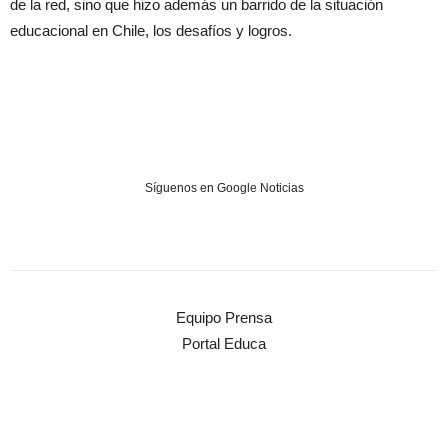
de la red, sino que hizo además un barrido de la situación
educacional en Chile, los desafíos y logros.
Síguenos en Google Noticias
Equipo Prensa
Portal Educa