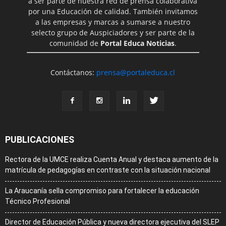
a ser parte de nuestra red de prensa colaborativa
por una Educación de calidad. También invitamos
a las empresas y marcas a sumarse a nuestro
selecto grupo de Auspiciadores y ser parte de la
comunidad de
Portal Educa Noticias
.
Contáctanos:
prensa@portaleduca.cl
PUBLICACIONES
Rectora de la UMCE realiza Cuenta Anual y destaca aumento de la
matrícula de pedagogías en contraste con la situación nacional
La Araucanía sella compromiso para fortalecer la educación
Técnico Profesional
Director de Educación Pública y nueva directora ejecutiva del SLEP