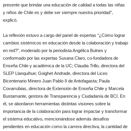
presente que brindar una educación de calidad a todas las niñas
y niños de Chile es y debe ser siempre nuestra prioridad”,
explicó.
La reflexión estuvo a cargo del panel de expertas “¿Cómo lograr
cambios sistémicos en educación desde la colaboración y trabajo
en red?”, moderado por la periodista Angélica Bulnes y
conformado por las expertas Susana Claro, co-fundadora de
Enseña Chile y académica de la UC; Claudia Trillo, directora del
SLEP Llanquihue; Goighet Andrade, directora del Liceo
Bicentenario Minero Juan Pablo II de Antofagasta; Paula
Covarrubias, directora de Extensión de Enseña Chile y Marcela
Bustamante, gestora de Transparencia y Ciudadanía de BCI. En
él, se abordaron herramientas distintas visiones sobre la
importancia de la colaboración para lograr impactar y transformar
el sistema educativo, mencionándose además desafíos
pendientes en educación como la carrera directiva, la cantidad de