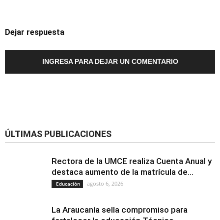
Dejar respuesta
INGRESA PARA DEJAR UN COMENTARIO
ÚLTIMAS PUBLICACIONES
Rectora de la UMCE realiza Cuenta Anual y
destaca aumento de la matrícula de...
agosto 6, 2026
Educación
La Araucanía sella compromiso para