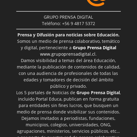
GRUPO PRENSA DIGITAL
Teléfono: +56 9 4817 5372
Prensa y Difusión para noticias sobre Educación.
Somos un medio de prensa colaborativo, temático
y digital, perteneciente a
Grupo Prensa Digital
www.grupoprensadigital.cl
.
Damos visibilidad a temas del área Educación,
mediante la publicación de contenidos de calidad,
con una audiencia de profesionales de todas las
edades y tomadores de decisión del ámbito
público y privado.
Los 5 portales de Noticias de
Grupo Prensa Digital
,
incluido Portal Educa, publican en forma gratuita
para entidades sin fines lucros, que busquen un
medio de prensa donde visibilizar sus contenidos.
Dejamos invitados a periodistas, fundaciones,
municipios, colegios, universidades, ONG,
agrupaciones, ministerios, servicios públicos, etc…