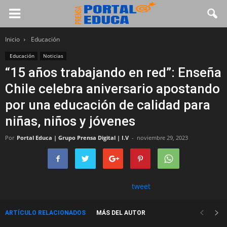
Inicio
Educación
Educación
Noticias
“15 años trabajando en red”: Enseña
Chile celebra aniversario apostando
por una educación de calidad para
niñas, niños y jóvenes
Por
Portal Educa | Grupo Prensa Digital | I.V
-
noviembre 29, 2023
tweet
ARTÍCULO RELACIONADOS
MÁS DEL AUTOR