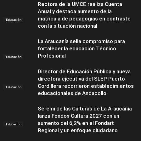
Rectora de la UMCE realiza Cuenta
Anual y destaca aumento de la
matrícula de pedagogías en contraste
Educación
con la situación nacional
La Araucanía sella compromiso para
fortalecer la educación Técnico
Profesional
Educación
Director de Educación Pública y nueva
directora ejecutiva del SLEP Puerto
Cordillera recorrieron establecimientos
Educación
educacionales de Andacollo
Seremi de las Culturas de La Araucanía
lanza Fondos Cultura 2027 con un
aumento del 6,2% en el Fondart
Educación
Regional y un enfoque ciudadano