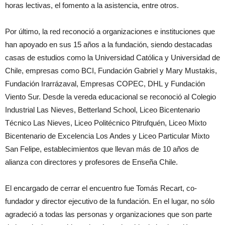
horas lectivas, el fomento a la asistencia, entre otros.
Por último, la red reconoció a organizaciones e instituciones que
han apoyado en sus 15 años a la fundación, siendo destacadas
casas de estudios como la Universidad Católica y Universidad de
Chile, empresas como BCI, Fundación Gabriel y Mary Mustakis,
Fundación Irarrázaval, Empresas COPEC, DHL y Fundación
Viento Sur. Desde la vereda educacional se reconoció al Colegio
Industrial Las Nieves, Betterland School, Liceo Bicentenario
Técnico Las Nieves, Liceo Politécnico Pitrufquén, Liceo Mixto
Bicentenario de Excelencia Los Andes y Liceo Particular Mixto
San Felipe, establecimientos que llevan más de 10 años de
alianza con directores y profesores de Enseña Chile.
El encargado de cerrar el encuentro fue Tomás Recart, co-
fundador y director ejecutivo de la fundación. En el lugar, no sólo
agradeció a todas las personas y organizaciones que son parte