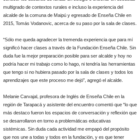
multigrado de contextos rurales e incluso la experiencia del
alcalde de la comuna de Maipú y egresado de Enseña Chile en
2015, Tomás Vodanovic, acerca de su paso por la sala de clases.
“Sólo me queda agradecer la tremenda experiencia que para mí
significó hacer clases a través de la Fundación Enseña Chile. Sin
duda fue la mejor preparación posible para ser alcalde y hoy no
podría hacer mi trabajo como lo hago, ni tendría las herramientas
que tengo si no hubiera pasado por la sala de clases y todos los
aprendizajes que este proceso me dejó”, agregó el alcalde.
Melanie Carvajal, profesora de Inglés de Enseña Chile en la
región de Tarapacá y asistente del encuentro comentó que “lo que
más destaco fueron los espacios de conversación y reflexión que
se desarrollaron en torno a problemáticas educativas
sistémicas. Sin duda cada actividad me empapó del propósito
que nos une a todas y todos en la fundación, y es que tener