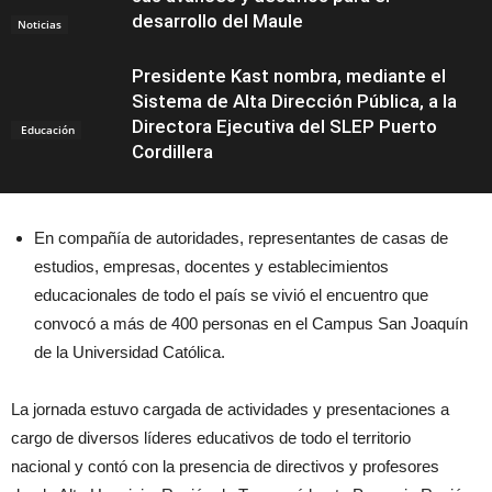
desarrollo del Maule
Noticias
Presidente Kast nombra, mediante el
Sistema de Alta Dirección Pública, a la
Directora Ejecutiva del SLEP Puerto
Educación
Cordillera
En compañía de autoridades, representantes de casas de
estudios, empresas, docentes y establecimientos
educacionales de todo el país se vivió el encuentro que
convocó a más de 400 personas en el Campus San Joaquín
de la Universidad Católica.
La jornada estuvo cargada de actividades y presentaciones a
cargo de diversos líderes educativos de todo el territorio
nacional y contó con la presencia de directivos y profesores