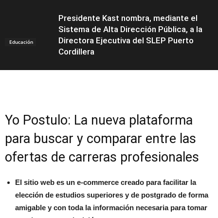
Presidente Kast nombra, mediante el
Sistema de Alta Dirección Pública, a la
Directora Ejecutiva del SLEP Puerto
Educación
Cordillera
Yo Postulo: La nueva plataforma
para buscar y comparar entre las
ofertas de carreras profesionales
El sitio web es un e-commerce creado para facilitar la
elección de estudios superiores y de postgrado de forma
amigable y con toda la información necesaria para tomar