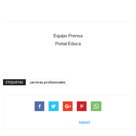
Equipo Prensa
Portal Educa
ETIQUETAS
carreras profesionales
tweet