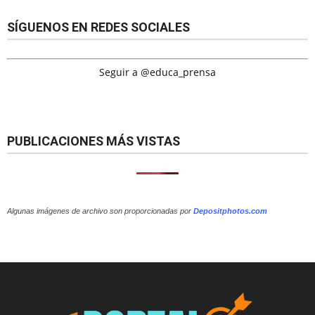
SÍGUENOS EN REDES SOCIALES
Seguir a @educa_prensa
PUBLICACIONES MÁS VISTAS
Algunas imágenes de archivo son proporcionadas por
Depositphotos.com