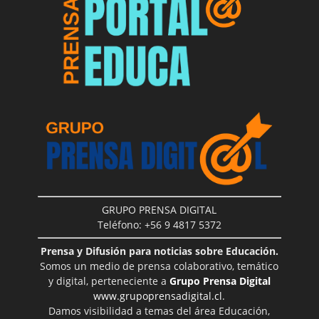
GRUPO PRENSA DIGITAL
Teléfono: +56 9 4817 5372
Prensa y Difusión para noticias sobre Educación.
Somos un medio de prensa colaborativo, temático
y digital, perteneciente a
Grupo Prensa Digital
www.grupoprensadigital.cl
.
Damos visibilidad a temas del área Educación,