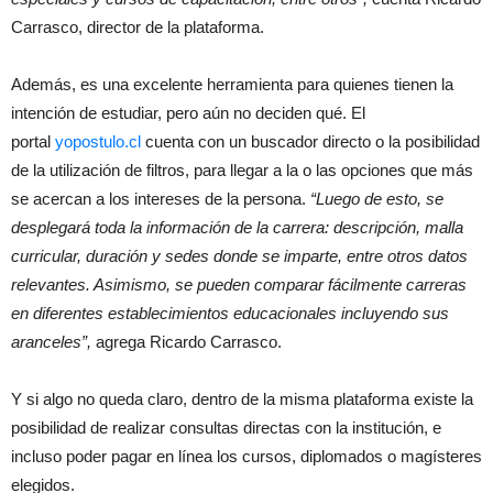
Carrasco, director de la plataforma.
Además, es una excelente herramienta para quienes tienen la
intención de estudiar, pero aún no deciden qué. El
portal
yopostulo.cl
cuenta con un buscador directo o la posibilidad
de la utilización de filtros, para llegar a la o las opciones que más
se acercan a los intereses de la persona.
“Luego de esto, se
desplegará toda la información de la carrera: descripción, malla
curricular, duración y sedes donde se imparte, entre otros datos
relevantes. Asimismo, se pueden comparar fácilmente carreras
en diferentes establecimientos educacionales incluyendo sus
aranceles”,
agrega Ricardo Carrasco.
Y si algo no queda claro, dentro de la misma plataforma existe la
posibilidad de realizar consultas directas con la institución, e
incluso poder pagar en línea los cursos, diplomados o magísteres
elegidos.