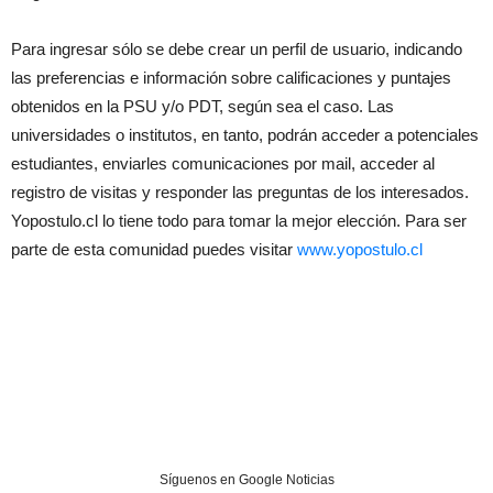
Para ingresar sólo se debe crear un perfil de usuario, indicando
las preferencias e información sobre calificaciones y puntajes
obtenidos en la PSU y/o PDT, según sea el caso. Las
universidades o institutos, en tanto, podrán acceder a potenciales
estudiantes, enviarles comunicaciones por mail, acceder al
registro de visitas y responder las preguntas de los interesados.
Yopostulo.cl lo tiene todo para tomar la mejor elección. Para ser
parte de esta comunidad puedes visitar
www.yopostulo.cl
Síguenos en Google Noticias