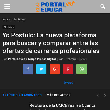
Inicio
Noticias
Noticias
Yo Postulo: La nueva plataforma
para buscar y comparar entre las
ofertas de carreras profesionales
Por
Portal Educa / Grupo Prensa Digital | E.V
-
febrero 23, 2021
tweet
ARTÍCULO RELACIONADOS
MÁS DEL AUTOR
Rectora de la UMCE realiza Cuenta