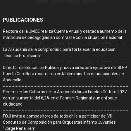
PUBLICACIONES
Rectora de la UMCE realiza Cuenta Anual y destaca aumento de la
matrícula de pedagogías en contraste con la situación nacional
La Araucanía sella compromiso para fortalecer la educación
Técnico Profesional
Director de Educación Pública y nueva directora ejecutiva del SLEP
Puerto Cordillera recorrieron establecimientos educacionales de
Andacollo
Seremi de las Culturas de La Araucanía lanza Fondos Cultura 2027
con un aumento del 6,2% en el Fondart Regional y un enfoque
ciudadano
FOJI invita a compositores de todo chile a participar del VIII
Concurso de Composición para Orquestas Infanto Juveniles
“Jorge Peña Hen”