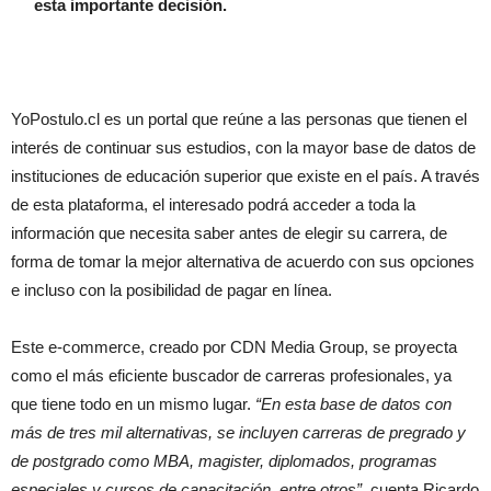
esta importante decisión.
YoPostulo.cl es un portal que reúne a las personas que tienen el
interés de continuar sus estudios, con la mayor base de datos de
instituciones de educación superior que existe en el país. A través
de esta plataforma, el interesado podrá acceder a toda la
información que necesita saber antes de elegir su carrera, de
forma de tomar la mejor alternativa de acuerdo con sus opciones
e incluso con la posibilidad de pagar en línea.
Este e-commerce, creado por CDN Media Group, se proyecta
como el más eficiente buscador de carreras profesionales, ya
que tiene todo en un mismo lugar.
“En esta base de datos con
más de tres mil alternativas, se incluyen carreras de pregrado y
de postgrado como MBA, magister, diplomados, programas
especiales y cursos de capacitación, entre otros”,
cuenta Ricardo