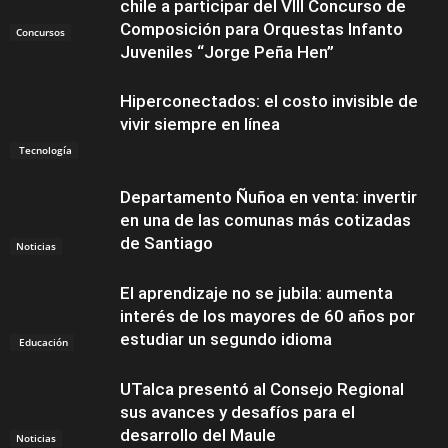
chile a participar del VIII Concurso de
Composición para Orquestas Infanto
Concursos
Juveniles “Jorge Peña Hen”
Hiperconectados: el costo invisible de
vivir siempre en línea
Tecnología
Departamento Ñuñoa en venta: invertir
en una de las comunas más cotizadas
de Santiago
Noticias
El aprendizaje no se jubila: aumenta
interés de los mayores de 60 años por
estudiar un segundo idioma
Educación
UTalca presentó al Consejo Regional
sus avances y desafíos para el
desarrollo del Maule
Noticias