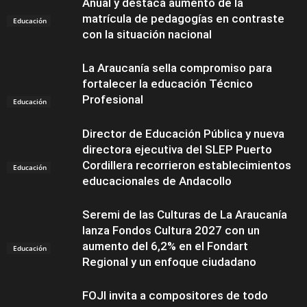
Anual y destaca aumento de la
matrícula de pedagogías en contraste
Educación
con la situación nacional
La Araucanía sella compromiso para
fortalecer la educación Técnico
Profesional
Educación
Director de Educación Pública y nueva
directora ejecutiva del SLEP Puerto
Cordillera recorrieron establecimientos
Educación
educacionales de Andacollo
Seremi de las Culturas de La Araucanía
lanza Fondos Cultura 2027 con un
aumento del 6,2% en el Fondart
Educación
Regional y un enfoque ciudadano
FOJI invita a compositores de todo