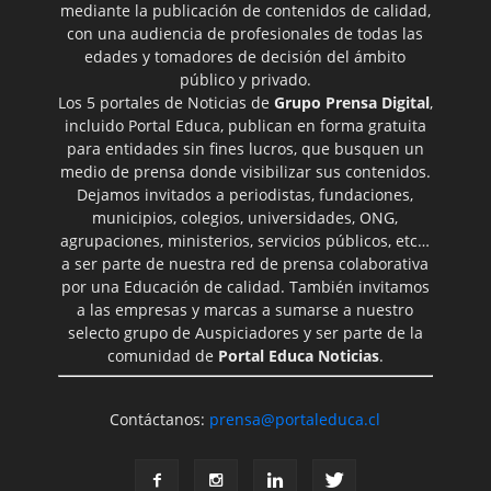
mediante la publicación de contenidos de calidad,
con una audiencia de profesionales de todas las
edades y tomadores de decisión del ámbito
público y privado.
Los 5 portales de Noticias de
Grupo Prensa Digital
,
incluido Portal Educa, publican en forma gratuita
para entidades sin fines lucros, que busquen un
medio de prensa donde visibilizar sus contenidos.
Dejamos invitados a periodistas, fundaciones,
municipios, colegios, universidades, ONG,
agrupaciones, ministerios, servicios públicos, etc…
a ser parte de nuestra red de prensa colaborativa
por una Educación de calidad. También invitamos
a las empresas y marcas a sumarse a nuestro
selecto grupo de Auspiciadores y ser parte de la
comunidad de
Portal Educa Noticias
.
Contáctanos:
prensa@portaleduca.cl