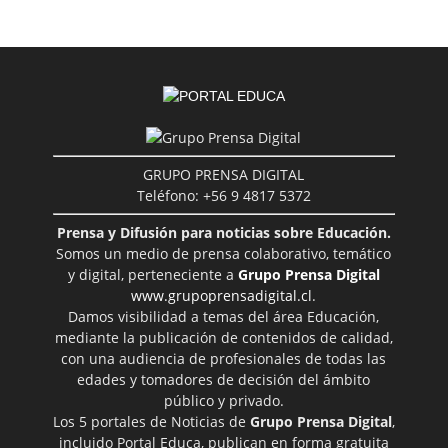
GRUPO PRENSA DIGITAL
Teléfono: +56 9 4817 5372
Prensa y Difusión para noticias sobre Educación.
Somos un medio de prensa colaborativo, temático
y digital, perteneciente a
Grupo Prensa Digital
www.grupoprensadigital.cl
.
Damos visibilidad a temas del área Educación,
mediante la publicación de contenidos de calidad,
con una audiencia de profesionales de todas las
edades y tomadores de decisión del ámbito
público y privado.
Los 5 portales de Noticias de
Grupo Prensa Digital
,
incluido Portal Educa, publican en forma gratuita