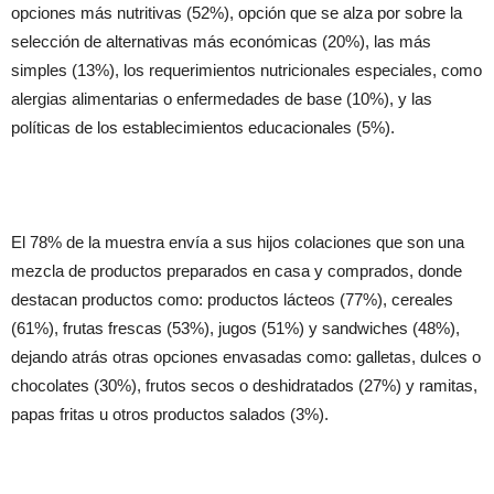
opciones más nutritivas (52%), opción que se alza por sobre la
selección de alternativas más económicas (20%), las más
simples (13%), los requerimientos nutricionales especiales, como
alergias alimentarias o enfermedades de base (10%), y las
políticas de los establecimientos educacionales (5%).
El 78% de la muestra envía a sus hijos colaciones que son una
mezcla de productos preparados en casa y comprados, donde
destacan productos como: productos lácteos (77%), cereales
(61%), frutas frescas (53%), jugos (51%) y sandwiches (48%),
dejando atrás otras opciones envasadas como: galletas, dulces o
chocolates (30%), frutos secos o deshidratados (27%) y ramitas,
papas fritas u otros productos salados (3%).