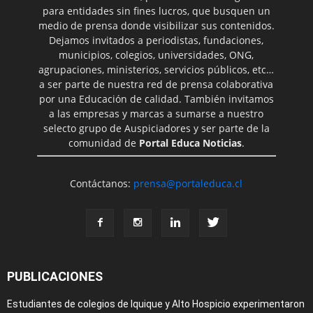
para entidades sin fines lucros, que busquen un
medio de prensa donde visibilizar sus contenidos.
Dejamos invitados a periodistas, fundaciones,
municipios, colegios, universidades, ONG,
agrupaciones, ministerios, servicios públicos, etc…
a ser parte de nuestra red de prensa colaborativa
por una Educación de calidad. También invitamos
a las empresas y marcas a sumarse a nuestro
selecto grupo de Auspiciadores y ser parte de la
comunidad de
Portal Educa Noticias
.
Contáctanos:
prensa@portaleduca.cl
PUBLICACIONES
Estudiantes de colegios de Iquique y Alto Hospicio experimentaron