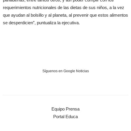
requerimientos nutricionales de las dietas de sus niños, a la vez
que ayudan al bolsillo y al planeta, al prevenir que estos alimentos
se desperdicien”, puntualiza la ejecutiva.
Síguenos en Google Noticias
Equipo Prensa
Portal Educa