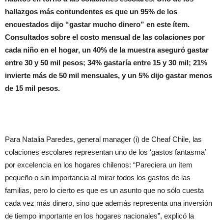
hallazgos más contundentes es que un 95% de los
encuestados dijo “gastar mucho dinero” en este ítem.
Consultados sobre el costo mensual de las colaciones por
cada niño en el hogar, un 40% de la muestra aseguró gastar
entre 30 y 50 mil pesos; 34% gastaría entre 15 y 30 mil; 21%
invierte más de 50 mil mensuales, y un 5% dijo gastar menos
de 15 mil pesos.
Para Natalia Paredes, general manager (i) de Cheaf Chile, las
colaciones escolares representan uno de los ‘gastos fantasma’
por excelencia en los hogares chilenos: “Pareciera un ítem
pequeño o sin importancia al mirar todos los gastos de las
familias, pero lo cierto es que es un asunto que no sólo cuesta
cada vez más dinero, sino que además representa una inversión
de tiempo importante en los hogares nacionales”, explicó la