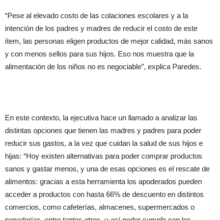
“Pese al elevado costo de las colaciones escolares y a la
intención de los padres y madres de reducir el costo de este
ítem, las personas eligen productos de mejor calidad, más sanos
y con menos sellos para sus hijos. Eso nos muestra que la
alimentación de los niños no es negociable”, explica Paredes.
En este contexto, la ejecutiva hace un llamado a analizar las
distintas opciones que tienen las madres y padres para poder
reducir sus gastos, a la vez que cuidan la salud de sus hijos e
hijas: “Hoy existen alternativas para poder comprar productos
sanos y gastar menos, y una de esas opciones es el rescate de
alimentos: gracias a esta herramienta los apoderados pueden
acceder a productos con hasta 66% de descuento en distintos
comercios, como cafeterías, almacenes, supermercados o
panaderías, entre tantos otros, y así poder cumplir con los