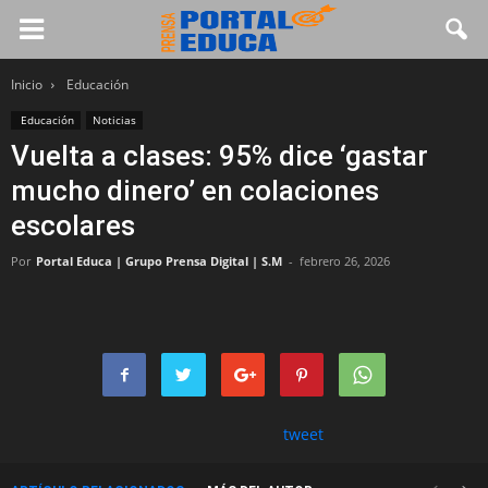
Inicio
Educación
Educación
Noticias
Vuelta a clases: 95% dice ‘gastar
mucho dinero’ en colaciones
escolares
Por
Portal Educa | Grupo Prensa Digital | S.M
-
febrero 26, 2026
tweet