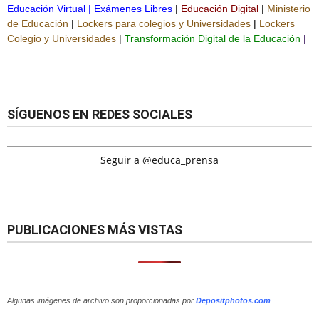
Educación Virtual
|
Exámenes Libres
|
Educación Digital
|
Ministerio
de Educación
|
Lockers para colegios y Universidades
|
Lockers
Colegio y Universidades
|
Transformación Digital de la Educación
|
SÍGUENOS EN REDES SOCIALES
Seguir a @educa_prensa
PUBLICACIONES MÁS VISTAS
Algunas imágenes de archivo son proporcionadas por
Depositphotos.com