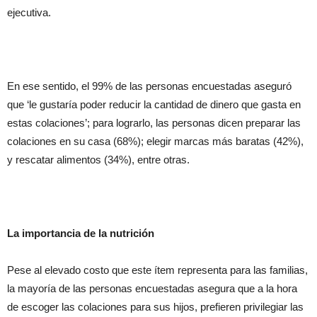
ejecutiva.
En ese sentido, el 99% de las personas encuestadas aseguró
que ‘le gustaría poder reducir la cantidad de dinero que gasta en
estas colaciones’; para lograrlo, las personas dicen preparar las
colaciones en su casa (68%); elegir marcas más baratas (42%),
y rescatar alimentos (34%), entre otras.
La importancia de la nutrición
Pese al elevado costo que este ítem representa para las familias,
la mayoría de las personas encuestadas asegura que a la hora
de escoger las colaciones para sus hijos, prefieren privilegiar las