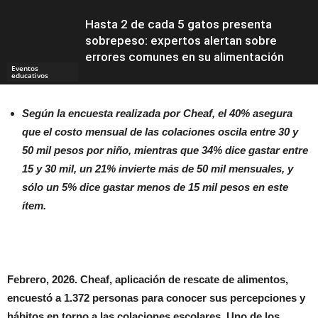
Hasta 2 de cada 5 gatos presenta
sobrepeso: expertos alertan sobre
errores comunes en su alimentación
Eventos
educativos
Según la encuesta realizada por Cheaf, el 40% asegura
que el costo mensual de las colaciones oscila entre 30 y
Educación
50 mil pesos por niño, mientras que 34% dice gastar entre
15 y 30 mil, un 21% invierte más de 50 mil mensuales, y
sólo un 5% dice gastar menos de 15 mil pesos en este
ítem.
Febrero, 2026. Cheaf, aplicación de rescate de alimentos,
encuestó a 1.372 personas para conocer sus percepciones y
hábitos en torno a las colaciones escolares. Uno de los