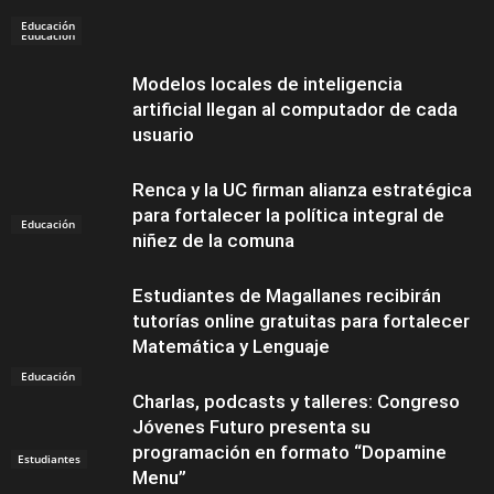
Educación
Educación
Modelos locales de inteligencia
artificial llegan al computador de cada
usuario
Renca y la UC firman alianza estratégica
para fortalecer la política integral de
Educación
niñez de la comuna
Estudiantes de Magallanes recibirán
tutorías online gratuitas para fortalecer
Matemática y Lenguaje
Educación
Charlas, podcasts y talleres: Congreso
Jóvenes Futuro presenta su
programación en formato “Dopamine
Estudiantes
Menu”