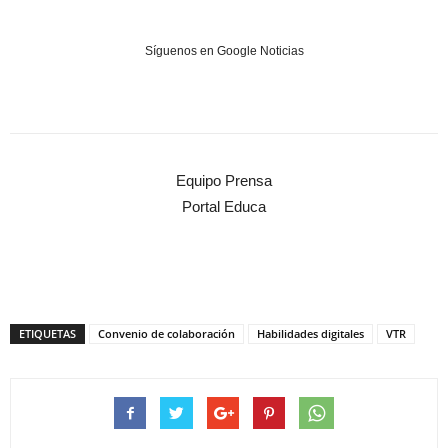
Síguenos en Google Noticias
Equipo Prensa
Portal Educa
ETIQUETAS
Convenio de colaboración
Habilidades digitales
VTR