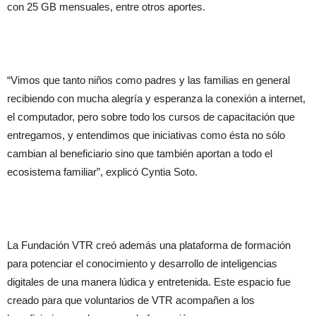
con 25 GB mensuales, entre otros aportes.
“Vimos que tanto niños como padres y las familias en general
recibiendo con mucha alegría y esperanza la conexión a internet,
el computador, pero sobre todo los cursos de capacitación que
entregamos, y entendimos que iniciativas como ésta no sólo
cambian al beneficiario sino que también aportan a todo el
ecosistema familiar”, explicó Cyntia Soto.
La Fundación VTR creó además una plataforma de formación
para potenciar el conocimiento y desarrollo de inteligencias
digitales de una manera lúdica y entretenida. Este espacio fue
creado para que voluntarios de VTR acompañen a los