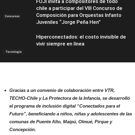
FOJI invita a compositores de todo
chile a participar del VIII Concurso de
Composición para Orquestas Infanto
Concursos
Juveniles “Jorge Peña Hen”
Hiperconectados: el costo invisible de
vivir siempre en línea
Tecnología
Gracias a un convenio de colaboración entre VTR,
TECHO-Chile y La Protectora de la Infancia, se desarrolló
el programa de inclusión digital “Conectados para el
Futuro”, beneficiando a niños, niñas y adolescentes de las
comunas de Puente Alto, Maipú, Olmué, Pirque y
Concepción.