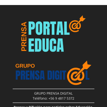
GRUPO PRENSA DIGITAL
Teléfono: +56 9 4817 5372