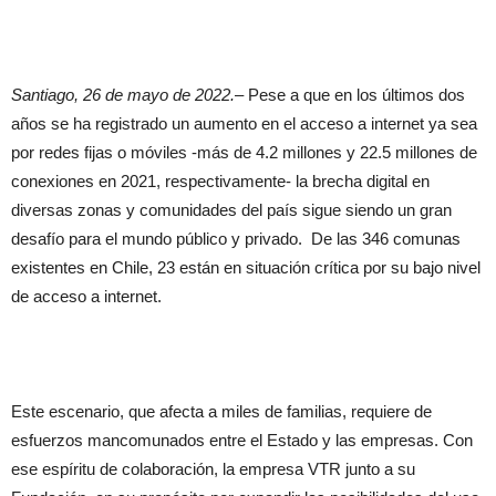
Santiago, 26 de mayo de 2022.
– Pese a que en los últimos dos
años se ha registrado un aumento en el acceso a internet ya sea
por redes fijas o móviles -más de 4.2 millones y 22.5 millones de
conexiones en 2021, respectivamente- la brecha digital en
diversas zonas y comunidades del país sigue siendo un gran
desafío para el mundo público y privado. De las 346 comunas
existentes en Chile, 23 están en situación crítica por su bajo nivel
de acceso a internet.
Este escenario, que afecta a miles de familias, requiere de
esfuerzos mancomunados entre el Estado y las empresas. Con
ese espíritu de colaboración, la empresa VTR junto a su