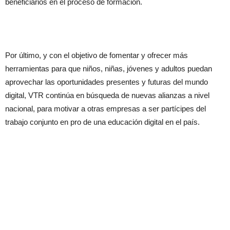
beneficiarios en el proceso de formación.
Por último, y con el objetivo de fomentar y ofrecer más
herramientas para que niños, niñas, jóvenes y adultos puedan
aprovechar las oportunidades presentes y futuras del mundo
digital, VTR continúa en búsqueda de nuevas alianzas a nivel
nacional, para motivar a otras empresas a ser partícipes del
trabajo conjunto en pro de una educación digital en el país.