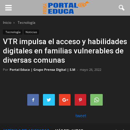
Inicio
Tecnología
Tecnología
Noticias
VTR impulsa el acceso y habilidades
digitales en familias vulnerables de
diversas comunas
Por
Portal Educa | Grupo Prensa Digital | S.M
-
mayo 26, 2022
tweet