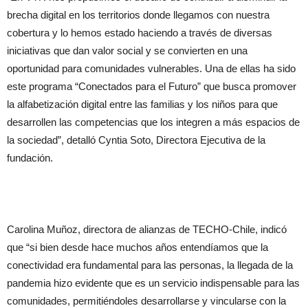
brecha digital en los territorios donde llegamos con nuestra
cobertura y lo hemos estado haciendo a través de diversas
iniciativas que dan valor social y se convierten en una
oportunidad para comunidades vulnerables. Una de ellas ha sido
este programa “Conectados para el Futuro” que busca promover
la alfabetización digital entre las familias y los niños para que
desarrollen las competencias que los integren a más espacios de
la sociedad”, detalló Cyntia Soto, Directora Ejecutiva de la
fundación.
Carolina Muñoz, directora de alianzas de TECHO-Chile, indicó
que “si bien desde hace muchos años entendíamos que la
conectividad era fundamental para las personas, la llegada de la
pandemia hizo evidente que es un servicio indispensable para las
comunidades, permitiéndoles desarrollarse y vincularse con la