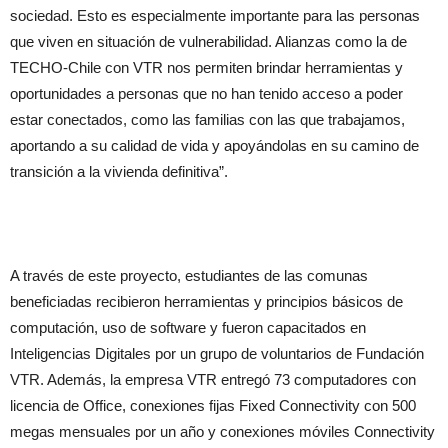
sociedad. Esto es especialmente importante para las personas
que viven en situación de vulnerabilidad. Alianzas como la de
TECHO-Chile con VTR nos permiten brindar herramientas y
oportunidades a personas que no han tenido acceso a poder
estar conectados, como las familias con las que trabajamos,
aportando a su calidad de vida y apoyándolas en su camino de
transición a la vivienda definitiva”.
A través de este proyecto, estudiantes de las comunas
beneficiadas recibieron herramientas y principios básicos de
computación, uso de software y fueron capacitados en
Inteligencias Digitales por un grupo de voluntarios de Fundación
VTR. Además, la empresa VTR entregó 73 computadores con
licencia de Office, conexiones fijas Fixed Connectivity con 500
megas mensuales por un año y conexiones móviles Connectivity