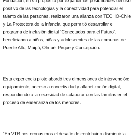
Fundación, en su propósito por expandir las posibilidades del uso
positivo de las tecnologías y la conectividad para potenciar el
talento de las personas, realizaron una alianza con TECHO-Chile
y La Protectora de la Infancia, que permitió desarrollar el
programa de inclusión digital “Conectados para el Futuro”,
beneficiando a niños, niñas y adolescentes de las comunas de
Puente Alto, Maipú, Olmué, Pirque y Concepción.
Esta experiencia piloto abordó tres dimensiones de intervención:
equipamiento, acceso a conectividad y alfabetización digital,
respondiendo a la necesidad de colaborar con las familias en el
proceso de enseñanza de los menores.
“En VTR nos propusimos el desafío de contribuir a disminuir la