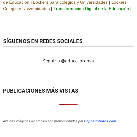
de Educación
|
Lockers para colegios y Universidades
|
Lockers
Colegio y Universidades
|
Transformación Digital de la Educación
|
SÍGUENOS EN REDES SOCIALES
Seguir a @educa_prensa
PUBLICACIONES MÁS VISTAS
Algunas imágenes de archivo son proporcionadas por
Depositphotos.com