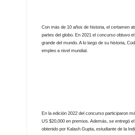
Con más de 10 años de historia, el certamen at
partes del globo. En 2021 el concurso obtuvo e
grande del mundo. A lo largo de su historia, C
empleo a nivel mundial.
En la edición 2022 del concurso participaron m
US $20,000 en premios. Además, se entregó el t
obtenido por Kalash Gupta, estudiante de la Indi