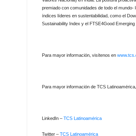
premiado con comunidades de todo el mundo- le
índices líderes en sustentabilidad, como el Dow
Sustainability Index y el FTSE4Good Emerging 
Para mayor información, visítenos en
www.tcs
Para mayor información de TCS Latinoamérica,
LinkedIn –
TCS Latinoamérica
Twitter –
TCS Latinoamérica