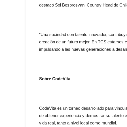
destacó Sol Besprosvan, Country Head de Chil
“Una sociedad con talento innovador, contribuye
creación de un futuro mejor. En TCS estamos 
impulsando a las nuevas generaciones a desarro
Sobre CodeVita
CodeVita es un torneo desarrollado para vincula
de obtener experiencia y demostrar su talento e
vida real, tanto a nivel local como mundial.