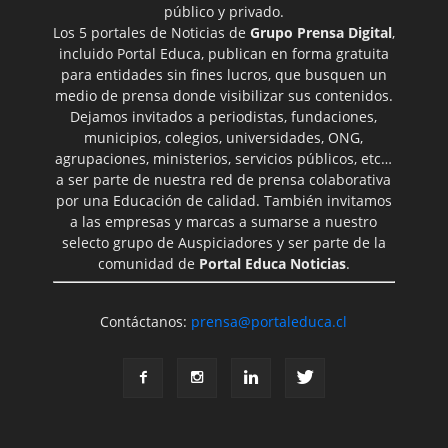
público y privado.
Los 5 portales de Noticias de
Grupo Prensa Digital
,
incluido Portal Educa, publican en forma gratuita
para entidades sin fines lucros, que busquen un
medio de prensa donde visibilizar sus contenidos.
Dejamos invitados a periodistas, fundaciones,
municipios, colegios, universidades, ONG,
agrupaciones, ministerios, servicios públicos, etc…
a ser parte de nuestra red de prensa colaborativa
por una Educación de calidad. También invitamos
a las empresas y marcas a sumarse a nuestro
selecto grupo de Auspiciadores y ser parte de la
comunidad de
Portal Educa Noticias
.
Contáctanos:
prensa@portaleduca.cl