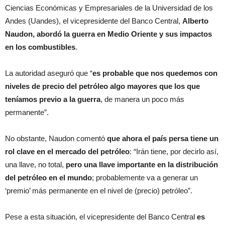
Ciencias Económicas y Empresariales de la Universidad de los
Andes (Uandes), el vicepresidente del Banco Central,
Alberto
Naudon, abordó la guerra en Medio Oriente y sus impactos
en los combustibles
.
La autoridad aseguró que “
es probable que nos quedemos con
niveles de precio del petróleo algo mayores que los que
teníamos previo a la guerra
, de manera un poco más
permanente”.
No obstante, Naudon comentó
que ahora el país persa tiene un
rol clave en el mercado del petróleo
: “Irán tiene, por decirlo así,
una llave, no total,
pero una llave importante en la distribución
del petróleo en el mundo
; probablemente va a generar un
‘premio’ más permanente en el nivel de (precio) petróleo”.
Pese a esta situación, el vicepresidente del Banco Central
es