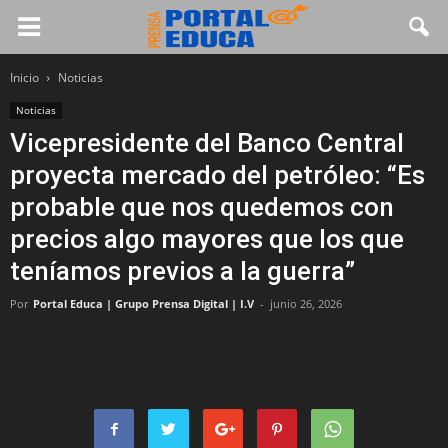
Inicio
Noticias
Noticias
Vicepresidente del Banco Central
proyecta mercado del petróleo: “Es
probable que nos quedemos con
precios algo mayores que los que
teníamos previos a la guerra”
Por
Portal Educa | Grupo Prensa Digital | I.V
-
junio 26, 2026