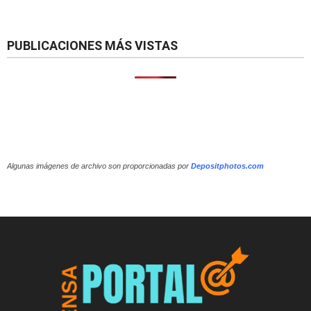
PUBLICACIONES MÁS VISTAS
Algunas imágenes de archivo son proporcionadas por
Depositphotos.com