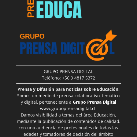
GRUPO PRENSA DIGITAL
Teléfono: +56 9 4817 5372
Prensa y Difusión para noticias sobre Educación.
Somos un medio de prensa colaborativo, temático
y digital, perteneciente a
Grupo Prensa Digital
www.grupoprensadigital.cl
.
Damos visibilidad a temas del área Educación,
mediante la publicación de contenidos de calidad,
con una audiencia de profesionales de todas las
edades y tomadores de decisión del ámbito