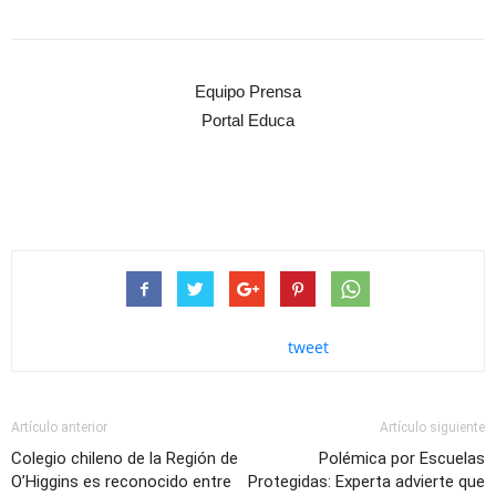
Equipo Prensa
Portal Educa
tweet
Artículo anterior
Artículo siguiente
Colegio chileno de la Región de
Polémica por Escuelas
O’Higgins es reconocido entre
Protegidas: Experta advierte que