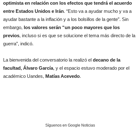
optimista en relación con los efectos que tendrá el acuerdo
entre Estados Unidos e Irán
. “Esto va a ayudar mucho y va a
ayudar bastante a la inflación y a los bolsillos de la gente”. Sin
embargo,
los valores serán “un poco mayores que los
previos
, incluso si es que se solucione el tema más directo de la
guerra”, indicó.
La bienvenida del conversatorio la realizó el
decano de la
facultad, Álvaro García
, y el espacio estuvo moderado por el
académico Uandes,
Matías Acevedo
.
Síguenos en Google Noticias