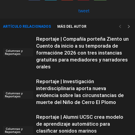
tweet
ARTÍCULO RELACIONADOS
MÁS DEL AUTOR
Reportaje | Compañía porteña Ziento un
Cuento da inicio a su temporada de
Columnas y
formacióne 2026 con tres instancias
Reportajes
gratuitas para mediadores y narradores
orales
Reportaje | Investigación
interdisciplinaria aporta nueva
Columnas y
evidencia sobre las circunstancias de
Reportajes
muerte del Niño de Cerro El Plomo
Reportaje | Alumni UCSC crea modelo
de aprendizaje automático para
Columnas y
clasificar sonidos marinos
Reportajes