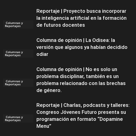
Reportaje | Proyecto busca incorporar
la inteligencia artificial en la formación
Columnas y
de futuros docentes
Reportajes
Columna de opinión | La Odisea: la
versión que algunos ya habían decidido
Columnas y
odiar
Reportajes
Columna de opinión | No es solo un
problema disciplinar, también es un
Columnas y
problema relacionado con las brechas
Reportajes
de género.
Reportaje | Charlas, podcasts y talleres:
Congreso Jóvenes Futuro presenta su
Columnas y
programación en formato “Dopamine
Reportajes
Menu”