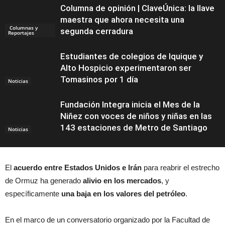
Columna de opinión | ClaveÚnica: la llave
maestra que ahora necesita una
Columnas y
segunda cerradura
Reportajes
Estudiantes de colegios de Iquique y
Alto Hospicio experimentaron ser
Tomasinos por 1 día
Noticias
Fundación Integra inicia el Mes de la
Niñez con voces de niños y niñas en las
143 estaciones de Metro de Santiago
Noticias
El
acuerdo entre Estados Unidos e Irán
para reabrir el estrecho
de Ormuz ha generado
alivio en los mercados
, y
específicamente
una baja en los valores del petróleo
.
En el marco de un conversatorio organizado por la Facultad de