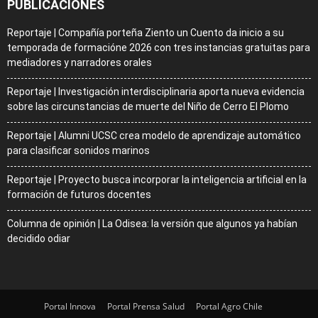
PUBLICACIONES
Reportaje | Compañía porteña Ziento un Cuento da inicio a su
temporada de formacióne 2026 con tres instancias gratuitas para
mediadores y narradores orales
Reportaje | Investigación interdisciplinaria aporta nueva evidencia
sobre las circunstancias de muerte del Niño de Cerro El Plomo
Reportaje | Alumni UCSC crea modelo de aprendizaje automático
para clasificar sonidos marinos
Reportaje | Proyecto busca incorporar la inteligencia artificial en la
formación de futuros docentes
Columna de opinión | La Odisea: la versión que algunos ya habían
decidido odiar
Portal Innova
Portal Prensa Salud
Portal Agro Chile