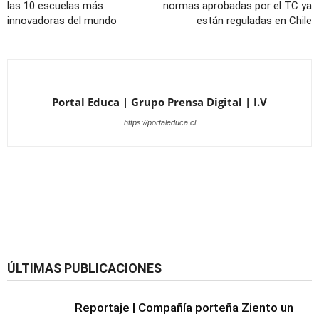
las 10 escuelas más
normas aprobadas por el TC ya
innovadoras del mundo
están reguladas en Chile
Portal Educa | Grupo Prensa Digital | I.V
https://portaleduca.cl
ÚLTIMAS PUBLICACIONES
Reportaje | Compañía porteña Ziento un