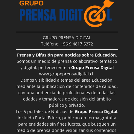
GRUPO PRENSA DIGITAL
Teléfono: +56 9 4817 5372
Prensa y Difusión para noticias sobre Educación.
Somos un medio de prensa colaborativo, temático
y digital, perteneciente a
Grupo Prensa Digital
www.grupoprensadigital.cl
.
Damos visibilidad a temas del área Educación,
mediante la publicación de contenidos de calidad,
con una audiencia de profesionales de todas las
edades y tomadores de decisión del ámbito
público y privado.
Los 5 portales de Noticias de
Grupo Prensa Digital
,
incluido Portal Educa, publican en forma gratuita
para entidades sin fines lucros, que busquen un
medio de prensa donde visibilizar sus contenidos.