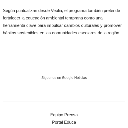
Según puntualizan desde Veolia, el programa también pretende
fortalecer la educación ambiental temprana como una
herramienta clave para impulsar cambios culturales y promover
hábitos sostenibles en las comunidades escolares de la región.
Síguenos en Google Noticias
Equipo Prensa
Portal Educa