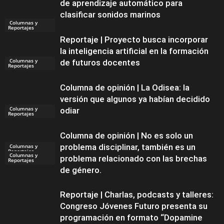
de aprendizaje automático para
clasificar sonidos marinos
Columnas y
Reportajes
Reportaje | Proyecto busca incorporar
la inteligencia artificial en la formación
Columnas y
de futuros docentes
Reportajes
Columna de opinión | La Odisea: la
versión que algunos ya habían decidido
Columnas y
odiar
Reportajes
Columna de opinión | No es solo un
problema disciplinar, también es un
Columnas y
Reportajes
Columnas y
problema relacionado con las brechas
Reportajes
de género.
Reportaje | Charlas, podcasts y talleres:
Congreso Jóvenes Futuro presenta su
programación en formato “Dopamine