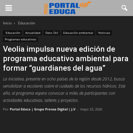
Inicio
Educación
Educación
Actualidad
Dato Útil
Educación ambiental
Noticias
Programas educativos
Veolia impulsa nueva edición de
programa educativo ambiental para
formar “guardianes del agua”
La iniciativa, presente en ocho países de la región desde 2012, busca
sensibilizar a escolares sobre el cuidado de los recursos hídricos. Este
año, el programa espera convocar a miles de participantes con
actividades educativas, talleres y proyectos.
Por
Portal Educa | Grupo Prensa Digital | J.V
-
mayo 25, 2026