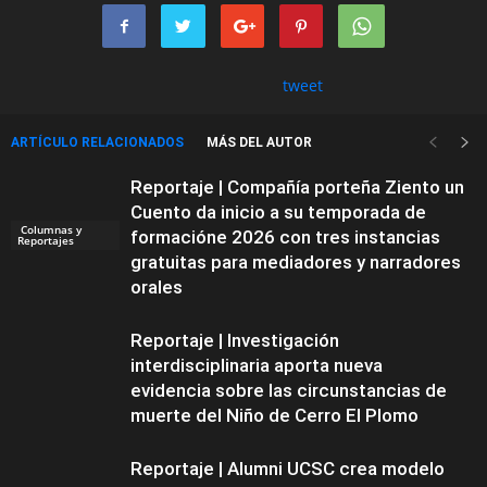
tweet
ARTÍCULO RELACIONADOS
MÁS DEL AUTOR
Reportaje | Compañía porteña Ziento un
Cuento da inicio a su temporada de
Columnas y
formacióne 2026 con tres instancias
Reportajes
gratuitas para mediadores y narradores
orales
Reportaje | Investigación
interdisciplinaria aporta nueva
evidencia sobre las circunstancias de
muerte del Niño de Cerro El Plomo
Reportaje | Alumni UCSC crea modelo