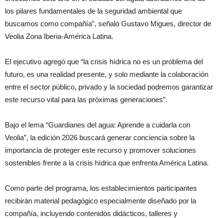
los pilares fundamentales de la seguridad ambiental que
buscamos como compañía”, señaló Gustavo Migues, director de
Veolia Zona Iberia-América Latina.
El ejecutivo agregó que “la crisis hídrica no es un problema del
futuro, es una realidad presente, y solo mediante la colaboración
entre el sector público, privado y la sociedad podremos garantizar
este recurso vital para las próximas generaciones”.
Bajo el lema “Guardianes del agua: Aprende a cuidarla con
Veolia”, la edición 2026 buscará generar conciencia sobre la
importancia de proteger este recurso y promover soluciones
sostenibles frente a la crisis hídrica que enfrenta América Latina.
Como parte del programa, los establecimientos participantes
recibirán material pedagógico especialmente diseñado por la
compañía, incluyendo contenidos didácticos, talleres y