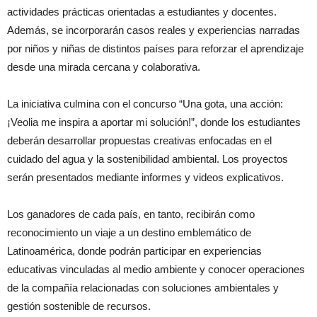
actividades prácticas orientadas a estudiantes y docentes.
Además, se incorporarán casos reales y experiencias narradas
por niños y niñas de distintos países para reforzar el aprendizaje
desde una mirada cercana y colaborativa.
La iniciativa culmina con el concurso “Una gota, una acción:
¡Veolia me inspira a aportar mi solución!”, donde los estudiantes
deberán desarrollar propuestas creativas enfocadas en el
cuidado del agua y la sostenibilidad ambiental. Los proyectos
serán presentados mediante informes y videos explicativos.
Los ganadores de cada país, en tanto, recibirán como
reconocimiento un viaje a un destino emblemático de
Latinoamérica, donde podrán participar en experiencias
educativas vinculadas al medio ambiente y conocer operaciones
de la compañía relacionadas con soluciones ambientales y
gestión sostenible de recursos.