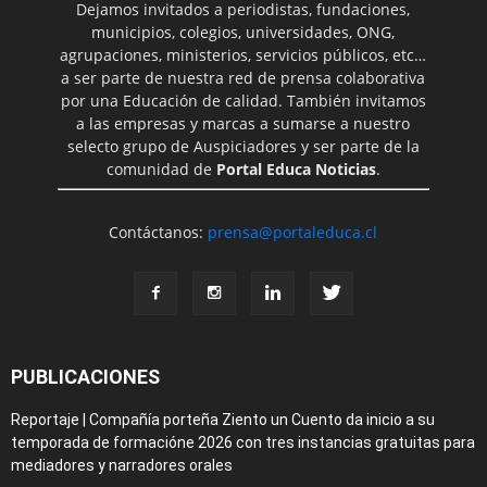
Dejamos invitados a periodistas, fundaciones,
municipios, colegios, universidades, ONG,
agrupaciones, ministerios, servicios públicos, etc…
a ser parte de nuestra red de prensa colaborativa
por una Educación de calidad. También invitamos
a las empresas y marcas a sumarse a nuestro
selecto grupo de Auspiciadores y ser parte de la
comunidad de
Portal Educa Noticias
.
Contáctanos:
prensa@portaleduca.cl
PUBLICACIONES
Reportaje | Compañía porteña Ziento un Cuento da inicio a su
temporada de formacióne 2026 con tres instancias gratuitas para
mediadores y narradores orales