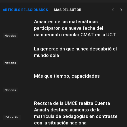
ARTÍCULO RELACIONADOS
MÁS DEL AUTOR
Amantes de las matemáticas
participaron de nueva fecha del
campeonato escolar CMAT en la UCT
Noticias
La generación que nunca descubrió el
mundo sola
Noticias
Más que tiempo, capacidades
Noticias
Rectora de la UMCE realiza Cuenta
Anual y destaca aumento de la
matrícula de pedagogías en contraste
Educación
con la situación nacional