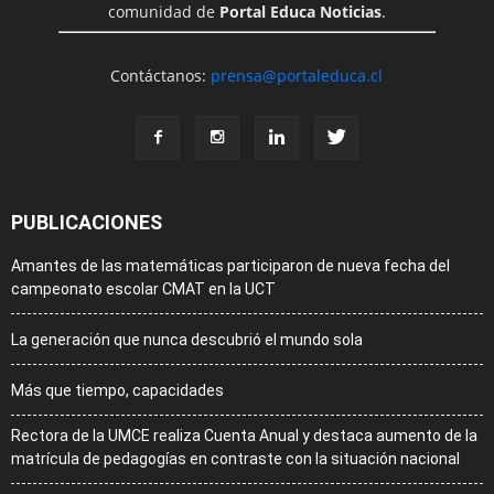
comunidad de
Portal Educa Noticias
.
Contáctanos:
prensa@portaleduca.cl
PUBLICACIONES
Amantes de las matemáticas participaron de nueva fecha del
campeonato escolar CMAT en la UCT
La generación que nunca descubrió el mundo sola
Más que tiempo, capacidades
Rectora de la UMCE realiza Cuenta Anual y destaca aumento de la
matrícula de pedagogías en contraste con la situación nacional