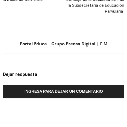
la Subsecretaría de Educación
Parvularia
Portal Educa | Grupo Prensa Digital | F.M
Dejar respuesta
INGRESA PARA DEJAR UN COMENTARIO