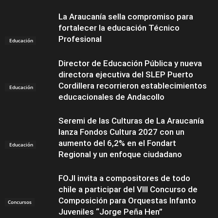
La Araucanía sella compromiso para
fortalecer la educación Técnico
Profesional
Educación
Director de Educación Pública y nueva
directora ejecutiva del SLEP Puerto
Cordillera recorrieron establecimientos
Educación
educacionales de Andacollo
Seremi de las Culturas de La Araucanía
lanza Fondos Cultura 2027 con un
aumento del 6,2% en el Fondart
Educación
Regional y un enfoque ciudadano
FOJI invita a compositores de todo
chile a participar del VIII Concurso de
Composición para Orquestas Infanto
Concursos
Juveniles “Jorge Peña Hen”