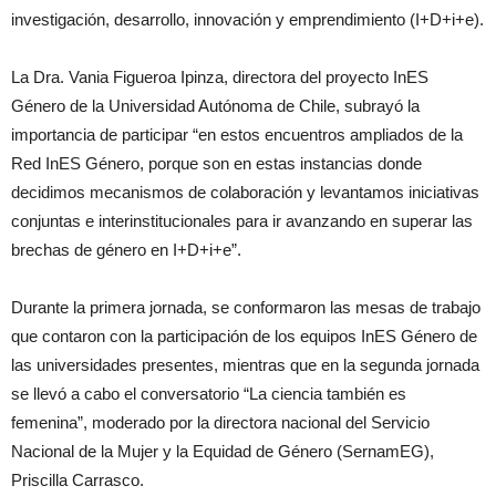
investigación, desarrollo, innovación y emprendimiento (I+D+i+e).
La Dra. Vania Figueroa Ipinza, directora del proyecto InES
Género de la Universidad Autónoma de Chile, subrayó la
importancia de participar “en estos encuentros ampliados de la
Red InES Género, porque son en estas instancias donde
decidimos mecanismos de colaboración y levantamos iniciativas
conjuntas e interinstitucionales para ir avanzando en superar las
brechas de género en I+D+i+e”.
Durante la primera jornada, se conformaron las mesas de trabajo
que contaron con la participación de los equipos InES Género de
las universidades presentes, mientras que en la segunda jornada
se llevó a cabo el conversatorio “La ciencia también es
femenina”, moderado por la directora nacional del Servicio
Nacional de la Mujer y la Equidad de Género (SernamEG),
Priscilla Carrasco.