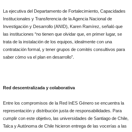
La ejecutiva del Departamento de Fortalecimiento, Capacidades
Institucionales y Transferencia de la Agencia Nacional de
Investigación y Desarrollo (ANID), Karen Ramírez, señaló que
las instituciones “no tienen que olvidar que, en primer lugar, se
trata de la instalación de los equipos, idealmente con una
contratación formal, y tener grupos de comités consultivos para
saber cómo va el plan en desarrollo”.
Red descentralizada y colaborativa
Entre los compromisos de la Red InES Género se encuentra la
representación y distribución justa de responsabilidades. Para
cumplir con este objetivo, las universidades de Santiago de Chile,
Talca y Autónoma de Chile hicieron entrega de las vocerías a las