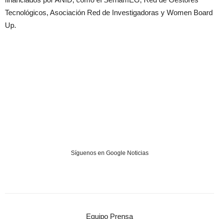
Tecnológicos, Asociación Red de Investigadoras y Women Board
Up.
Síguenos en Google Noticias
Equipo Prensa