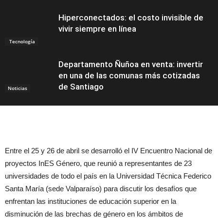
Hiperconectados: el costo invisible de
vivir siempre en línea
Tecnología
Departamento Ñuñoa en venta: invertir
en una de las comunas más cotizadas
de Santiago
Noticias
Entre el 25 y 26 de abril se desarrolló el IV Encuentro Nacional de
proyectos InES Género, que reunió a representantes de 23
universidades de todo el país en la Universidad Técnica Federico
Santa María (sede Valparaíso) para discutir los desafíos que
enfrentan las instituciones de educación superior en la
disminución de las brechas de género en los ámbitos de