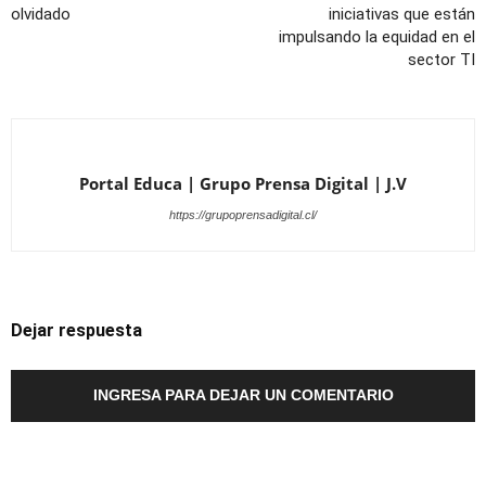
olvidado
iniciativas que están
impulsando la equidad en el
sector TI
Portal Educa | Grupo Prensa Digital | J.V
https://grupoprensadigital.cl/
Dejar respuesta
INGRESA PARA DEJAR UN COMENTARIO