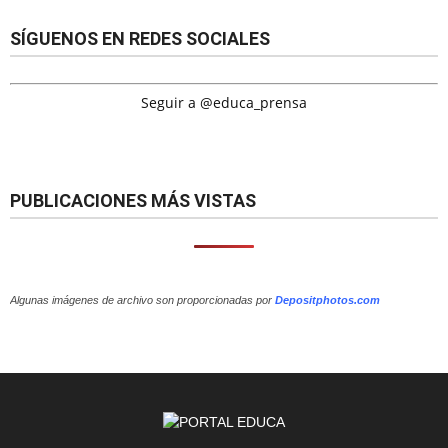
SÍGUENOS EN REDES SOCIALES
Seguir a @educa_prensa
PUBLICACIONES MÁS VISTAS
Algunas imágenes de archivo son proporcionadas por
Depositphotos.com