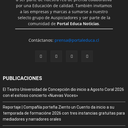
por una Educación de calidad. También invitamos
a las empresas y marcas a sumarse a nuestro
selecto grupo de Auspiciadores y ser parte de la
comunidad de
Portal Educa Noticias
.
Contáctanos:
prensa@portaleduca.cl
PUBLICACIONES
El Teatro Universidad de Concepción dio inicio a Agosto Coral 2026
con el exitoso concierto «Nuevas Voces»
Reportaje | Compañía porteña Ziento un Cuento da inicio a su
temporada de formacióne 2026 con tres instancias gratuitas para
mediadores y narradores orales