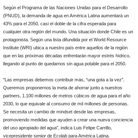
Según el Programa de las Naciones Unidas para el Desarrollo
(PNUD), la demanda de agua en América Latina aumentará un
43% para el 2050, casi el doble de la cifra esperada para
cualquier otra región del mundo. Una situación donde Chile es un
protagonista. Según una lista difundida por el World Resource
Institute (WRI) ubica a nuestro país entre aquellos de la región
que en las próximas décadas enfrentarán mayor estrés hídrico,
llegando al punto de quedarnos sin agua potable para el 2050.
“Las empresas debemos contribuir más, “una gota a la vez”.
Queremos proponernos la meta de ahorrar junto a nuestros
partners, 1.100 millones de metros cúbicos de agua para el año
2030, lo que equivale al consumo de mil millones de personas.
Se necesita un cambio de mindset desde las empresas,
promoviendo medidas que ayuden a crear una nueva conciencia
del uso apropiado del agua”, indica Luis Felipe Carrillo,
vicepresidente senior de Ecolab para América Latina.