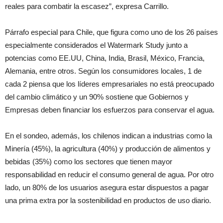
reales para combatir la escasez”, expresa Carrillo.
Párrafo especial para Chile, que figura como uno de los 26 países
especialmente considerados el Watermark Study junto a
potencias como EE.UU, China, India, Brasil, México, Francia,
Alemania, entre otros. Según los consumidores locales, 1 de
cada 2 piensa que los líderes empresariales no está preocupado
del cambio climático y un 90% sostiene que Gobiernos y
Empresas deben financiar los esfuerzos para conservar el agua.
En el sondeo, además, los chilenos indican a industrias como la
Minería (45%), la agricultura (40%) y producción de alimentos y
bebidas (35%) como los sectores que tienen mayor
responsabilidad en reducir el consumo general de agua. Por otro
lado, un 80% de los usuarios asegura estar dispuestos a pagar
una prima extra por la sostenibilidad en productos de uso diario.