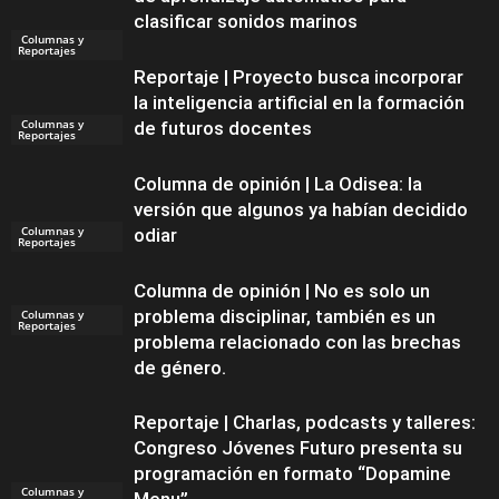
clasificar sonidos marinos
Columnas y
Reportajes
Reportaje | Proyecto busca incorporar
la inteligencia artificial en la formación
Columnas y
de futuros docentes
Reportajes
Columna de opinión | La Odisea: la
versión que algunos ya habían decidido
Columnas y
odiar
Reportajes
Columna de opinión | No es solo un
problema disciplinar, también es un
Columnas y
Reportajes
problema relacionado con las brechas
de género.
Reportaje | Charlas, podcasts y talleres:
Congreso Jóvenes Futuro presenta su
programación en formato “Dopamine
Columnas y