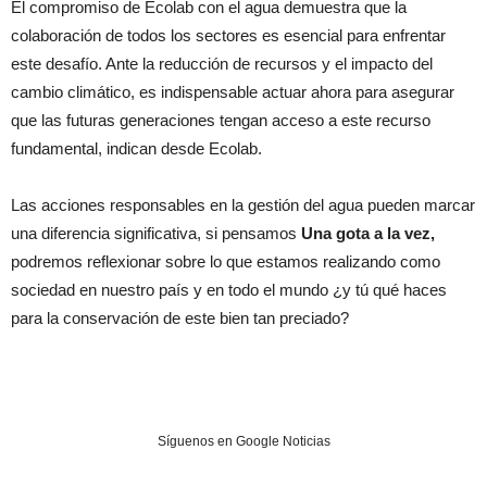
El compromiso de Ecolab con el agua demuestra que la
colaboración de todos los sectores es esencial para enfrentar
este desafío. Ante la reducción de recursos y el impacto del
cambio climático, es indispensable actuar ahora para asegurar
que las futuras generaciones tengan acceso a este recurso
fundamental, indican desde Ecolab.
Las acciones responsables en la gestión del agua pueden marcar
una diferencia significativa, si pensamos
Una gota a la vez,
podremos reflexionar sobre lo que estamos realizando como
sociedad en nuestro país y en todo el mundo ¿y tú qué haces
para la conservación de este bien tan preciado?
Síguenos en Google Noticias