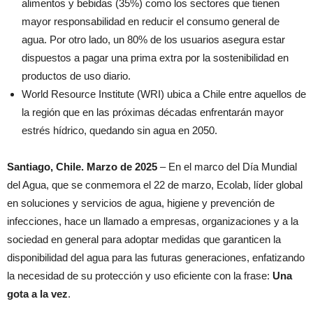
alimentos y bebidas (35%) como los sectores que tienen
mayor responsabilidad en reducir el consumo general de
agua. Por otro lado, un 80% de los usuarios asegura estar
dispuestos a pagar una prima extra por la sostenibilidad en
productos de uso diario.
World Resource Institute (WRI) ubica a Chile entre aquellos de
la región que en las próximas décadas enfrentarán mayor
estrés hídrico, quedando sin agua en 2050.
Santiago, Chile. Marzo de 2025
– En el marco del Día Mundial
del Agua, que se conmemora el 22 de marzo, Ecolab, líder global
en soluciones y servicios de agua, higiene y prevención de
infecciones, hace un llamado a empresas, organizaciones y a la
sociedad en general para adoptar medidas que garanticen la
disponibilidad del agua para las futuras generaciones, enfatizando
la necesidad de su protección y uso eficiente con la frase:
Una
gota a la vez
.