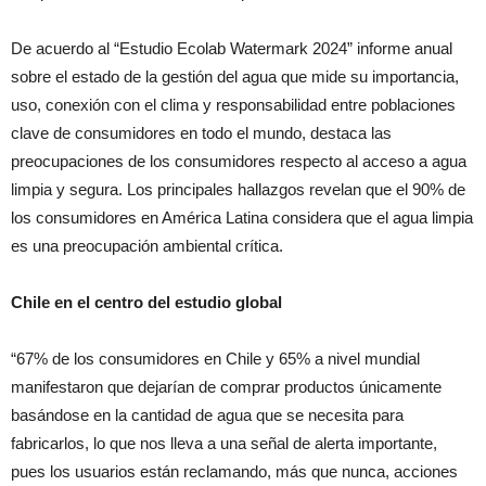
De acuerdo al “Estudio Ecolab Watermark 2024” informe anual
sobre el estado de la gestión del agua que mide su importancia,
uso, conexión con el clima y responsabilidad entre poblaciones
clave de consumidores en todo el mundo, destaca las
preocupaciones de los consumidores respecto al acceso a agua
limpia y segura. Los principales hallazgos revelan que el 90% de
los consumidores en América Latina considera que el agua limpia
es una preocupación ambiental crítica.
Chile en el centro del estudio global
“67% de los consumidores en Chile y 65% a nivel mundial
manifestaron que dejarían de comprar productos únicamente
basándose en la cantidad de agua que se necesita para
fabricarlos, lo que nos lleva a una señal de alerta importante,
pues los usuarios están reclamando, más que nunca, acciones