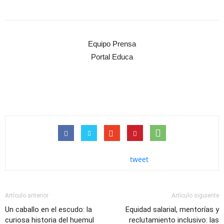
Equipo Prensa
Portal Educa
tweet
Artículo anterior
Artículo siguiente
Un caballo en el escudo: la
Equidad salarial, mentorías y
curiosa historia del huemul
reclutamiento inclusivo: las