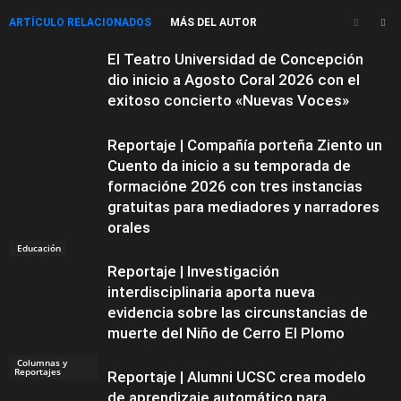
ARTÍCULO RELACIONADOS
MÁS DEL AUTOR
El Teatro Universidad de Concepción
dio inicio a Agosto Coral 2026 con el
exitoso concierto «Nuevas Voces»
Reportaje | Compañía porteña Ziento un
Cuento da inicio a su temporada de
formacióne 2026 con tres instancias
gratuitas para mediadores y narradores
orales
Educación
Reportaje | Investigación
interdisciplinaria aporta nueva
evidencia sobre las circunstancias de
muerte del Niño de Cerro El Plomo
Columnas y
Reportajes
Reportaje | Alumni UCSC crea modelo
de aprendizaje automático para