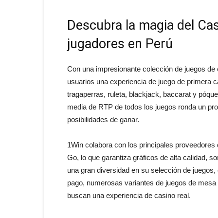
Descubra la magia del Cas
jugadores en Perú
Con una impresionante colección de juegos de 
usuarios una experiencia de juego de primera 
tragaperras, ruleta, blackjack, baccarat y póque
media de RTP de todos los juegos ronda un pro
posibilidades de ganar.
1Win colabora con los principales proveedores
Go, lo que garantiza gráficos de alta calidad, 
una gran diversidad en su selección de juegos, 
pago, numerosas variantes de juegos de mesa c
buscan una experiencia de casino real.