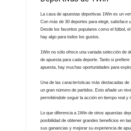
La casa de apuestas deportivas 1Win es un verd
Con más de 30 deportes para elegir, satisface 
Desde los favoritos populares como el fútbol, e
hay algo para todos los gustos.
1Win no sólo ofrece una variada selección de d
de apuesta para cada deporte. Tanto si prefiere
apuesta, hay muchas oportunidades para explora
Una de las características más destacadas de 1
un gran número de partidos. Esto añade un nive
permitiéndole seguir la acción en tiempo real 
Lo que diferencia a 1Win de otros apuestas dep
posibilidad de obtener grandes beneficios en la
sus ganancias y mejorar su experiencia de apu