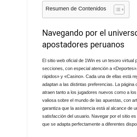
Resumen de Contenidos
Navegando por el universo
apostadores peruanos
El sitio web oficial de 1Win es un tesoro virtual 
secciones, con especial atención a «Deportes
rápidos» y «Casino». Cada una de ellas está r
adaptan a las distintas preferencias. La págin
atraen tanto a los jugadores nuevos como a los
valiosa sobre el mundo de las apuestas, con ar
garantiza que la asistencia está al alcance de u
satisfacción del usuario. Navegar por el sitio 
que se adapta perfectamente a diferentes dispo