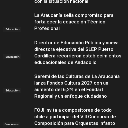
con la situación nacional
La Araucanía sella compromiso para
fortalecer la educación Técnico
Profesional
Educación
Director de Educación Pública y nueva
directora ejecutiva del SLEP Puerto
Cordillera recorrieron establecimientos
Educación
educacionales de Andacollo
Seremi de las Culturas de La Araucanía
lanza Fondos Cultura 2027 con un
aumento del 6,2% en el Fondart
Educación
Regional y un enfoque ciudadano
FOJI invita a compositores de todo
chile a participar del VIII Concurso de
Composición para Orquestas Infanto
Concursos