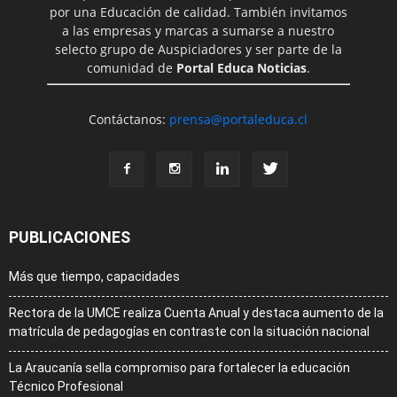
por una Educación de calidad. También invitamos
a las empresas y marcas a sumarse a nuestro
selecto grupo de Auspiciadores y ser parte de la
comunidad de
Portal Educa Noticias
.
Contáctanos:
prensa@portaleduca.cl
PUBLICACIONES
Más que tiempo, capacidades
Rectora de la UMCE realiza Cuenta Anual y destaca aumento de la
matrícula de pedagogías en contraste con la situación nacional
La Araucanía sella compromiso para fortalecer la educación
Técnico Profesional