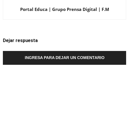
Portal Educa | Grupo Prensa Digital | F.M
Dejar respuesta
INGRESA PARA DEJAR UN COMENTARIO