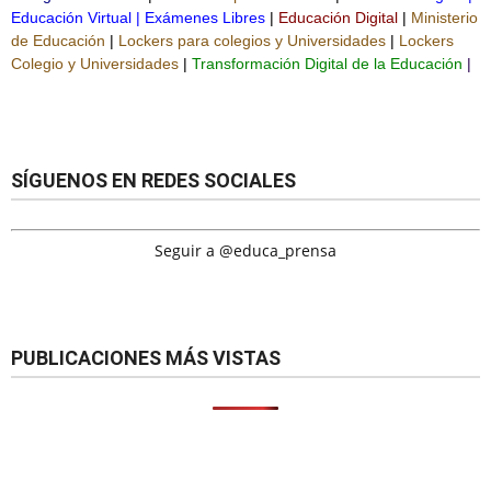
Educación Virtual
|
Exámenes Libres
|
Educación Digital
|
Ministerio
de Educación
|
Lockers para colegios y Universidades
|
Lockers
Colegio y Universidades
|
Transformación Digital de la Educación
|
SÍGUENOS EN REDES SOCIALES
Seguir a @educa_prensa
PUBLICACIONES MÁS VISTAS