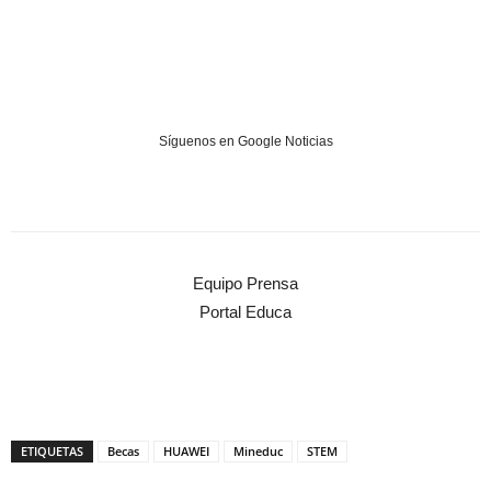
Síguenos en Google Noticias
Equipo Prensa
Portal Educa
ETIQUETAS
Becas
HUAWEI
Mineduc
STEM