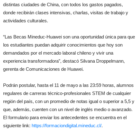
distintas ciudades de China, con todos los gastos pagados,
donde recibirán clases intensivas, charlas, visitas de trabajo y
actividades culturales.
“Las Becas Mineduc-Huawei son una oportunidad única para que
los estudiantes puedan adquirir conocimientos que hoy son
demandados por el mercado laboral chileno y vivir una
experiencia transformadora”, destacó Silvana Droppelmann,
gerenta de Comunicaciones de Huawei.
Podrán postular, hasta el 11 de mayo a las 23:59 horas, alumnos
regulares de carreras técnico-profesionales STEM de cualquier
región del país, con un promedio de notas igual o superior a 5,5 y
que, además, cuenten con un nivel de inglés medio o avanzado.
El formulario para enviar los antecedentes se encuentra en el
siguiente link:
https://formaciondigital.mineduc.cl/
.