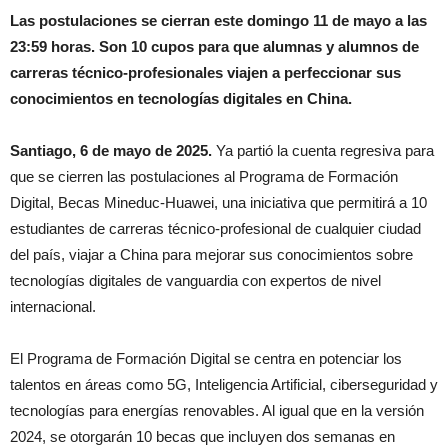
Las postulaciones se cierran este domingo 11 de mayo a las
23:59 horas. Son 10 cupos para que alumnas y alumnos de
carreras técnico-profesionales viajen
a perfeccionar sus
conocimientos en tecnologías digitales en China.
Santiago, 6 de mayo de 2025.
Ya partió la cuenta regresiva para
que se cierren las postulaciones al Programa de Formación
Digital, Becas Mineduc-Huawei, una iniciativa que permitirá a 10
estudiantes de carreras técnico-profesional de cualquier ciudad
del país, viajar a China para mejorar sus conocimientos sobre
tecnologías digitales de vanguardia con expertos de nivel
internacional.
El Programa de Formación Digital se centra en potenciar los
talentos en áreas como 5G, Inteligencia Artificial, ciberseguridad y
tecnologías para energías renovables. Al igual que en la versión
2024, se otorgarán 10 becas que incluyen dos semanas en