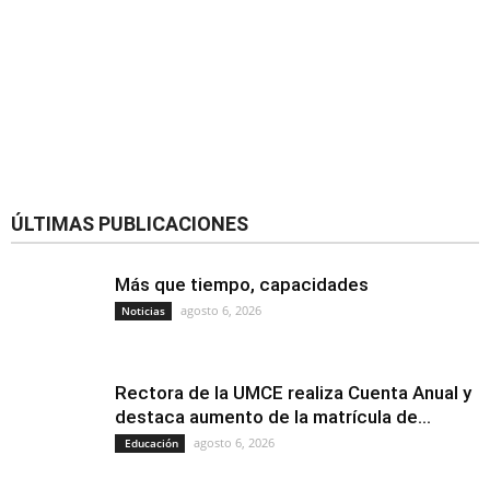
ÚLTIMAS PUBLICACIONES
Más que tiempo, capacidades
agosto 6, 2026
Noticias
Rectora de la UMCE realiza Cuenta Anual y
destaca aumento de la matrícula de...
agosto 6, 2026
Educación