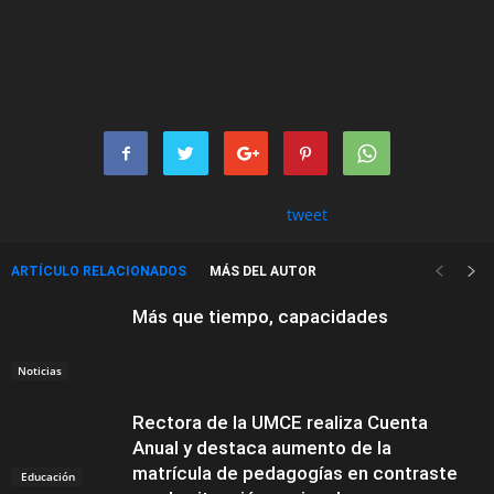
tweet
ARTÍCULO RELACIONADOS
MÁS DEL AUTOR
Más que tiempo, capacidades
Noticias
Rectora de la UMCE realiza Cuenta
Anual y destaca aumento de la
matrícula de pedagogías en contraste
Educación