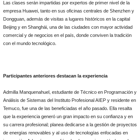
Las clases serán impartidas por expertos de primer nivel de la
empresa Huawei, tanto en sus oficinas centrales de Shenzhen y
Dongguan, además de visitas a lugares históricos en la capital
Beijing y en Shanghái, una de las ciudades con mayor actividad
comercial y de negocios en el país, donde conviven la tradición
con el mundo tecnológico.
Participantes anteriores destacan la experiencia
Admilla Manquenahuel, estudiante de Técnico en Programación y
Análisis de Sistemas del Instituto Profesional AIEP y residente en
Temuco, fue una de las beneficiadas el año pasado. Ella resalta
que la experiencia generó un gran impacto en su confianza y en
su carrera profesional; planea dedicarse a la gestión de proyectos
de energías renovables y al uso de tecnologías enfocadas en