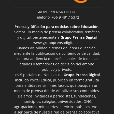
GRUPO PRENSA DIGITAL
Teléfono: +56 9 4817 5372
Prensa y Difusión para noticias sobre Educación.
Somos un medio de prensa colaborativo, temático
y digital, perteneciente a
Grupo Prensa Digital
www.grupoprensadigital.cl
.
Damos visibilidad a temas del área Educación,
mediante la publicación de contenidos de calidad,
con una audiencia de profesionales de todas las
edades y tomadores de decisión del ámbito
público y privado.
Los 5 portales de Noticias de
Grupo Prensa Digital
,
incluido Portal Educa, publican en forma gratuita
para entidades sin fines lucros, que busquen un
medio de prensa donde visibilizar sus contenidos.
Dejamos invitados a periodistas, fundaciones,
municipios, colegios, universidades, ONG,
agrupaciones, ministerios, servicios públicos, etc…
a ser parte de nuestra red de prensa colaborativa