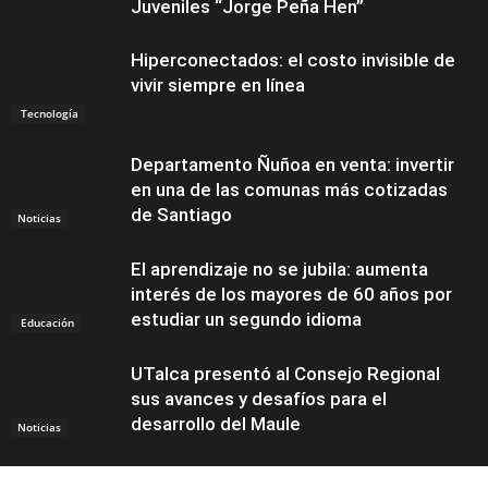
Juveniles “Jorge Peña Hen”
Hiperconectados: el costo invisible de
vivir siempre en línea
Tecnología
Departamento Ñuñoa en venta: invertir
en una de las comunas más cotizadas
de Santiago
Noticias
El aprendizaje no se jubila: aumenta
interés de los mayores de 60 años por
estudiar un segundo idioma
Educación
UTalca presentó al Consejo Regional
sus avances y desafíos para el
desarrollo del Maule
Noticias