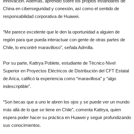
innovación. Además, aprendió sobre los propios estándares de
China en ciberseguridad y conexión, así como el sentido de
responsabilidad corporativa de Huawei.
“Me parece excelente que le den la oportunidad a alguien de
región para que pueda interactuar con gente de otras partes de
Chile, lo encontré maravilloso”, señala Admilla.
Por su parte, Kattrya Poblete, estudiante de Técnico Nivel
Superior en Proyectos Eléctricos de Distribución del CFT Estatal
de Arica, calificó la experiencia como “maravillosa” y “algo
indescriptible”.
“Son becas que a uno le abren los ojos y se puede ver un mundo
más allá de lo que se tiene en Chile”, comenta Kattrya, quien
espera poder hacer su práctica en Huawei y seguir profundizando
sus conocimientos.