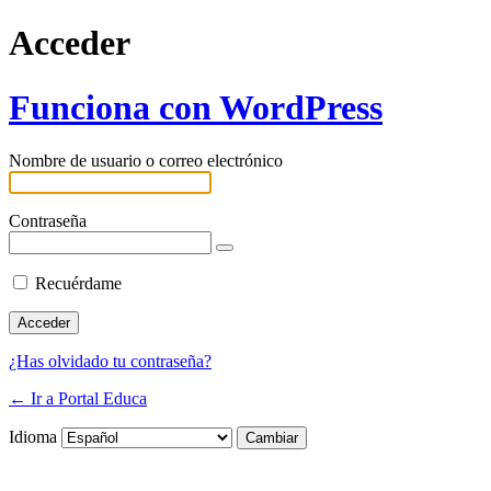
Acceder
Funciona con WordPress
Nombre de usuario o correo electrónico
Contraseña
Recuérdame
¿Has olvidado tu contraseña?
← Ir a Portal Educa
Idioma