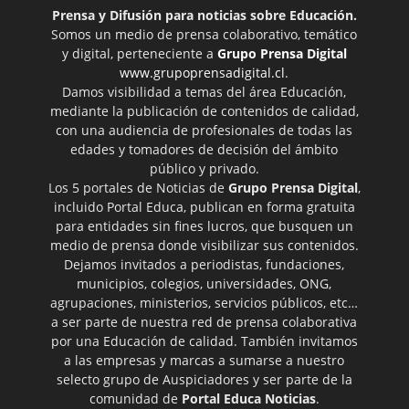
Prensa y Difusión para noticias sobre Educación.
Somos un medio de prensa colaborativo, temático
y digital, perteneciente a
Grupo Prensa Digital
www.grupoprensadigital.cl
.
Damos visibilidad a temas del área Educación,
mediante la publicación de contenidos de calidad,
con una audiencia de profesionales de todas las
edades y tomadores de decisión del ámbito
público y privado.
Los 5 portales de Noticias de
Grupo Prensa Digital
,
incluido Portal Educa, publican en forma gratuita
para entidades sin fines lucros, que busquen un
medio de prensa donde visibilizar sus contenidos.
Dejamos invitados a periodistas, fundaciones,
municipios, colegios, universidades, ONG,
agrupaciones, ministerios, servicios públicos, etc…
a ser parte de nuestra red de prensa colaborativa
por una Educación de calidad. También invitamos
a las empresas y marcas a sumarse a nuestro
selecto grupo de Auspiciadores y ser parte de la
comunidad de
Portal Educa Noticias
.