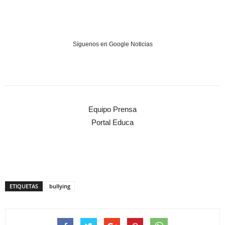
Síguenos en Google Noticias
Equipo Prensa
Portal Educa
ETIQUETAS
bullying