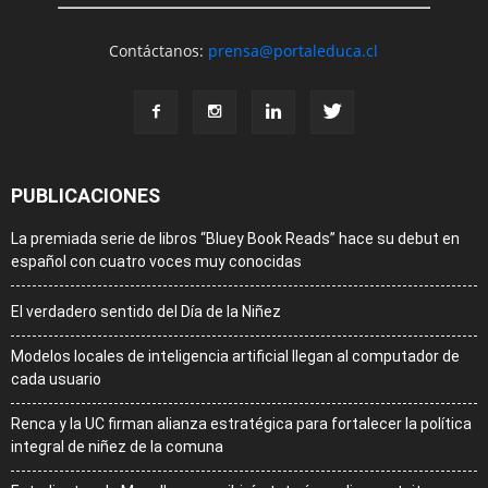
Contáctanos:
prensa@portaleduca.cl
PUBLICACIONES
La premiada serie de libros “Bluey Book Reads” hace su debut en
español con cuatro voces muy conocidas
El verdadero sentido del Día de la Niñez
Modelos locales de inteligencia artificial llegan al computador de
cada usuario
Renca y la UC firman alianza estratégica para fortalecer la política
integral de niñez de la comuna