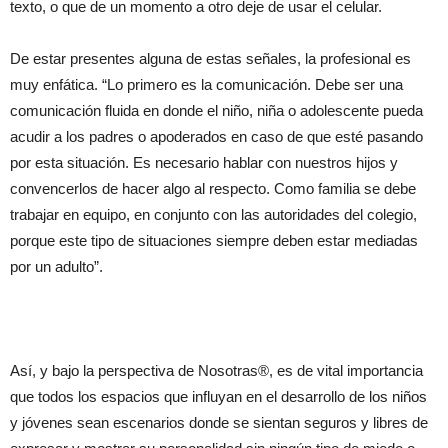
texto, o que de un momento a otro deje de usar el celular.
De estar presentes alguna de estas señales, la profesional es
muy enfática. “Lo primero es la comunicación. Debe ser una
comunicación fluida en donde el niño, niña o adolescente pueda
acudir a los padres o apoderados en caso de que esté pasando
por esta situación. Es necesario hablar con nuestros hijos y
convencerlos de hacer algo al respecto. Como familia se debe
trabajar en equipo, en conjunto con las autoridades del colegio,
porque este tipo de situaciones siempre deben estar mediadas
por un adulto”.
Así, y bajo la perspectiva de Nosotras®, es de vital importancia
que todos los espacios que influyan en el desarrollo de los niños
y jóvenes sean escenarios donde se sientan seguros y libres de