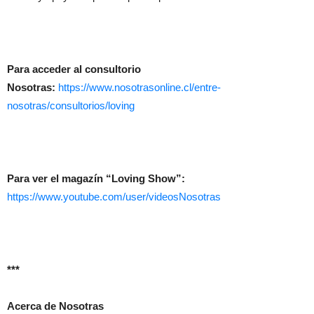
Para acceder al consultorio
Nosotras:
https://www.nosotrasonline.cl/entre-
nosotras/consultorios/loving
Para ver el magazín “Loving Show”:
https://www.youtube.com/user/videosNosotras
***
Acerca de Nosotras