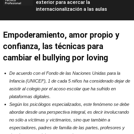
exterior para acercar la
Profesional
internacionalización a las aulas
Empoderamiento, amor propio y
confianza, las técnicas para
cambiar el bullying por loving
De acuerdo con el Fondo de las Naciones Unidas para la
Infancia (UNICEF), 1 de cada 5 niños ha considerado dejar de
asistir al colegio por el acoso escolar que ha sufrido en
plataformas digitales.
Según los psicólogos especializados, este fenómeno se debe
abordar desde una perspectiva integral, es decir involucrando
no sólo a víctimas y victimarios, sino que también a
espectadores, padres de familia de las partes, profesores y