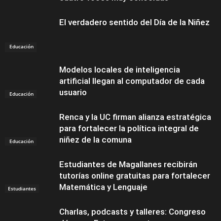
El verdadero sentido del Día de la Niñez
Educación
Educación
Modelos locales de inteligencia
artificial llegan al computador de cada
usuario
Educación
Renca y la UC firman alianza estratégica
para fortalecer la política integral de
niñez de la comuna
Educación
Estudiantes de Magallanes recibirán
tutorías online gratuitas para fortalecer
Matemática y Lenguaje
Estudiantes
Charlas, podcasts y talleres: Congreso