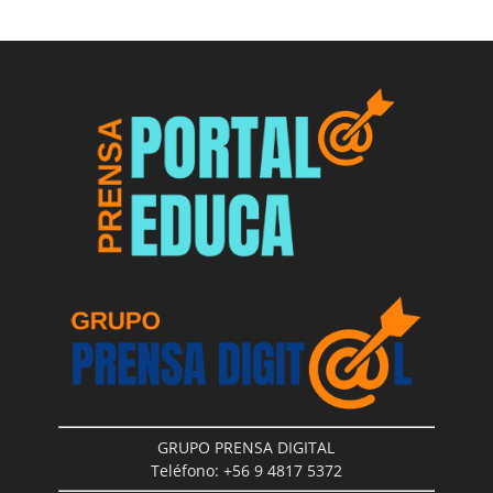
GRUPO PRENSA DIGITAL
Teléfono: +56 9 4817 5372