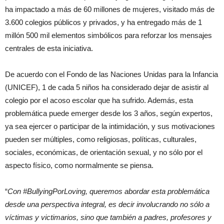
ha impactado a más de 60 millones de mujeres, visitado más de
3.600 colegios públicos y privados, y ha entregado más de 1
millón 500 mil elementos simbólicos para reforzar los mensajes
centrales de esta iniciativa.
De acuerdo con el Fondo de las Naciones Unidas para la Infancia
(UNICEF), 1 de cada 5 niños ha considerado dejar de asistir al
colegio por el acoso escolar que ha sufrido. Además, esta
problemática puede emerger desde los 3 años, según expertos,
ya sea ejercer o participar de la intimidación, y sus motivaciones
pueden ser múltiples, como religiosas, políticas, culturales,
sociales, económicas, de orientación sexual, y no sólo por el
aspecto físico, como normalmente se piensa.
“
Con #BullyingPorLoving, queremos abordar esta problemática
desde una perspectiva integral, es decir involucrando no sólo a
víctimas y victimarios, sino que también a padres, profesores y