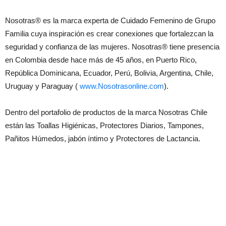
Nosotras® es la marca experta de Cuidado Femenino de Grupo
Familia cuya inspiración es crear conexiones que fortalezcan la
seguridad y confianza de las mujeres. Nosotras® tiene presencia
en Colombia desde hace más de 45 años, en Puerto Rico,
República Dominicana, Ecuador, Perú, Bolivia, Argentina, Chile,
Uruguay y Paraguay (
www.Nosotrasonline.com
).
Dentro del portafolio de productos de la marca Nosotras Chile
están las Toallas Higiénicas, Protectores Diarios, Tampones,
Pañitos Húmedos, jabón íntimo y Protectores de Lactancia.