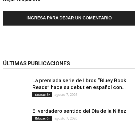
INGRESA PARA DEJAR UN COMENTARIO
ÚLTIMAS PUBLICACIONES
La premiada serie de libros “Bluey Book
Reads” hace su debut en español con...
agosto 7, 2026
Educación
El verdadero sentido del Día de la Niñez
agosto 7, 2026
Educación