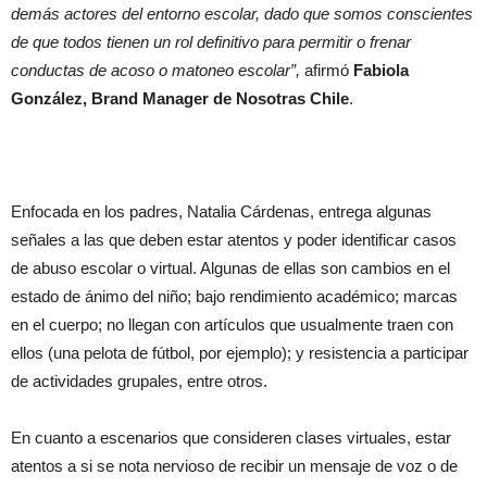
demás actores del entorno escolar, dado que somos conscientes
de que todos tienen un rol definitivo para permitir o frenar
conductas de acoso o matoneo escolar”,
afirmó
Fabiola
González, Brand Manager de Nosotras Chile
.
Enfocada en los padres, Natalia Cárdenas, entrega algunas
señales a las que deben estar atentos y poder identificar casos
de abuso escolar o virtual. Algunas de ellas son cambios en el
estado de ánimo del niño; bajo rendimiento académico; marcas
en el cuerpo; no llegan con artículos que usualmente traen con
ellos (una pelota de fútbol, por ejemplo); y resistencia a participar
de actividades grupales, entre otros.
En cuanto a escenarios que consideren clases virtuales, estar
atentos a si se nota nervioso de recibir un mensaje de voz o de