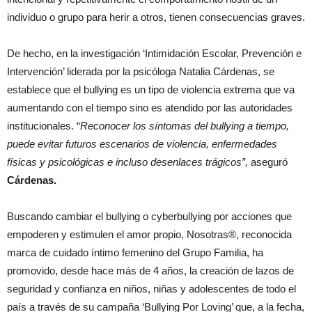
individuo o grupo para herir a otros, tienen consecuencias graves.
De hecho, en la investigación ‘Intimidación Escolar, Prevención e
Intervención’ liderada por la psicóloga Natalia Cárdenas, se
establece que el bullying es un tipo de violencia extrema que va
aumentando con el tiempo sino es atendido por las autoridades
institucionales. “
Reconocer los síntomas del bullying a tiempo,
puede evitar futuros escenarios de violencia, enfermedades
físicas y psicológicas e incluso desenlaces trágicos”,
aseguró
Cárdenas.
Buscando cambiar el bullying o cyberbullying por acciones que
empoderen y estimulen el amor propio, Nosotras®, reconocida
marca de cuidado íntimo femenino del Grupo Familia, ha
promovido, desde hace más de 4 años, la creación de lazos de
seguridad y confianza en niños, niñas y adolescentes de todo el
país a través de su campaña ‘Bullying Por Loving’ que, a la fecha,