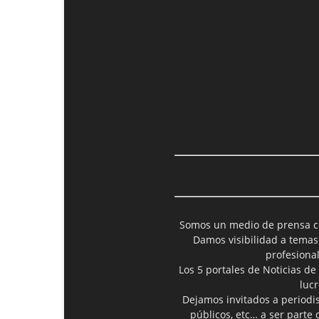
Somos un medio de prensa col
Damos visibilidad a temas
profesiona
Los 5 portales de Noticias de
luc
Dejamos invitados a periodis
públicos, etc… a ser parte