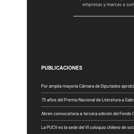
empresas y marcas a suma
PUBLICACIONES
Por amplia mayoría Cámara de Diputados aprobó
75 años del Premio Nacional de Literatura a Gabr
Abren convocatoria a tercera edición del Fondo 
La PUCV es la sede del VI coloquio chileno de so