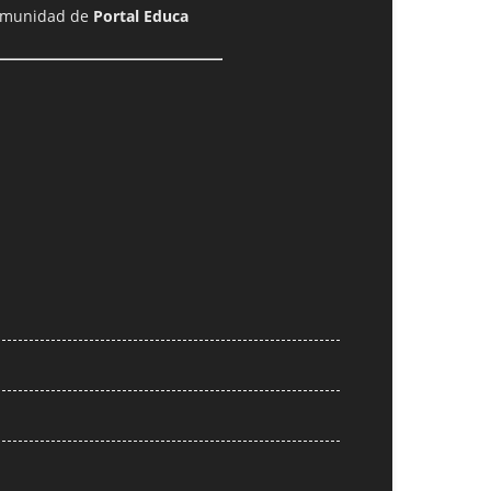
comunidad de
Portal Educa