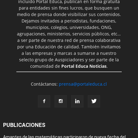
incluido Portal Educa, publican en forma gratuita
para entidades sin fines lucros, que busquen un
medio de prensa donde visibilizar sus contenidos.
Dejamos invitados a periodistas, fundaciones,
municipios, colegios, universidades, ONG,
agrupaciones, ministerios, servicios públicos, etc…
a ser parte de nuestra red de prensa colaborativa
por una Educación de calidad. También invitamos
a las empresas y marcas a sumarse a nuestro
selecto grupo de Auspiciadores y ser parte de la
comunidad de
Portal Educa Noticias
.
Contáctanos:
prensa@portaleduca.cl
PUBLICACIONES
Amantes de las matemáticas participaron de nueva fecha del