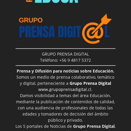
GRUPO PRENSA DIGITAL
Teléfono: +56 9 4817 5372
Prensa y Difusión para noticias sobre Educación.
Somos un medio de prensa colaborativo, temático
y digital, perteneciente a
Grupo Prensa Digital
www.grupoprensadigital.cl
.
Damos visibilidad a temas del área Educación,
mediante la publicación de contenidos de calidad,
con una audiencia de profesionales de todas las
edades y tomadores de decisión del ámbito
público y privado.
Los 5 portales de Noticias de
Grupo Prensa Digital
,