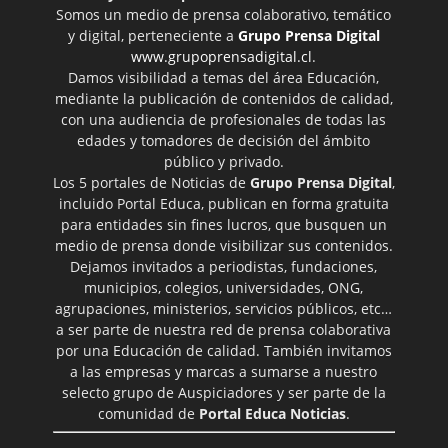
Somos un medio de prensa colaborativo, temático
y digital, perteneciente a
Grupo Prensa Digital
www.grupoprensadigital.cl
.
Damos visibilidad a temas del área Educación,
mediante la publicación de contenidos de calidad,
con una audiencia de profesionales de todas las
edades y tomadores de decisión del ámbito
público y privado.
Los 5 portales de Noticias de
Grupo Prensa Digital
,
incluido Portal Educa, publican en forma gratuita
para entidades sin fines lucros, que busquen un
medio de prensa donde visibilizar sus contenidos.
Dejamos invitados a periodistas, fundaciones,
municipios, colegios, universidades, ONG,
agrupaciones, ministerios, servicios públicos, etc…
a ser parte de nuestra red de prensa colaborativa
por una Educación de calidad. También invitamos
a las empresas y marcas a sumarse a nuestro
selecto grupo de Auspiciadores y ser parte de la
comunidad de
Portal Educa Noticias
.