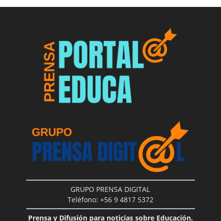
GRUPO PRENSA DIGITAL
Teléfono: +56 9 4817 5372
Prensa y Difusión para noticias sobre Educación.