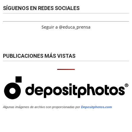
SÍGUENOS EN REDES SOCIALES
Seguir a @educa_prensa
PUBLICACIONES MÁS VISTAS
Algunas imágenes de archivo son proporcionadas por
Depositphotos.com