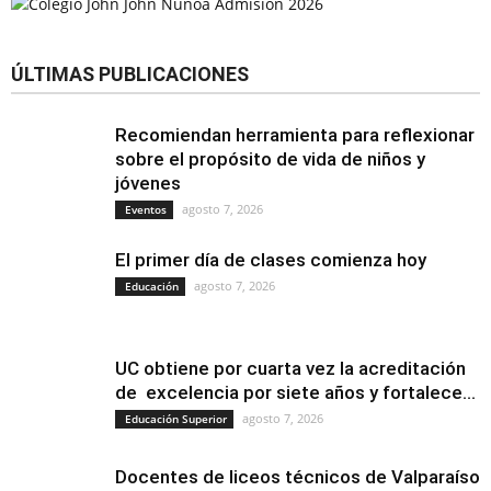
ÚLTIMAS PUBLICACIONES
Recomiendan herramienta para reflexionar
sobre el propósito de vida de niños y
jóvenes
agosto 7, 2026
Eventos
El primer día de clases comienza hoy
agosto 7, 2026
Educación
UC obtiene por cuarta vez la acreditación
de excelencia por siete años y fortalece...
agosto 7, 2026
Educación Superior
Docentes de liceos técnicos de Valparaíso