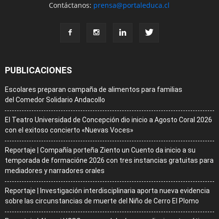
Contáctanos:
prensa@portaleduca.cl
PUBLICACIONES
Escolares preparan campaña de alimentos para familias
del Comedor Solidario Andacollo
El Teatro Universidad de Concepción dio inicio a Agosto Coral 2026
con el exitoso concierto «Nuevas Voces»
Reportaje | Compañía porteña Ziento un Cuento da inicio a su
temporada de formacióne 2026 con tres instancias gratuitas para
mediadores y narradores orales
Reportaje | Investigación interdisciplinaria aporta nueva evidencia
sobre las circunstancias de muerte del Niño de Cerro El Plomo