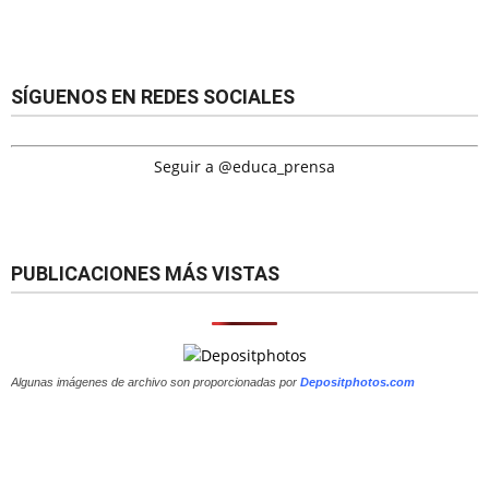
SÍGUENOS EN REDES SOCIALES
Seguir a @educa_prensa
PUBLICACIONES MÁS VISTAS
Algunas imágenes de archivo son proporcionadas por
Depositphotos.com