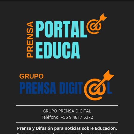
GRUPO PRENSA DIGITAL
Teléfono: +56 9 4817 5372
Prensa y Difusión para noticias sobre Educación.