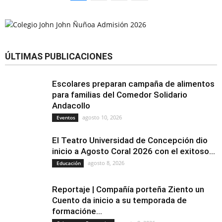
ÚLTIMAS PUBLICACIONES
Escolares preparan campaña de alimentos
para familias del Comedor Solidario
Andacollo
agosto 10, 2026
Eventos
El Teatro Universidad de Concepción dio
inicio a Agosto Coral 2026 con el exitoso...
agosto 8, 2026
Educación
Reportaje | Compañía porteña Ziento un
Cuento da inicio a su temporada de
formacióne...