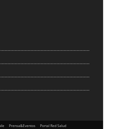
ile
Prensa&Eventos
Portal Red Salud