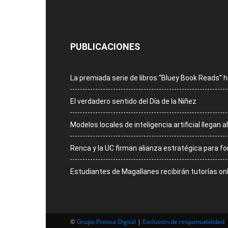
PUBLICACIONES
La premiada serie de libros “Bluey Book Reads”
El verdadero sentido del Día de la Niñez
Modelos locales de inteligencia artificial llegan
Renca y la UC firman alianza estratégica para for
Estudiantes de Magallanes recibirán tutorías on
©
Grupo Prensa Digital
|
Exclusión de responsabilidad