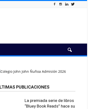
LTIMAS PUBLICACIONES
La premiada serie de libros
“Bluey Book Reads” hace su