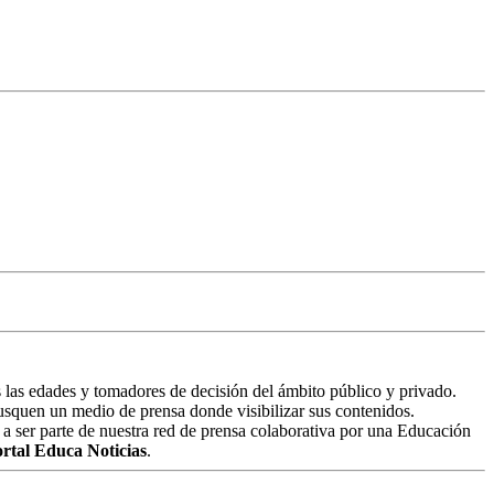
 las edades y tomadores de decisión del ámbito público y privado.
 busquen un medio de prensa donde visibilizar sus contenidos.
 a ser parte de nuestra red de prensa colaborativa por una Educación
rtal Educa Noticias
.