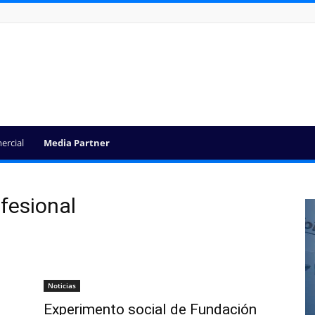
ercial
Media Partner
ofesional
Noticias
Experimento social de Fundación