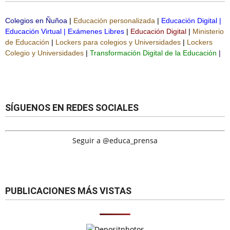
Colegios en Ñuñoa
|
Educación personalizada
|
Educación Digital
|
Educación Virtual
|
Exámenes Libres
|
Educación Digital
|
Ministerio
de Educación
|
Lockers para colegios y Universidades
|
Lockers
Colegio y Universidades
|
Transformación Digital de la Educación
|
SÍGUENOS EN REDES SOCIALES
Seguir a @educa_prensa
PUBLICACIONES MÁS VISTAS