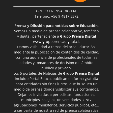
GRUPO PRENSA DIGITAL
Teléfono: +56 9 4817 5372
Prensa y Difusión para noticias sobre Educación.
Somos un medio de prensa colaborativo, temático
y digital, perteneciente a
Grupo Prensa Digital
www.grupoprensadigital.cl
.
Damos visibilidad a temas del área Educación,
mediante la publicación de contenidos de calidad,
con una audiencia de profesionales de todas las
edades y tomadores de decisión del ámbito
público y privado.
Los 5 portales de Noticias de
Grupo Prensa Digital
,
incluido Portal Educa, publican en forma gratuita
para entidades sin fines lucros, que busquen un
medio de prensa donde visibilizar sus contenidos.
Dejamos invitados a periodistas, fundaciones,
municipios, colegios, universidades, ONG,
agrupaciones, ministerios, servicios públicos, etc…
a ser parte de nuestra red de prensa colaborativa