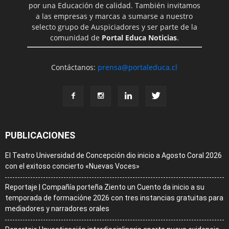
por una Educación de calidad. También invitamos
a las empresas y marcas a sumarse a nuestro
selecto grupo de Auspiciadores y ser parte de la
comunidad de
Portal Educa Noticias
.
Contáctanos:
prensa@portaleduca.cl
PUBLICACIONES
El Teatro Universidad de Concepción dio inicio a Agosto Coral 2026
con el exitoso concierto «Nuevas Voces»
Reportaje | Compañía porteña Ziento un Cuento da inicio a su
temporada de formacióne 2026 con tres instancias gratuitas para
mediadores y narradores orales