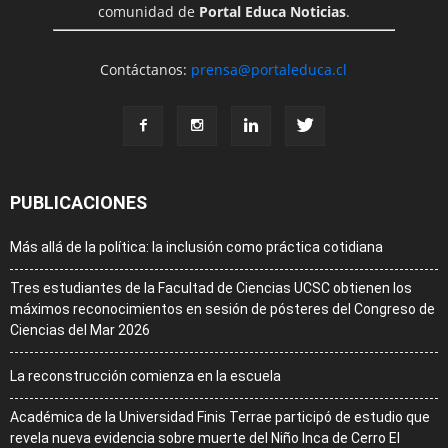
comunidad de
Portal Educa Noticias
.
Contáctanos:
prensa@portaleduca.cl
PUBLICACIONES
Más allá de la política: la inclusión como práctica cotidiana
Tres estudiantes de la Facultad de Ciencias UCSC obtienen los
máximos reconocimientos en sesión de pósteres del Congreso de
Ciencias del Mar 2026
La reconstrucción comienza en la escuela
Académica de la Universidad Finis Terrae participó de estudio que
revela nueva evidencia sobre muerte del Niño Inca de Cerro El