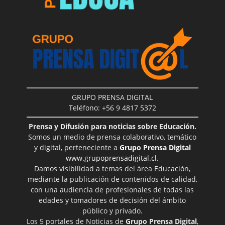
GRUPO PRENSA DIGITAL
Teléfono: +56 9 4817 5372
Prensa y Difusión para noticias sobre Educación.
Somos un medio de prensa colaborativo, temático
y digital, perteneciente a
Grupo Prensa Digital
www.grupoprensadigital.cl
.
Damos visibilidad a temas del área Educación,
mediante la publicación de contenidos de calidad,
con una audiencia de profesionales de todas las
edades y tomadores de decisión del ámbito
público y privado.
Los 5 portales de Noticias de
Grupo Prensa Digital
,