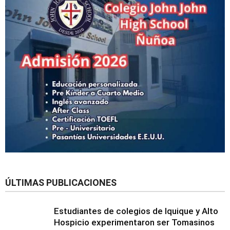
ÚLTIMAS PUBLICACIONES
Estudiantes de colegios de Iquique y Alto
Hospicio experimentaron ser Tomasinos