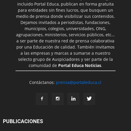
incluido Portal Educa, publican en forma gratuita
para entidades sin fines lucros, que busquen un
medio de prensa donde visibilizar sus contenidos.
Dejamos invitados a periodistas, fundaciones,
municipios, colegios, universidades, ONG,
agrupaciones, ministerios, servicios públicos, etc…
a ser parte de nuestra red de prensa colaborativa
por una Educación de calidad. También invitamos
a las empresas y marcas a sumarse a nuestro
selecto grupo de Auspiciadores y ser parte de la
comunidad de
Portal Educa Noticias
.
Contáctanos:
prensa@portaleduca.cl
PUBLICACIONES